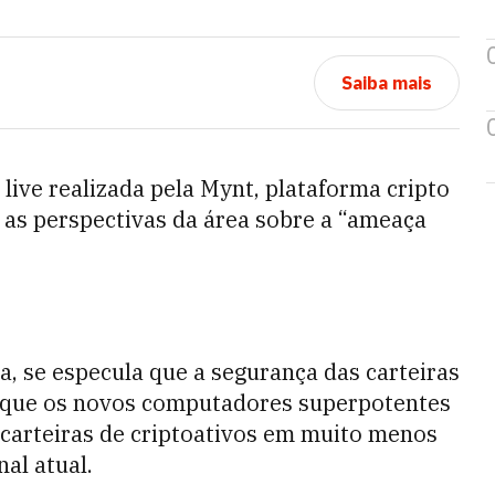
Saiba mais
 live realizada pela Mynt, plataforma cripto
 as perspectivas da área sobre a “ameaça
, se especula que a segurança das carteiras
orque os novos computadores superpotentes
 carteiras de criptoativos em muito menos
al atual.