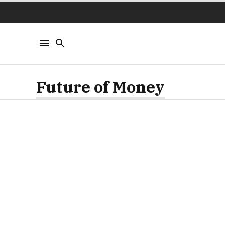
Future of Money