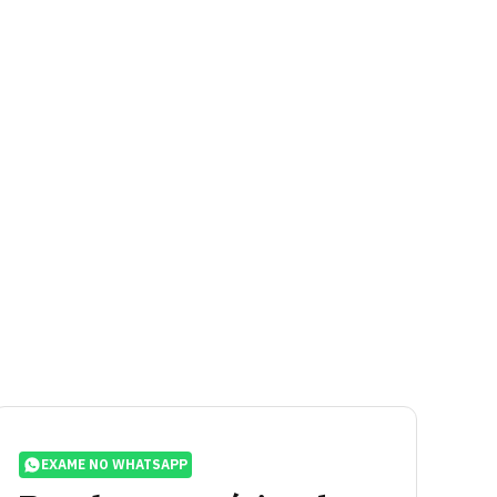
EXAME NO WHATSAPP