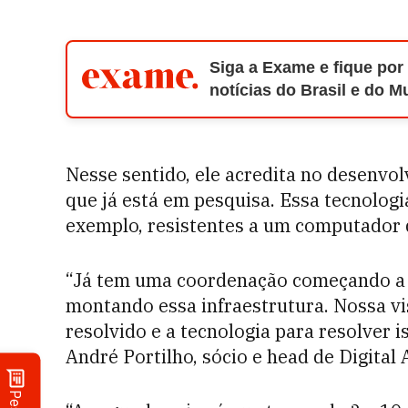
Siga a Exame e fique por
notícias do Brasil e do 
Nesse sentido, ele acredita no desenvo
que já está em pesquisa. Essa tecnologi
exemplo, resistentes a um computador 
“Já tem uma coordenação começando a 
montando essa infraestrutura. Nossa vi
resolvido e a tecnologia para resolver is
André Portilho, sócio e head de Digital