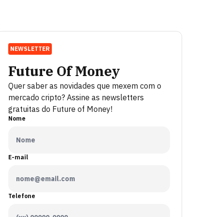
NEWSLETTER
Future Of Money
Quer saber as novidades que mexem com o
mercado cripto? Assine as newsletters
gratuitas do Future of Money!
Nome
E-mail
Telefone