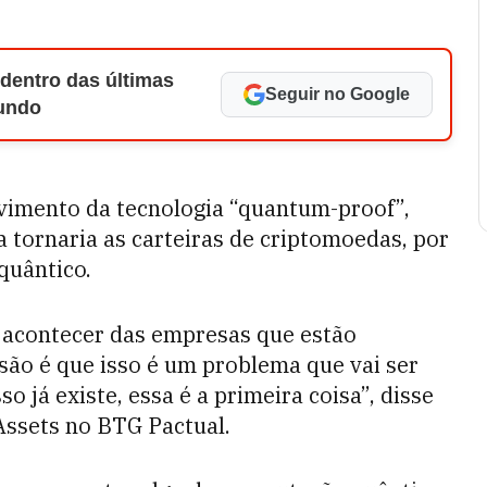
 dentro das últimas
Seguir no Google
Mundo
lvimento da tecnologia “quantum-proof”,
a tornaria as carteiras de criptomoedas, por
quântico.
acontecer das empresas que estão
são é que isso é um problema que vai ser
so já existe, essa é a primeira coisa”, disse
 Assets no BTG Pactual.