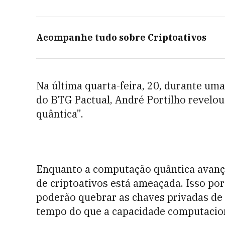
Acompanhe tudo sobre
Criptoativos
Na última quarta-feira, 20, durante uma
do BTG Pactual, André Portilho revelou
quântica”.
Enquanto a computação quântica avança
de criptoativos está ameaçada. Isso p
poderão quebrar as chaves privadas de
tempo do que a capacidade computacion