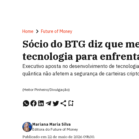
Home
Future of Money
Sócio do BTG diz que me
tecnologia para enfrent
Executivo aposta no desenvolvimento de tecnologi
quântica não afetem a segurança de carteiras cript
(Heitor Pinheiro/Divulgação)
Mariana Maria Silva
Editora do Future of Money
Publicado em
22 de maio de 2026
09h30
.