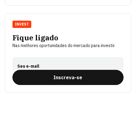
INVEST
Fique ligado
Nas melhores oportunidades do mercado para investir.
Seu e-mail
Inscreva-se