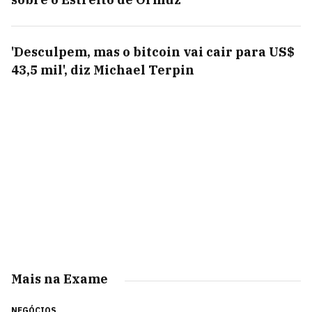
'Desculpem, mas o bitcoin vai cair para US$
43,5 mil', diz Michael Terpin
Mais na Exame
NEGÓCIOS