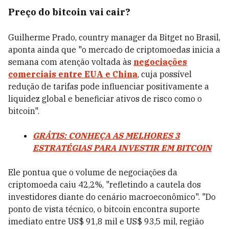
Preço do bitcoin vai cair?
Guilherme Prado, country manager da Bitget no Brasil,
aponta ainda que "o mercado de criptomoedas inicia a
semana com atenção voltada às
negociações
comerciais entre EUA e China
, cuja possível
redução de tarifas pode influenciar positivamente a
liquidez global e beneficiar ativos de risco como o
bitcoin".
GRÁTIS: CONHEÇA AS MELHORES 3
ESTRATÉGIAS PARA INVESTIR EM BITCOIN
Ele pontua que o volume de negociações da
criptomoeda caiu 42,2%, "refletindo a cautela dos
investidores diante do cenário macroeconômico". "Do
ponto de vista técnico, o bitcoin encontra suporte
imediato entre US$ 91,8 mil e US$ 93,5 mil, região