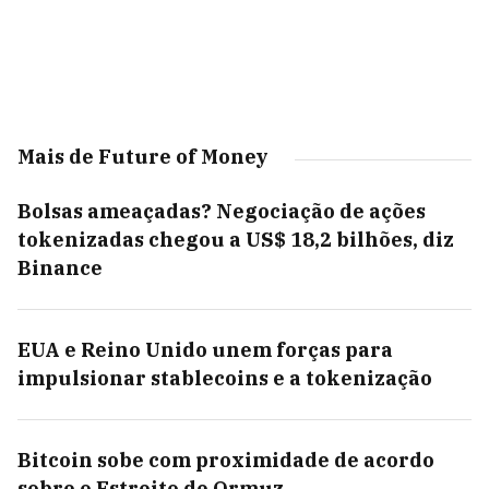
Mais de Future of Money
Bolsas ameaçadas? Negociação de ações
tokenizadas chegou a US$ 18,2 bilhões, diz
Binance
EUA e Reino Unido unem forças para
impulsionar stablecoins e a tokenização
Bitcoin sobe com proximidade de acordo
sobre o Estreito de Ormuz