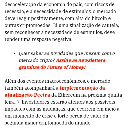
desaceleração da economia do país, com riscos de
recessão, e a necessidade de estímulos, o mercado
deve reagir positivamente, com alta do bitcoin e
outras criptomoedas. Já uma sinalização de cautela,
sem reconhecer a necessidade de estímulos, deve
render uma resposta negativa.
Quer saber as novidades que mexem com o
mercado cripto?
Assine as newsletters
gratuitas do Future of Money!
Além dos eventos macroeconômicos, o mercado
também acompanhará a
implementação da
atualização Pectra
da Ethereum na próxima quinta-
feira, 7. Investidores estarão atentos aos possíveis
impactos com as mudanças, que ocorrem em meio a
um momento de crise e forte perda de valor da
segunda maior criptomoeda do mundo.