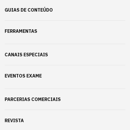
GUIAS DE CONTEÚDO
FERRAMENTAS
CANAIS ESPECIAIS
EVENTOS EXAME
PARCERIAS COMERCIAIS
REVISTA