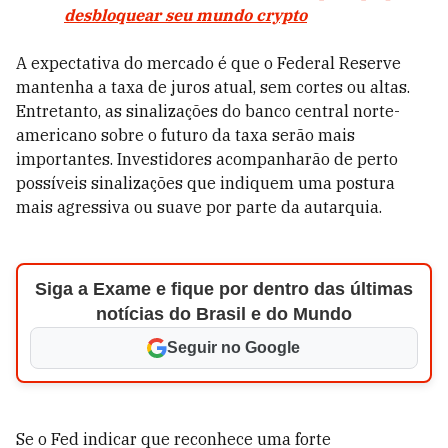
desbloquear seu mundo crypto
A expectativa do mercado é que o Federal Reserve
mantenha a taxa de juros atual, sem cortes ou altas.
Entretanto, as sinalizações do banco central norte-
americano sobre o futuro da taxa serão mais
importantes. Investidores acompanharão de perto
possíveis sinalizações que indiquem uma postura
mais agressiva ou suave por parte da autarquia.
Siga a Exame e fique por dentro das últimas
notícias do Brasil e do Mundo
Seguir no Google
Se o Fed indicar que reconhece uma forte