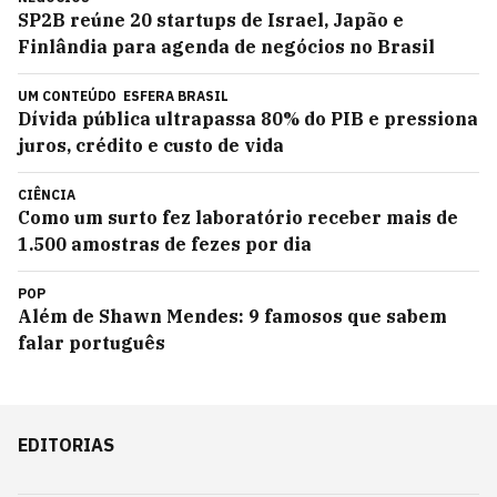
SP2B reúne 20 startups de Israel, Japão e
Finlândia para agenda de negócios no Brasil
UM CONTEÚDO
ESFERA BRASIL
Dívida pública ultrapassa 80% do PIB e pressiona
juros, crédito e custo de vida
CIÊNCIA
Como um surto fez laboratório receber mais de
1.500 amostras de fezes por dia
POP
Além de Shawn Mendes: 9 famosos que sabem
falar português
EDITORIAS