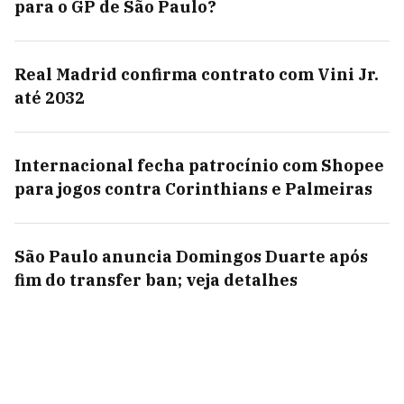
para o GP de São Paulo?
Real Madrid confirma contrato com Vini Jr.
até 2032
Internacional fecha patrocínio com Shopee
para jogos contra Corinthians e Palmeiras
São Paulo anuncia Domingos Duarte após
fim do transfer ban; veja detalhes