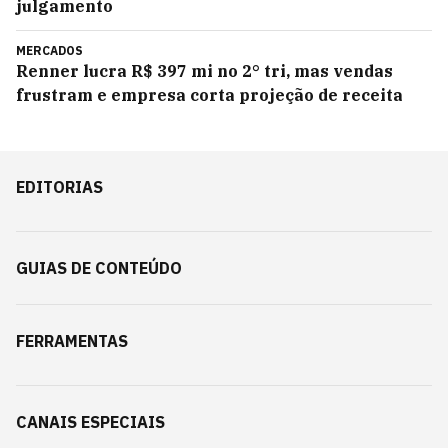
julgamento
MERCADOS
Renner lucra R$ 397 mi no 2° tri, mas vendas
frustram e empresa corta projeção de receita
EDITORIAS
GUIAS DE CONTEÚDO
FERRAMENTAS
CANAIS ESPECIAIS