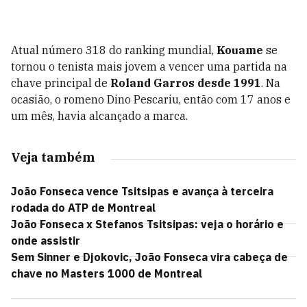
Atual número 318 do ranking mundial,
Kouame
se
tornou o tenista mais jovem a vencer uma partida na
chave principal de
Roland Garros desde 1991
. Na
ocasião, o romeno Dino Pescariu, então com 17 anos e
um mês, havia alcançado a marca.
Veja também
João Fonseca vence Tsitsipas e avança à terceira
rodada do ATP de Montreal
João Fonseca x Stefanos Tsitsipas: veja o horário e
onde assistir
Sem Sinner e Djokovic, João Fonseca vira cabeça de
chave no Masters 1000 de Montreal