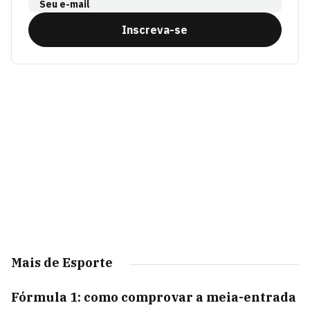
Seu e-mail
Inscreva-se
Mais de Esporte
Fórmula 1: como comprovar a meia-entrada