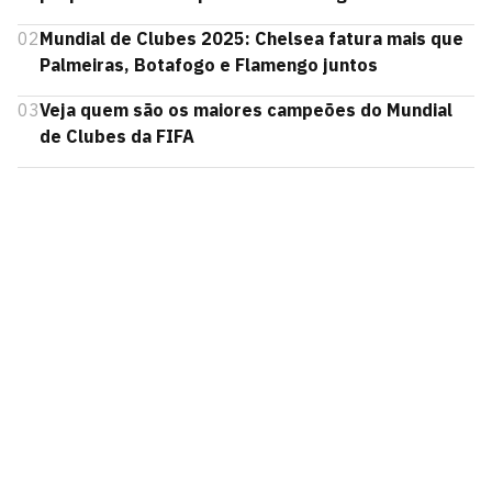
02
Mundial de Clubes 2025: Chelsea fatura mais que
Palmeiras, Botafogo e Flamengo juntos
03
Veja quem são os maiores campeões do Mundial
de Clubes da FIFA