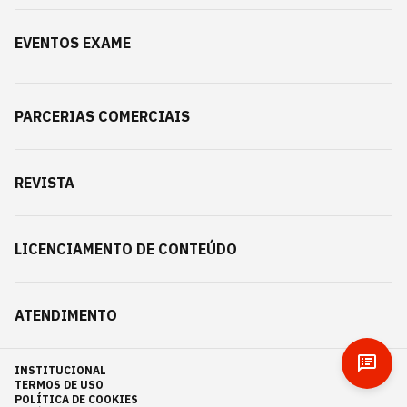
EVENTOS EXAME
PARCERIAS COMERCIAIS
REVISTA
LICENCIAMENTO DE CONTEÚDO
ATENDIMENTO
INSTITUCIONAL
TERMOS DE USO
POLÍTICA DE COOKIES