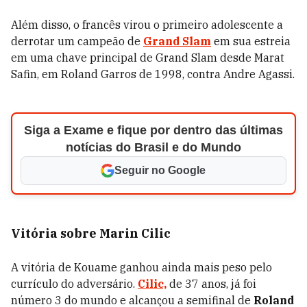
Além disso, o francês virou o primeiro adolescente a
derrotar um campeão de
Grand Slam
em sua estreia
em uma chave principal de Grand Slam desde Marat
Safin, em Roland Garros de 1998, contra Andre Agassi.
Siga a Exame e fique por dentro das últimas
notícias do Brasil e do Mundo
Seguir no Google
Vitória sobre Marin Cilic
A vitória de Kouame ganhou ainda mais peso pelo
currículo do adversário.
Cilic,
de 37 anos, já foi
número 3 do mundo e alcançou a semifinal de
Roland