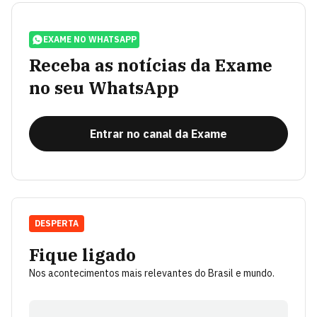
EXAME NO WHATSAPP
Receba as notícias da Exame
no seu WhatsApp
Entrar no canal da Exame
DESPERTA
Fique ligado
Nos acontecimentos mais relevantes do Brasil e mundo.