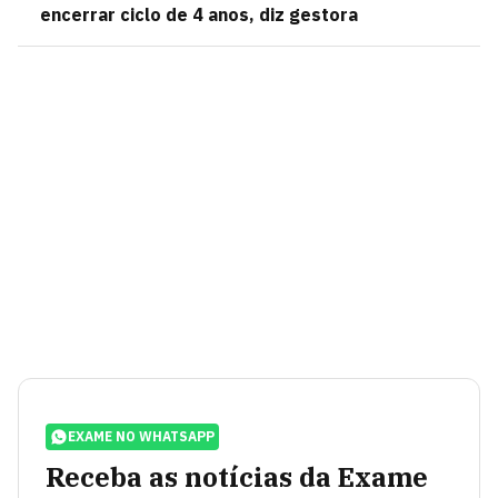
encerrar ciclo de 4 anos, diz gestora
EXAME NO WHATSAPP
Receba as notícias da Exame