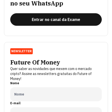
no seu WhatsApp
Entrar no canal da Exame
NEWSLETTER
Future Of Money
Quer saber as novidades que mexem com o mercado
cripto? Assine as newsletters gratuitas do Future of
Money!
Nome
E-mail