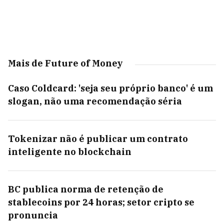
Mais de Future of Money
Caso Coldcard: 'seja seu próprio banco' é um
slogan, não uma recomendação séria
Tokenizar não é publicar um contrato
inteligente no blockchain
BC publica norma de retenção de
stablecoins por 24 horas; setor cripto se
pronuncia