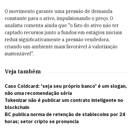
O movimento garante uma pressão de demanda
constante para o ativo, impulsionando o preço. O
analista comenta ainda que "o fato do ativo não ter
captado recursos junto a fundos em estágios iniciais
reduz significativamente a pressão vendedora,
criando um ambiente mais favorável à valorização
sustentável".
Veja também
Caso Coldcard: 'seja seu próprio banco' é um slogan,
não uma recomendação séria
Tokenizar não é publicar um contrato inteligente no
blockchain
BC publica norma de retenção de stablecoins por 24
horas; setor cripto se pronuncia