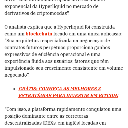
exponencial da Hyperliquid no mercado de
derivativos de criptomoedas".
O analista explica que a Hyperliquid foi construída
como um
blockchain
focado em uma única aplicação:
"Sua arquitetura especializada na negociação de
contratos futuros perpétuos proporciona ganhos
expressivos de eficiência operacional e uma
experiência fluida aos usuários, fatores que têm
impulsionado seu crescimento consistente em volume
negociado".
GRÁTIS: CONHEÇA AS MELHORES 3
ESTRATÉGIAS PARA INVESTIR EM BITCOIN
"Com isso, a plataforma rapidamente conquistou uma
posição dominante entre as corretoras
descentralizadas [DEXs, em inglês] focadas em