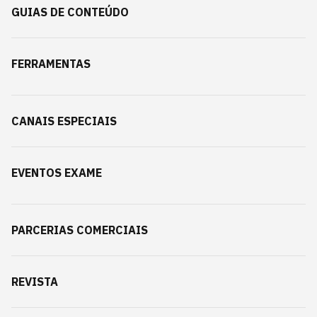
GUIAS DE CONTEÚDO
FERRAMENTAS
CANAIS ESPECIAIS
EVENTOS EXAME
PARCERIAS COMERCIAIS
REVISTA