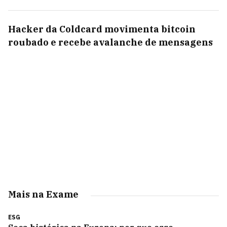
Hacker da Coldcard movimenta bitcoin
roubado e recebe avalanche de mensagens
Mais na Exame
ESG