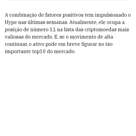
A combinação de fatores positivos tem impulsionado o
Hype nas últimas semanas. Atualmente, ele ocupa a
posição de número 12 na lista das criptomoedas mais
valiosas do mercado. E, se o movimento de alta
continuar, o ativo pode em breve figurar no tão
importante top10 do mercado.