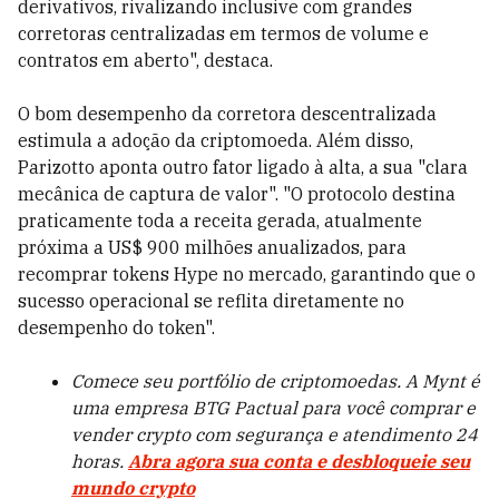
derivativos, rivalizando inclusive com grandes
corretoras centralizadas em termos de volume e
contratos em aberto", destaca.
O bom desempenho da corretora descentralizada
estimula a adoção da criptomoeda. Além disso,
Parizotto aponta outro fator ligado à alta, a sua "clara
mecânica de captura de valor". "O protocolo destina
praticamente toda a receita gerada, atualmente
próxima a US$ 900 milhões anualizados, para
recomprar tokens Hype no mercado, garantindo que o
sucesso operacional se reflita diretamente no
desempenho do token".
Comece seu portfólio de criptomoedas. A Mynt é
uma empresa BTG Pactual para você comprar e
vender crypto com segurança e atendimento 24
horas.
Abra agora sua conta e desbloqueie seu
mundo crypto