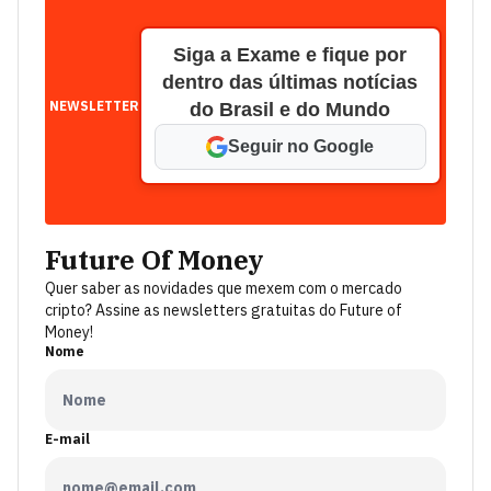
Siga a Exame e fique por
dentro das últimas notícias
NEWSLETTER
do Brasil e do Mundo
Seguir no Google
Future Of Money
Quer saber as novidades que mexem com o mercado
cripto? Assine as newsletters gratuitas do Future of
Money!
Nome
E-mail