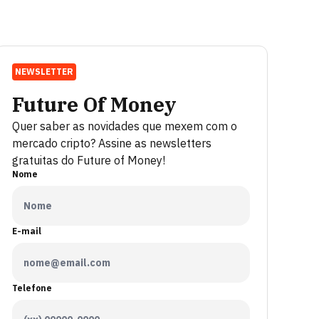
NEWSLETTER
Future Of Money
Quer saber as novidades que mexem com o
mercado cripto? Assine as newsletters
gratuitas do Future of Money!
Nome
E-mail
Telefone