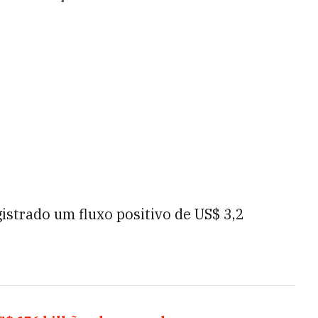
gistrado um fluxo positivo de US$ 3,2