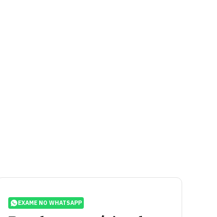
EXAME NO WHATSAPP