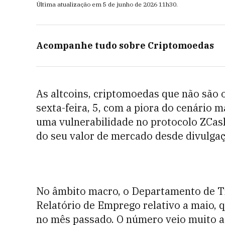
Última atualização em
5 de junho de 2026
11h30
.
Acompanhe tudo sobre
Criptomoedas
As altcoins, criptomoedas que não são 
sexta-feira, 5, com a piora do cenário
uma vulnerabilidade no protocolo ZCash
do seu valor de mercado desde divulgaç
No âmbito macro, o Departamento de Tr
Relatório de Emprego relativo a maio, q
no mês passado. O número veio muito a