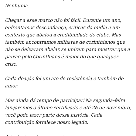
Nenhuma.
Chegar a esse marco não foi fácil. Durante um ano,
enfrentamos desconfiança, críticas da mídia e um
contexto que abalou a credibilidade do clube. Mas
também encontramos milhares de corinthianos que
não se deixaram abalar, se uniram para mostrar que a
paixão pelo Corinthians é maior do que qualquer
crise.
Cada doação foi um ato de resistência e também de
amor.
Mas ainda dá tempo de participar! Na segunda-feira
lançaremos o último certificado e até 26 de novembro,
você pode fazer parte dessa história. Cada
contribuição fortalece nosso legado.