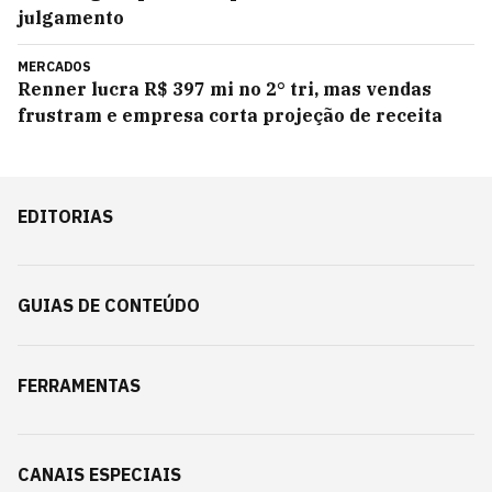
julgamento
MERCADOS
Renner lucra R$ 397 mi no 2° tri, mas vendas
frustram e empresa corta projeção de receita
EDITORIAS
GUIAS DE CONTEÚDO
FERRAMENTAS
CANAIS ESPECIAIS