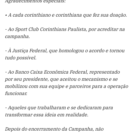
Agradecimentos especiais:
• A cada corinthiano e corinthiana que fez sua doação.
- Ao Sport Club Corinthians Paulista, por acreditar na
campanha.
- À Justiça Federal, que homologou o acordo e tornou
tudo possível.
- Ao Banco Caixa Econômica Federal, representado
por seu presidente, que aceitou o mecanismo e se
mobilizou com sua equipe e parceiros para a operação
funcionar.
- Aqueles que trabalharam e se dedicaram para
transformar essa ideia em realidade.
Depois do encerramento da Campanha, não