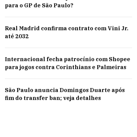
para o GP de São Paulo?
Real Madrid confirma contrato com Vini Jr.
até 2032
Internacional fecha patrocínio com Shopee
para jogos contra Corinthians e Palmeiras
São Paulo anuncia Domingos Duarte após
fim do transfer ban; veja detalhes