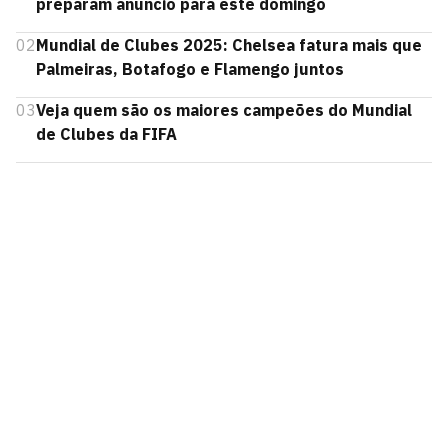
preparam anúncio para este domingo
02
Mundial de Clubes 2025: Chelsea fatura mais que
Palmeiras, Botafogo e Flamengo juntos
03
Veja quem são os maiores campeões do Mundial
de Clubes da FIFA