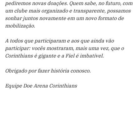
pediremos novas doações. Quem sabe, no futuro, com
um clube mais organizado e transparente, possamos
sonhar juntos novamente em um novo formato de
mobilização.
A todos que participaram e aos que ainda vão
participar: vocês mostraram, mais uma vez, que o
Corinthians é gigante e a Fiel é imbatível.
Obrigado por fazer história conosco.
Equipe Doe Arena Corinthians