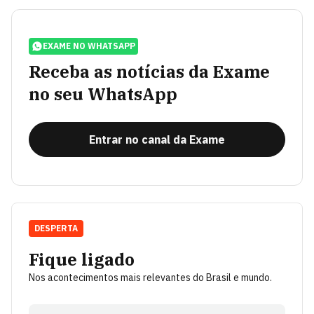
EXAME NO WHATSAPP
Receba as notícias da Exame
no seu WhatsApp
Entrar no canal da Exame
DESPERTA
Fique ligado
Nos acontecimentos mais relevantes do Brasil e mundo.