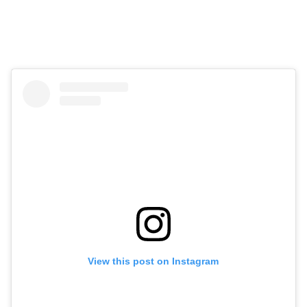
View this post on Instagram