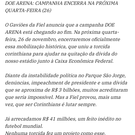
DOE ARENA: CAMPANHA ENCERRA NA PRÓXIMA
QUARTA-FEIRA (26)
O Gaviões da Fiel anuncia que a campanha DOE
ARENA está chegando ao fim. Na próxima quarta-
feira, 26 de novembro, encerraremos oficialmente
essa mobilização histórica, que uniu a torcida
corinthiana para ajudar na quitação da dívida do
nosso estádio junto à Caixa Econômica Federal.
Diante da instabilidade política no Parque São Jorge,
denúncias, impeachment de presidente e uma dívida
que se aproxima de R$ 3 bilhões, muitos acreditaram
que seria impossível. Mas a Fiel provou, mais uma
vez, que ser Corinthians é lutar sempre.
Já arrecadamos R$ 41 milhões, um feito inédito no
futebol mundial.
Nenhuma torcida fez um projeto como esse.