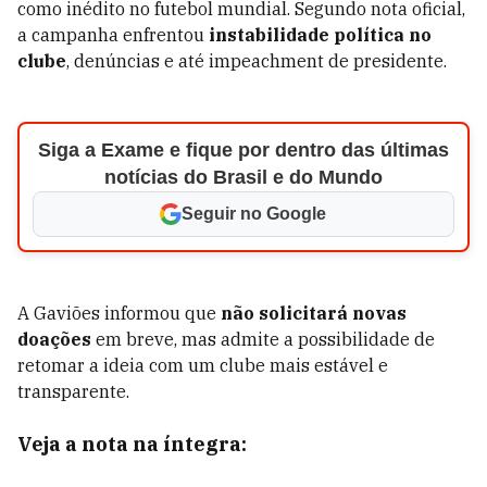
como inédito no futebol mundial. Segundo nota oficial,
a campanha enfrentou
instabilidade política no
clube
, denúncias e até impeachment de presidente.
Siga a Exame e fique por dentro das últimas
notícias do Brasil e do Mundo
Seguir no Google
A Gaviões informou que
não solicitará novas
doações
em breve, mas admite a possibilidade de
retomar a ideia com um clube mais estável e
transparente.
Veja a nota na íntegra: