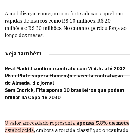
A mobilização começou com forte adesão e quebras
rápidas de marcos como R$ 10 milhões, R$ 20
milhões e R$ 30 milhões. No entanto, perdeu força ao
longo dos meses.
Veja também
Real Madrid confirma contrato com Vini Jr. até 2032
River Plate supera Flamengo e acerta contratação
de Almada, diz jornal
Sem Endrick, Fifa aponta 10 brasileiros que podem
brilhar na Copa de 2030
O valor arrecadado representa
apenas 5,8% da meta
estabelecida
, embora a torcida classifique o resultado