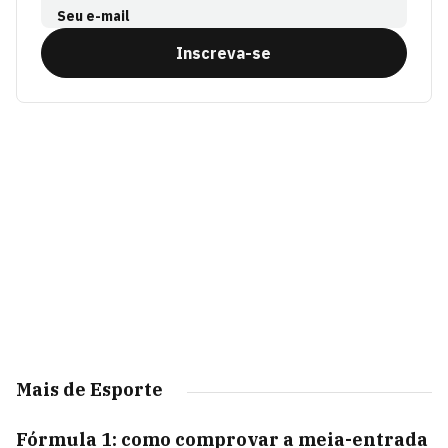
Seu e-mail
Inscreva-se
Mais de Esporte
Fórmula 1: como comprovar a meia-entrada