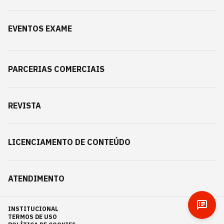
EVENTOS EXAME
PARCERIAS COMERCIAIS
REVISTA
LICENCIAMENTO DE CONTEÚDO
ATENDIMENTO
INSTITUCIONAL
TERMOS DE USO