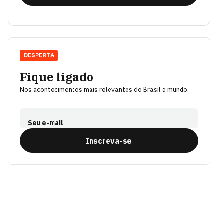
DESPERTA
Fique ligado
Nos acontecimentos mais relevantes do Brasil e mundo.
Seu e-mail
Inscreva-se