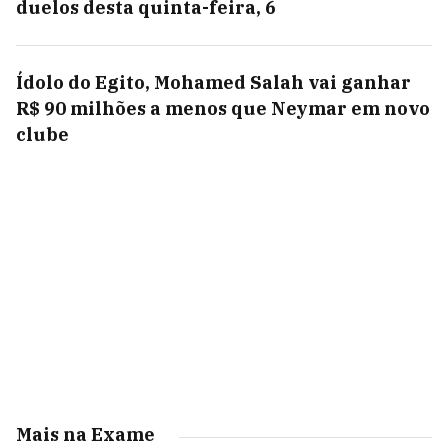
duelos desta quinta-feira, 6
Ídolo do Egito, Mohamed Salah vai ganhar
R$ 90 milhões a menos que Neymar em novo
clube
Mais na Exame