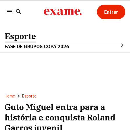
Entrar
Esporte
FASE DE GRUPOS COPA 2026
Home
Esporte
Guto Miguel entra para a
história e conquista Roland
Garros juvenil