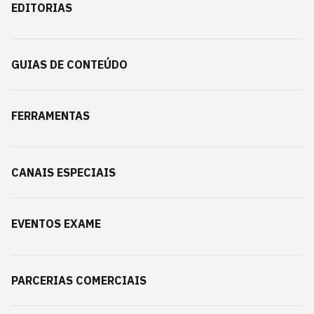
EDITORIAS
GUIAS DE CONTEÚDO
FERRAMENTAS
CANAIS ESPECIAIS
EVENTOS EXAME
PARCERIAS COMERCIAIS