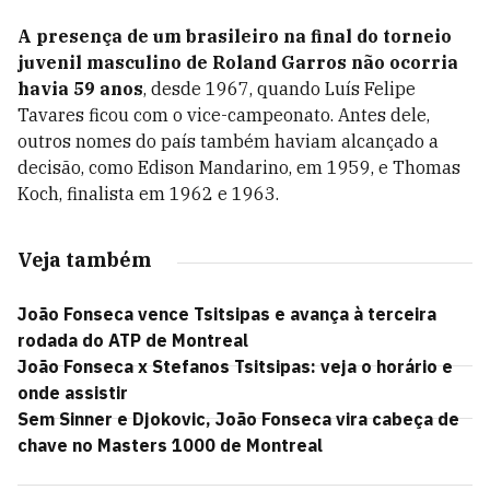
A presença de um brasileiro na final do torneio
juvenil masculino de Roland Garros não ocorria
havia 59 anos
, desde 1967, quando Luís Felipe
Tavares ficou com o vice-campeonato. Antes dele,
outros nomes do país também haviam alcançado a
decisão, como Edison Mandarino, em 1959, e Thomas
Koch, finalista em 1962 e 1963.
Veja também
João Fonseca vence Tsitsipas e avança à terceira
rodada do ATP de Montreal
João Fonseca x Stefanos Tsitsipas: veja o horário e
onde assistir
Sem Sinner e Djokovic, João Fonseca vira cabeça de
chave no Masters 1000 de Montreal