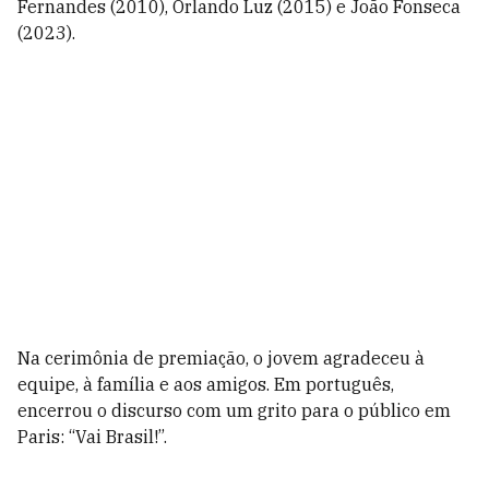
Fernandes (2010), Orlando Luz (2015) e João Fonseca
(2023).
Na cerimônia de premiação, o jovem agradeceu à
equipe, à família e aos amigos. Em português,
encerrou o discurso com um grito para o público em
Paris: “Vai Brasil!”.