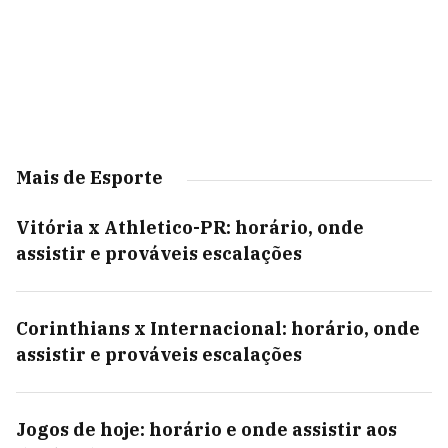
Mais de Esporte
Vitória x Athletico-PR: horário, onde
assistir e prováveis escalações
Corinthians x Internacional: horário, onde
assistir e prováveis escalações
Jogos de hoje: horário e onde assistir aos