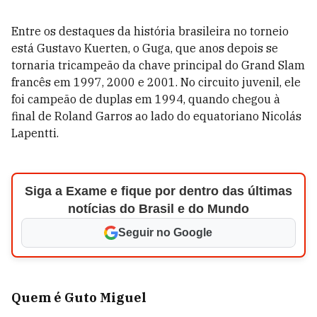
Entre os destaques da história brasileira no torneio
está Gustavo Kuerten, o Guga, que anos depois se
tornaria tricampeão da chave principal do Grand Slam
francês em 1997, 2000 e 2001. No circuito juvenil, ele
foi campeão de duplas em 1994, quando chegou à
final de Roland Garros ao lado do equatoriano Nicolás
Lapentti.
Siga a Exame e fique por dentro das últimas
notícias do Brasil e do Mundo
Seguir no Google
Quem é Guto Miguel