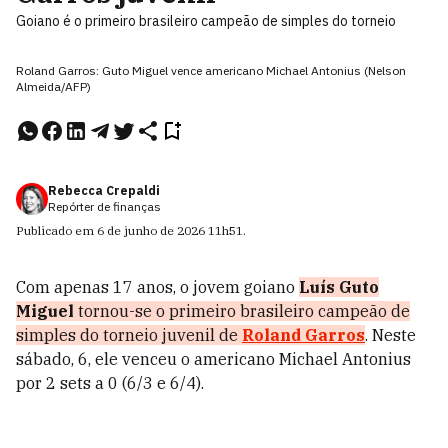
Goiano é o primeiro brasileiro campeão de simples do torneio
Roland Garros: Guto Miguel vence americano Michael Antonius (Nelson
Almeida/AFP)
Rebecca Crepaldi
Repórter de finanças
Publicado em
6 de junho de 2026
11h51
.
Com apenas 17 anos, o jovem goiano
Luís Guto
Miguel
tornou-se o primeiro brasileiro campeão de
simples do torneio juvenil de
Roland Garros
. Neste
sábado, 6, ele venceu o americano Michael Antonius
por 2 sets a 0 (6/3 e 6/4).