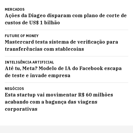
MERCADOS
Ações da Diageo disparam com plano de corte de
custos de US$ 1 bilhão
FUTURE OF MONEY
Mastercard testa sistema de verificação para
transferências com stablecoins
INTELIGÊNCIA ARTIFICIAL
Até tu, Meta? Modelo de IA do Facebook escapa
de teste e invade empresa
NEGÓCIOS
Esta startup vai movimentar R$ 60 milhões
acabando com a bagunça das viagens
corporativas