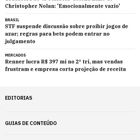
Christopher Nolan: 'Emocionalmente vazio'
BRASIL
STF suspende discussão sobre proibir jogos de
azar; regras para bets podem entrar no
julgamento
MERCADOS
Renner lucra R$ 397 mi no 2° tri, mas vendas
frustram e empresa corta projeção de receita
EDITORIAS
GUIAS DE CONTEÚDO