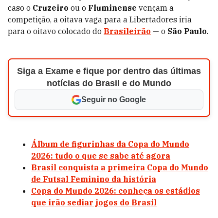
caso o
Cruzeiro
ou o
Fluminense
vençam a
competição, a oitava vaga para a Libertadores iria
para o oitavo colocado do
Brasileirão
—
o
São Paulo
.
Siga a Exame e fique por dentro das últimas
notícias do Brasil e do Mundo
Seguir no Google
Álbum de figurinhas da Copa do Mundo
2026: tudo o que se sabe até agora
Brasil conquista a primeira Copa do Mundo
de Futsal Feminino da história
Copa do Mundo 2026: conheça os estádios
que irão sediar jogos do Brasil