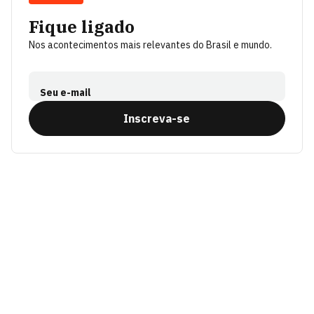
Fique ligado
Nos acontecimentos mais relevantes do Brasil e mundo.
Seu e-mail
Inscreva-se