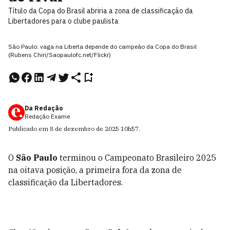
Título da Copa do Brasil abriria a zona de classificação da
Libertadores para o clube paulista
São Paulo: vaga na Liberta depende do campeão da Copa do Brasil
(Rubens Chiri/Saopaulofc.net/Flickr)
Da Redação
Redação Exame
Publicado em
8 de dezembro de 2025
10h57
.
O
São Paulo
terminou o Campeonato Brasileiro 2025
na oitava posição, a primeira fora da zona de
classificação da Libertadores.