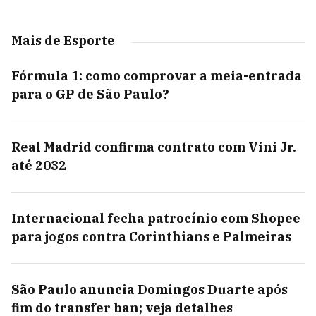
Mais de Esporte
Fórmula 1: como comprovar a meia-entrada
para o GP de São Paulo?
Real Madrid confirma contrato com Vini Jr.
até 2032
Internacional fecha patrocínio com Shopee
para jogos contra Corinthians e Palmeiras
São Paulo anuncia Domingos Duarte após
fim do transfer ban; veja detalhes