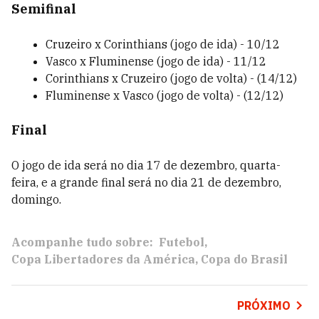
Semifinal
Cruzeiro x Corinthians (jogo de ida) - 10/12
Vasco x Fluminense (jogo de ida) - 11/12
Corinthians x Cruzeiro (jogo de volta) - (14/12)
Fluminense x Vasco (jogo de volta) - (12/12)
Final
O jogo de ida será no dia 17 de dezembro, quarta-
feira, e a grande final será no dia 21 de dezembro,
domingo.
Acompanhe tudo sobre:
Futebol
Copa Libertadores da América
Copa do Brasil
PRÓXIMO