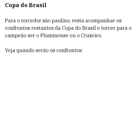
Copa do Brasil
Para o torcedor são paulino, resta acompanhar os
confrontos restantes da Copa do Brasil e torcer para o
campeão ser o Fluminense ou o Cruzeiro.
Veja quando serão os confrontos: