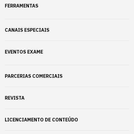
FERRAMENTAS
CANAIS ESPECIAIS
EVENTOS EXAME
PARCERIAS COMERCIAIS
REVISTA
LICENCIAMENTO DE CONTEÚDO