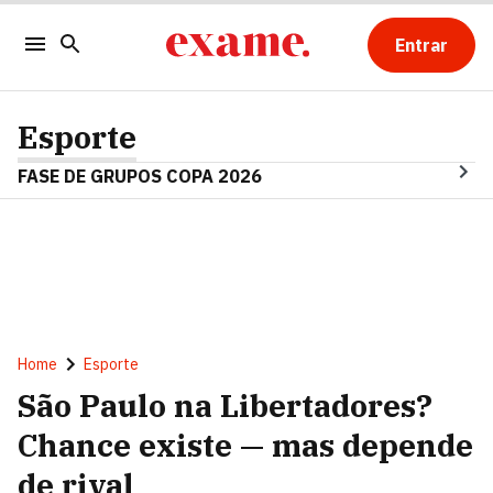
Entrar
Esporte
FASE DE GRUPOS COPA 2026
Home
Esporte
São Paulo na Libertadores?
Chance existe — mas depende
de rival