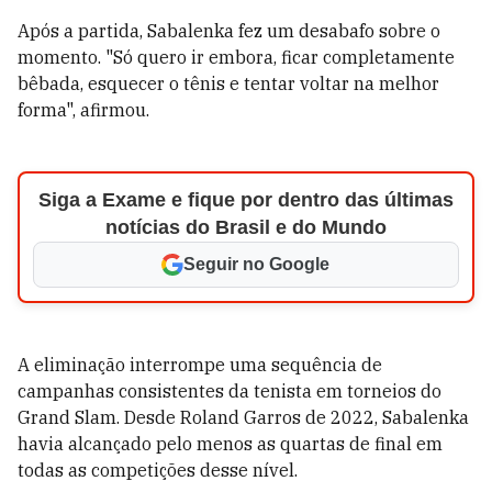
Após a partida, Sabalenka fez um desabafo sobre o
momento. "Só quero ir embora, ficar completamente
bêbada, esquecer o tênis e tentar voltar na melhor
forma", afirmou.
Siga a Exame e fique por dentro das últimas
notícias do Brasil e do Mundo
Seguir no Google
A eliminação interrompe uma sequência de
campanhas consistentes da tenista em torneios do
Grand Slam. Desde Roland Garros de 2022, Sabalenka
havia alcançado pelo menos as quartas de final em
todas as competições desse nível.