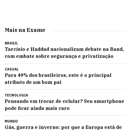
Mais na Exame
BRASIL
Tarcísio e Haddad nacionalizam debate na Band,
com embate sobre segurança e privatização
CASUAL
Para 49% dos brasileiros, este é o principal
atributo de um bom pai
TECNOLOGIA
Pensando em trocar de celular? Seu smartphone
pode ficar ainda mais caro
MUNDO
Gás, guerra e inverno: por que a Europa está de