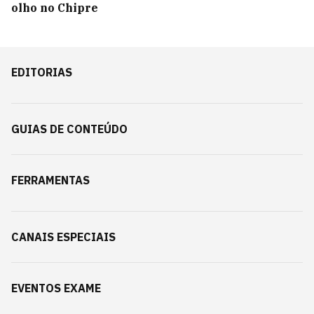
olho no Chipre
EDITORIAS
GUIAS DE CONTEÚDO
FERRAMENTAS
CANAIS ESPECIAIS
EVENTOS EXAME