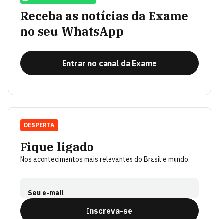
Receba as notícias da Exame
no seu WhatsApp
Entrar no canal da Exame
DESPERTA
Fique ligado
Nos acontecimentos mais relevantes do Brasil e mundo.
Seu e-mail
Inscreva-se