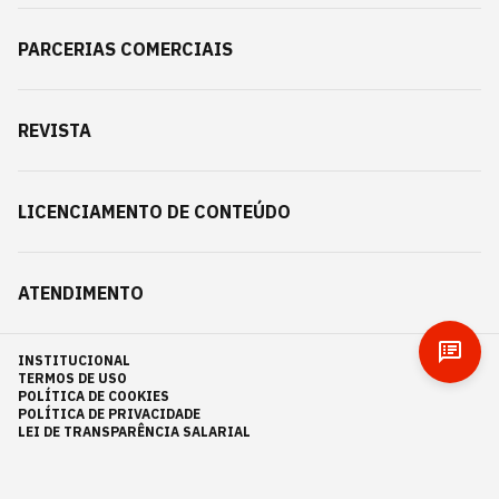
PARCERIAS COMERCIAIS
REVISTA
LICENCIAMENTO DE CONTEÚDO
ATENDIMENTO
INSTITUCIONAL
TERMOS DE USO
POLÍTICA DE COOKIES
POLÍTICA DE PRIVACIDADE
LEI DE TRANSPARÊNCIA SALARIAL