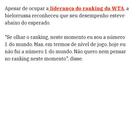
Apesar de ocupar a
liderança do ranking da WTA
, a
bielorrussa reconheceu que seu desempenho esteve
abaixo do esperado.
"Se olhar o ranking, neste momento eu sou a número
1 do mundo. Mas, em termos de nível de jogo, hoje eu
não fui a número 1 do mundo. Não quero nem pensar
no ranking neste momento", disse.