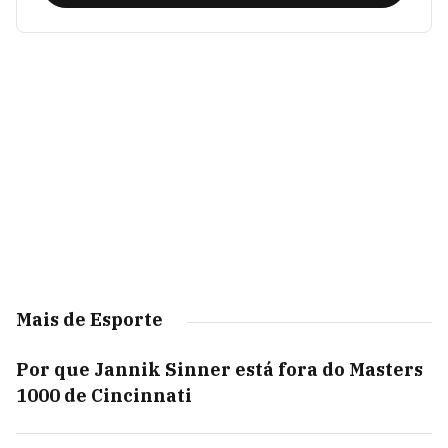
Mais de Esporte
Por que Jannik Sinner está fora do Masters
1000 de Cincinnati