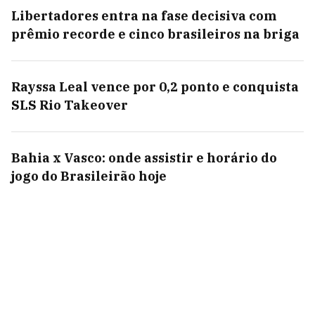
Libertadores entra na fase decisiva com
prêmio recorde e cinco brasileiros na briga
Rayssa Leal vence por 0,2 ponto e conquista
SLS Rio Takeover
Bahia x Vasco: onde assistir e horário do
jogo do Brasileirão hoje