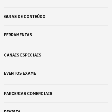
GUIAS DE CONTEÚDO
FERRAMENTAS
CANAIS ESPECIAIS
EVENTOS EXAME
PARCERIAS COMERCIAIS
REVISTA