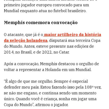
primeiro jogador europeu convocado para um
Mundial enquanto atua no futebol brasileiro.
Memphis comemora convocação
O atacante, que já é o
maior artilheiro da história
da seleção holandesa
, disputará sua terceira Copa
do Mundo. Antes, esteve presente nas edições de
2014, no Brasil, e de 2022, no Catar.
Após a convocação, Memphis destacou o orgulho de
voltar a representar a Holanda em um Mundial.
“É algo de que me orgulho. Sempre é especial
defender meu país. Estou fazendo isso pela 108ª vez,
se não me engano, e continua sendo um momento
único. Quando você é criança, sonha em jogar uma
Copa do Mundo”, afirmou o jogador.