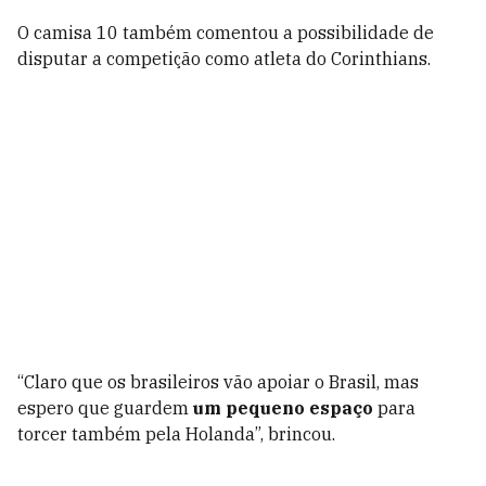
O camisa 10 também comentou a possibilidade de
disputar a competição como atleta do Corinthians.
“Claro que os brasileiros vão apoiar o Brasil, mas
espero que guardem
um pequeno espaço
para
torcer também pela Holanda”, brincou.