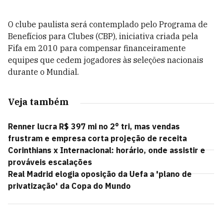
O clube paulista será contemplado pelo Programa de
Benefícios para Clubes (CBP), iniciativa criada pela
Fifa em 2010 para compensar financeiramente
equipes que cedem jogadores às seleções nacionais
durante o Mundial.
Veja também
Renner lucra R$ 397 mi no 2° tri, mas vendas
frustram e empresa corta projeção de receita
Corinthians x Internacional: horário, onde assistir e
prováveis escalações
Real Madrid elogia oposição da Uefa a 'plano de
privatização' da Copa do Mundo