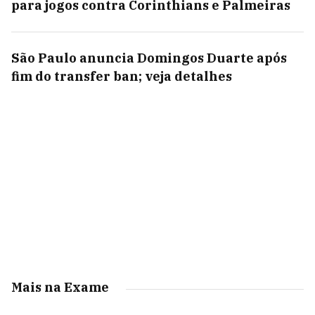
para jogos contra Corinthians e Palmeiras
São Paulo anuncia Domingos Duarte após
fim do transfer ban; veja detalhes
Mais na Exame