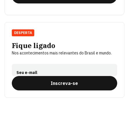
DESPERTA
Fique ligado
Nos acontecimentos mais relevantes do Brasil e mundo.
Seu e-mail
Inscreva-se