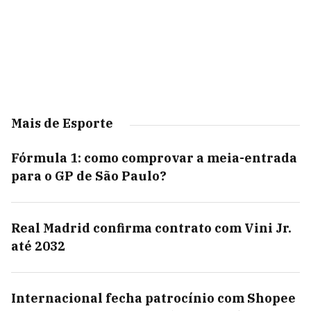
Mais de Esporte
Fórmula 1: como comprovar a meia-entrada
para o GP de São Paulo?
Real Madrid confirma contrato com Vini Jr.
até 2032
Internacional fecha patrocínio com Shopee