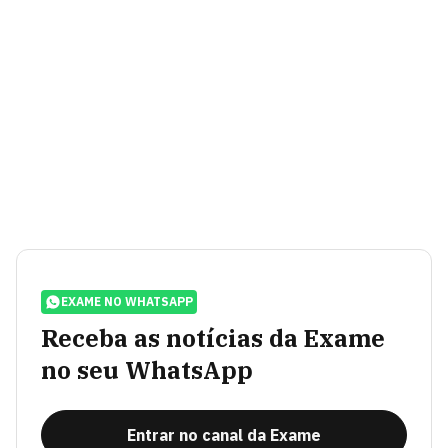
EXAME NO WHATSAPP
Receba as notícias da Exame
no seu WhatsApp
Entrar no canal da Exame