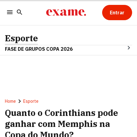
Entrar
Esporte
FASE DE GRUPOS COPA 2026
Home
Esporte
Quanto o Corinthians pode
ganhar com Memphis na
Copa do Mundo?