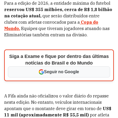
Para a edição de 2026, a entidade máxima do futebol
reservou US$ 355 milhões, cerca de R$ 1,8 bilhão
na cotação atual,
que serão distribuídos entre
clubes com atletas convocados para a
Copa do
Mundo.
Equipes que tiveram jogadores atuando nas
Eliminatórias também entram na divisão.
Siga a Exame e fique por dentro das últimas
notícias do Brasil e do Mundo
Seguir no Google
A Fifa ainda não oficializou o valor diário do repasse
nesta edição. No entanto, veículos internacionais
apontam que o montante deve girar em torno de
US$
11 mil (aproximadamente R$ 55,5 mil)
por atleta