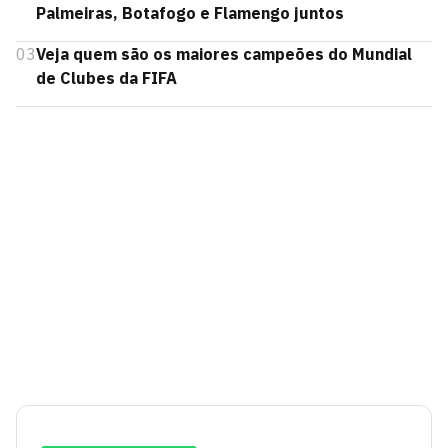
Palmeiras, Botafogo e Flamengo juntos
03
Veja quem são os maiores campeões do Mundial
de Clubes da FIFA