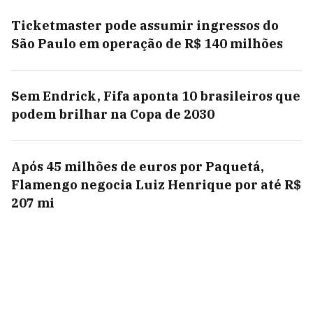
Ticketmaster pode assumir ingressos do
São Paulo em operação de R$ 140 milhões
Sem Endrick, Fifa aponta 10 brasileiros que
podem brilhar na Copa de 2030
Após 45 milhões de euros por Paquetá,
Flamengo negocia Luiz Henrique por até R$
207 mi