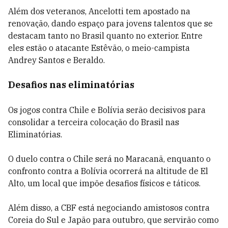
Além dos veteranos, Ancelotti tem apostado na
renovação, dando espaço para jovens talentos que se
destacam tanto no Brasil quanto no exterior. Entre
eles estão o atacante Estêvão, o meio-campista
Andrey Santos e Beraldo.
Desafios nas eliminatórias
Os jogos contra Chile e Bolívia serão decisivos para
consolidar a terceira colocação do Brasil nas
Eliminatórias.
O duelo contra o Chile será no Maracanã, enquanto o
confronto contra a Bolívia ocorrerá na altitude de El
Alto, um local que impõe desafios físicos e táticos.
Além disso, a CBF está negociando amistosos contra
Coreia do Sul e Japão para outubro, que servirão como