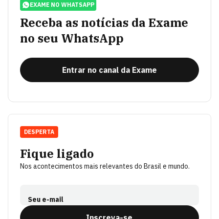
EXAME NO WHATSAPP
Receba as notícias da Exame
no seu WhatsApp
Entrar no canal da Exame
DESPERTA
Fique ligado
Nos acontecimentos mais relevantes do Brasil e mundo.
Seu e-mail
Inscreva-se