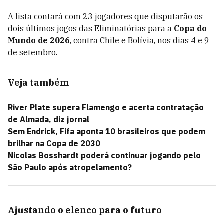
A lista contará com 23 jogadores que disputarão os
dois últimos jogos das Eliminatórias para a
Copa do
Mundo de 2026
, contra Chile e Bolívia, nos dias 4 e 9
de setembro.
Veja também
River Plate supera Flamengo e acerta contratação
de Almada, diz jornal
Sem Endrick, Fifa aponta 10 brasileiros que podem
brilhar na Copa de 2030
Nicolas Bosshardt poderá continuar jogando pelo
São Paulo após atropelamento?
Ajustando o elenco para o futuro