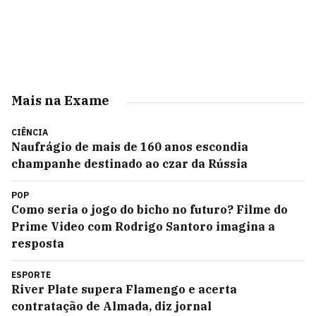
Mais na Exame
CIÊNCIA
Naufrágio de mais de 160 anos escondia
champanhe destinado ao czar da Rússia
POP
Como seria o jogo do bicho no futuro? Filme do
Prime Video com Rodrigo Santoro imagina a
resposta
ESPORTE
River Plate supera Flamengo e acerta
contratação de Almada, diz jornal