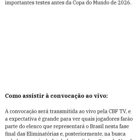
importantes testes antes da Copa do Mundo de 2026.
Como assistir à convocação ao vivo:
A convocação será transmitida ao vivo pela CBF TV, e
a expectativa é grande para ver quais jogadores farão
parte do elenco que representará o Brasil nesta fase
final das Eliminatórias e, posteriormente, na busca