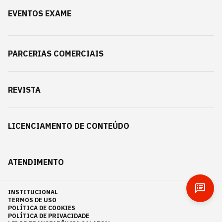
EVENTOS EXAME
PARCERIAS COMERCIAIS
REVISTA
LICENCIAMENTO DE CONTEÚDO
ATENDIMENTO
INSTITUCIONAL
TERMOS DE USO
POLÍTICA DE COOKIES
POLÍTICA DE PRIVACIDADE