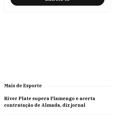
Mais de Esporte
River Plate supera Flamengo e acerta
contratação de Almada, diz jornal