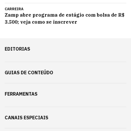
CARREIRA
Zamp abre programa de estágio com bolsa de R$
3.500; veja como se inscrever
EDITORIAS
GUIAS DE CONTEÚDO
FERRAMENTAS
CANAIS ESPECIAIS