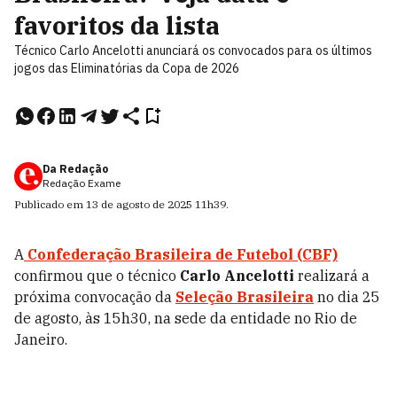
favoritos da lista
Técnico Carlo Ancelotti anunciará os convocados para os últimos
jogos das Eliminatórias da Copa de 2026
Da Redação
Redação Exame
Publicado em
13 de agosto de 2025
11h39
.
A
Confederação Brasileira de Futebol (CBF)
confirmou que o técnico
Carlo Ancelotti
realizará a
próxima convocação da
Seleção Brasileira
no dia 25
de agosto, às 15h30, na sede da entidade no Rio de
Janeiro.