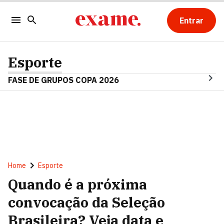
Entrar
Esporte
FASE DE GRUPOS COPA 2026
Home
Esporte
Quando é a próxima
convocação da Seleção
Brasileira? Veja data e