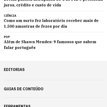
juros, crédito e custo de vida
CIÊNCIA
Como um surto fez laboratório receber mais de
1.500 amostras de fezes por dia
POP
Além de Shawn Mendes: 9 famosos que sabem
falar português
EDITORIAS
GUIAS DE CONTEÚDO
FERRAMENTAS