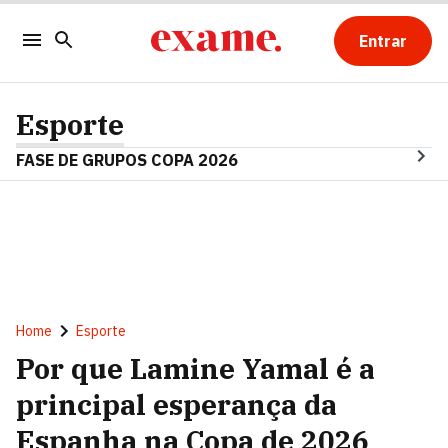
Entrar
Esporte
FASE DE GRUPOS COPA 2026
Home
Esporte
Por que Lamine Yamal é a
principal esperança da
Espanha na Copa de 2026