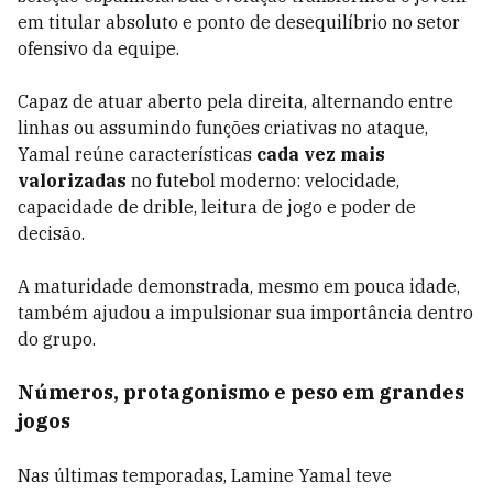
em titular absoluto e ponto de desequilíbrio no setor
ofensivo da equipe.
Capaz de atuar aberto pela direita, alternando entre
linhas ou assumindo funções criativas no ataque,
Yamal reúne características
cada vez mais
valorizadas
no futebol moderno: velocidade,
capacidade de drible, leitura de jogo e poder de
decisão.
A maturidade demonstrada, mesmo em pouca idade,
também ajudou a impulsionar sua importância dentro
do grupo.
Números, protagonismo e peso em grandes
jogos
Nas últimas temporadas, Lamine Yamal teve