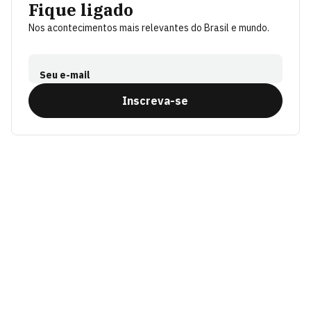
Fique ligado
Nos acontecimentos mais relevantes do Brasil e mundo.
Seu e-mail
Inscreva-se