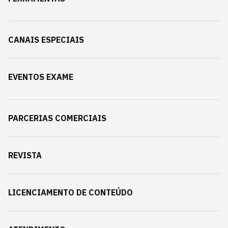
CANAIS ESPECIAIS
EVENTOS EXAME
PARCERIAS COMERCIAIS
REVISTA
LICENCIAMENTO DE CONTEÚDO