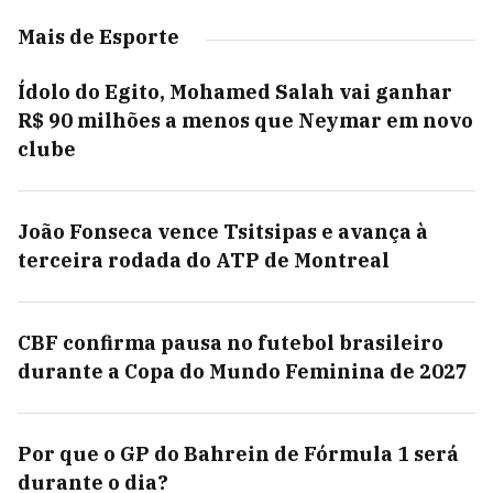
Mais de Esporte
Ídolo do Egito, Mohamed Salah vai ganhar
R$ 90 milhões a menos que Neymar em novo
clube
João Fonseca vence Tsitsipas e avança à
terceira rodada do ATP de Montreal
CBF confirma pausa no futebol brasileiro
durante a Copa do Mundo Feminina de 2027
Por que o GP do Bahrein de Fórmula 1 será
durante o dia?