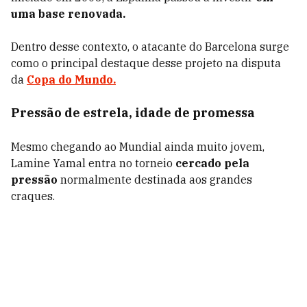
uma base renovada.
Dentro desse contexto, o atacante do Barcelona surge
como o principal destaque desse projeto na disputa
da
Copa do Mundo.
Pressão de estrela, idade de promessa
Mesmo chegando ao Mundial ainda muito jovem,
Lamine Yamal entra no torneio
cercado pela
pressão
normalmente destinada aos grandes
craques.