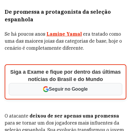
De promessa a protagonista da seleção
espanhola
Se há poucos anos
Lamine Yamal
era tratado como
uma das maiores joias das categorias de base, hoje o
cenário é completamente diferente.
Siga a Exame e fique por dentro das últimas
notícias do Brasil e do Mundo
Seguir no Google
O atacante
deixou de ser apenas uma promessa
para se tornar um dos jogadores mais influentes da
seleção espanhola. Sua evolução transformou o jovem