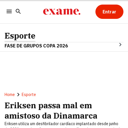
Entrar
Esporte
FASE DE GRUPOS COPA 2026
Home
Esporte
Eriksen passa mal em
amistoso da Dinamarca
Eriksen utiliza um desfibrilador cardíaco implantado desde junho