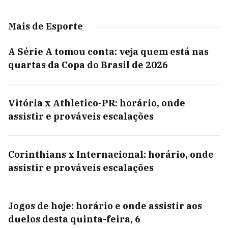
Mais de Esporte
A Série A tomou conta: veja quem está nas
quartas da Copa do Brasil de 2026
Vitória x Athletico-PR: horário, onde
assistir e prováveis escalações
Corinthians x Internacional: horário, onde
assistir e prováveis escalações
Jogos de hoje: horário e onde assistir aos
duelos desta quinta-feira, 6