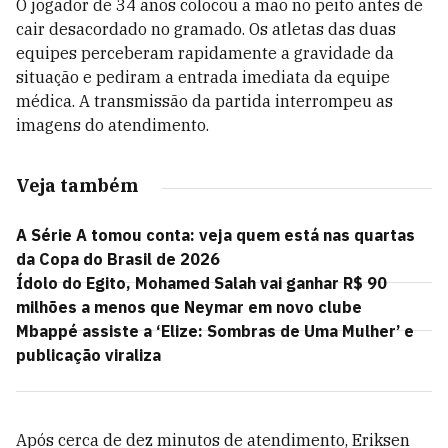
O jogador de 34 anos colocou a mão no peito antes de
cair desacordado no gramado. Os atletas das duas
equipes perceberam rapidamente a gravidade da
situação e pediram a entrada imediata da equipe
médica. A transmissão da partida interrompeu as
imagens do atendimento.
Veja também
A Série A tomou conta: veja quem está nas quartas
da Copa do Brasil de 2026
Ídolo do Egito, Mohamed Salah vai ganhar R$ 90
milhões a menos que Neymar em novo clube
Mbappé assiste a ‘Elize: Sombras de Uma Mulher’ e
publicação viraliza
Após cerca de dez minutos de atendimento, Eriksen