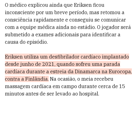
O médico explicou ainda que Eriksen ficou
inconsciente por um breve período, mas retomou a
consciência rapidamente e conseguiu se comunicar
com a equipe médica ainda no estádio. O jogador será
submetido a exames adicionais para identificar a
causa do episódio.
Eriksen utiliza um desfibrilador cardíaco implantado
desde junho de 2021, quando sofreu uma parada
cardíaca durante a estreia da Dinamarca na Eurocopa,
contra a Finlândia.
Na ocasião, o meia recebeu
massagem cardíaca em campo durante cerca de 15
minutos antes de ser levado ao hospital.