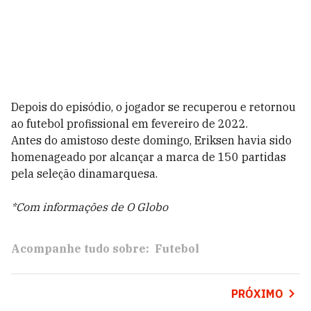
Depois do episódio, o jogador se recuperou e retornou
ao futebol profissional em fevereiro de 2022.
Antes do amistoso deste domingo, Eriksen havia sido
homenageado por alcançar a marca de 150 partidas
pela seleção dinamarquesa.
*Com informações de O Globo
Acompanhe tudo sobre:
Futebol
PRÓXIMO