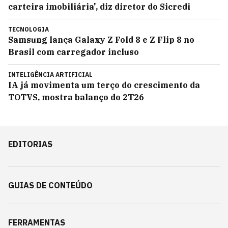
carteira imobiliária', diz diretor do Sicredi
TECNOLOGIA
Samsung lança Galaxy Z Fold 8 e Z Flip 8 no
Brasil com carregador incluso
INTELIGÊNCIA ARTIFICIAL
IA já movimenta um terço do crescimento da
TOTVS, mostra balanço do 2T26
EDITORIAS
GUIAS DE CONTEÚDO
FERRAMENTAS