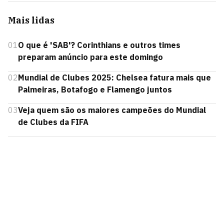
Mais lidas
01
O que é 'SAB'? Corinthians e outros times
preparam anúncio para este domingo
02
Mundial de Clubes 2025: Chelsea fatura mais que
Palmeiras, Botafogo e Flamengo juntos
03
Veja quem são os maiores campeões do Mundial
de Clubes da FIFA