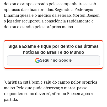
deixou o campo cercado pelos companheiros e sob
aplausos das duas torcidas. Segundo a Federação
Dinamarquesa e o médico da seleção, Morten Boesen,
o jogador recuperou a consciência rapidamente e
deixou o estádio pelos próprios meios.
Siga a Exame e fique por dentro das últimas
notícias do Brasil e do Mundo
Seguir no Google
“Christian está bem e saiu do campo pelos próprios
meios. Pelo que pude observar, o marca-passo
respondeu como deveria”, afirmou Boesen após a
partida.