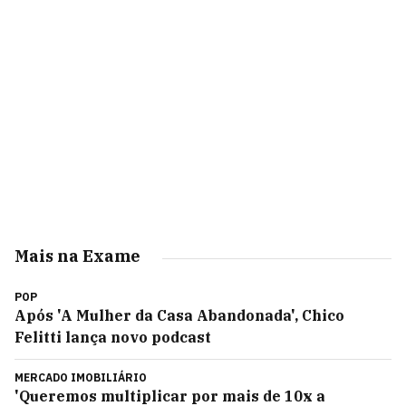
Mais na Exame
POP
Após 'A Mulher da Casa Abandonada', Chico
Felitti lança novo podcast
MERCADO IMOBILIÁRIO
'Queremos multiplicar por mais de 10x a