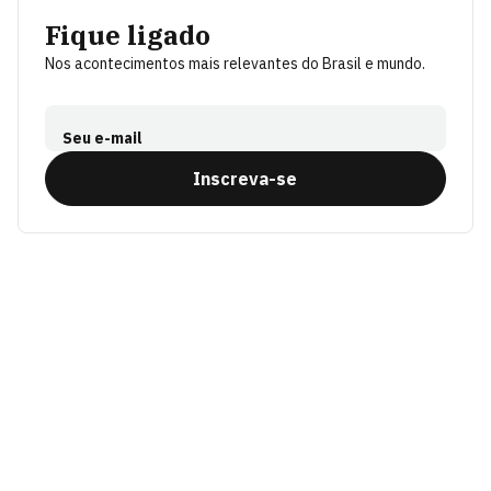
Fique ligado
Nos acontecimentos mais relevantes do Brasil e mundo.
Seu e-mail
Inscreva-se