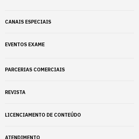
CANAIS ESPECIAIS
EVENTOS EXAME
PARCERIAS COMERCIAIS
REVISTA
LICENCIAMENTO DE CONTEÚDO
ATENDIMENTO