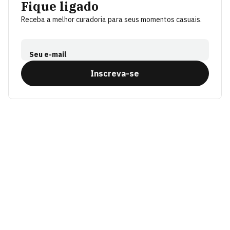
Fique ligado
Receba a melhor curadoria para seus momentos casuais.
Seu e-mail
Inscreva-se