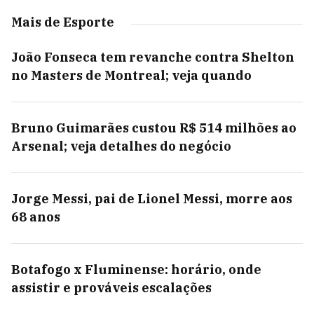
Mais de Esporte
João Fonseca tem revanche contra Shelton
no Masters de Montreal; veja quando
Bruno Guimarães custou R$ 514 milhões ao
Arsenal; veja detalhes do negócio
Jorge Messi, pai de Lionel Messi, morre aos
68 anos
Botafogo x Fluminense: horário, onde
assistir e prováveis escalações