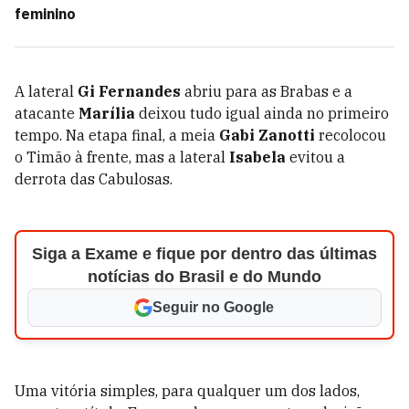
feminino
A lateral
Gi Fernandes
abriu para as Brabas e a
atacante
Marília
deixou tudo igual ainda no primeiro
tempo. Na etapa final, a meia
Gabi Zanotti
recolocou
o Timão à frente, mas a lateral
Isabela
evitou a
derrota das Cabulosas.
Siga a Exame e fique por dentro das últimas
notícias do Brasil e do Mundo
Seguir no Google
Uma vitória simples, para qualquer um dos lados,