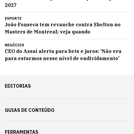
2027
ESPORTE
João Fonseca tem revanche contra Shelton no
Masters de Montreal; veja quando
NEGÓCIOS
CEO do Assaí alerta para bets e juros: ‘Não era
para estarmos nesse nível de endividamento’
EDITORIAS
GUIAS DE CONTEÚDO
FERRAMENTAS