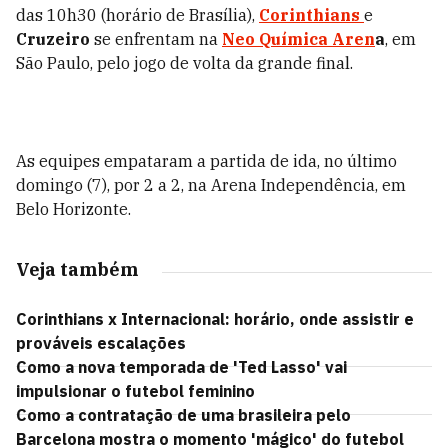
das 10h30 (horário de Brasília),
Corinthians
e
Cruzeiro
se enfrentam na
Neo Química Aren
a
, em
São Paulo, pelo jogo de volta da grande final.
As equipes empataram a partida de ida, no último
domingo (7), por 2 a 2, na Arena Independência, em
Belo Horizonte.
Veja também
Corinthians x Internacional: horário, onde assistir e
prováveis escalações
Como a nova temporada de 'Ted Lasso' vai
impulsionar o futebol feminino
Como a contratação de uma brasileira pelo
Barcelona mostra o momento 'mágico' do futebol