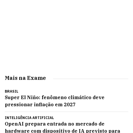
Mais na Exame
BRASIL
Super El Niño: fenômeno climático deve
pressionar inflação em 2027
INTELIGÊNCIA ARTIFICIAL
OpenAI prepara entrada no mercado de
hardware com dispositivo de IA previsto para