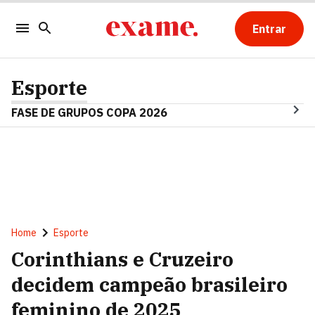
Entrar
Esporte
FASE DE GRUPOS COPA 2026
Home
Esporte
Corinthians e Cruzeiro
decidem campeão brasileiro
feminino de 2025