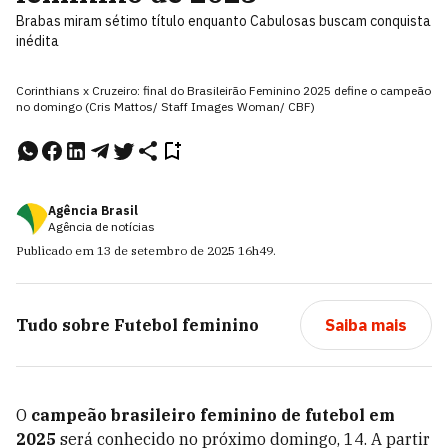
Brabas miram sétimo título enquanto Cabulosas buscam conquista
inédita
Corinthians x Cruzeiro: final do Brasileirão Feminino 2025 define o campeão
no domingo (Cris Mattos/ Staff Images Woman/ CBF)
Agência Brasil
Agência de notícias
Publicado em
13 de setembro de 2025
16h49
.
Tudo sobre
Futebol feminino
Saiba mais
O
campeão brasileiro feminino de futebol em
2025
será conhecido no próximo domingo, 14. A partir