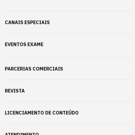
CANAIS ESPECIAIS
EVENTOS EXAME
PARCERIAS COMERCIAIS
REVISTA
LICENCIAMENTO DE CONTEÚDO
ATENDIMENTO