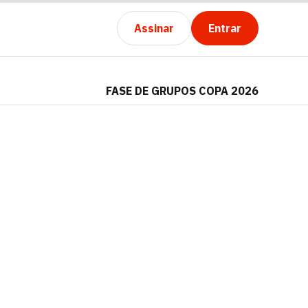
Assinar
Entrar
FASE DE GRUPOS COPA 2026