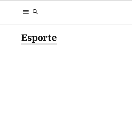
Esporte