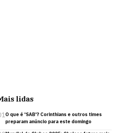
Mais lidas
01
O que é 'SAB'? Corinthians e outros times
preparam anúncio para este domingo