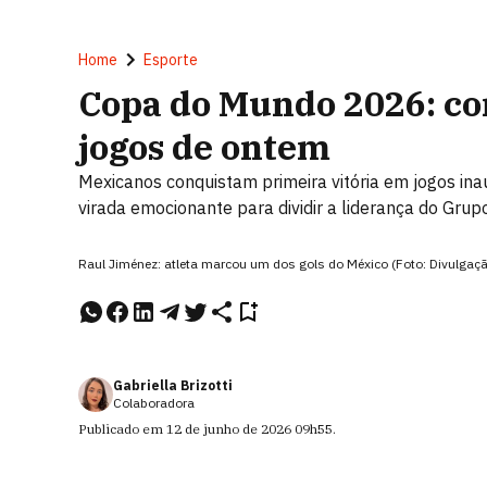
Home
Esporte
Copa do Mundo 2026: con
jogos de ontem
Mexicanos conquistam primeira vitória em jogos in
virada emocionante para dividir a liderança do Grup
Raul Jiménez: atleta marcou um dos gols do México (Foto: Divulgaçã
Gabriella Brizotti
Colaboradora
Publicado em
12 de junho de 2026
09h55
.