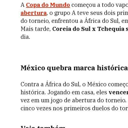
A
Copa do Mundo
começou a todo vapor
abertura
, o grupo A teve seus dois pr
do torneio, enfrentou a África do Sul, 
Mais tarde,
Coreia do Sul x Tchequia
dia.
México quebra marca histórica
Contra a África do Sul, o México com
histórica. Jogando em casa, eles
vencer
vez em um jogo de abertura do torneio.
cinco vezes nos primeiros duelos do tor