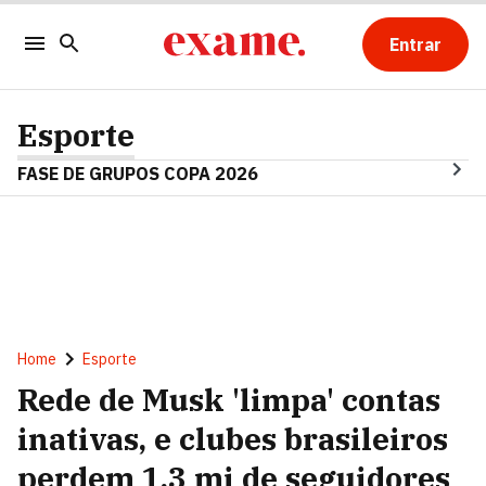
Entrar
Esporte
FASE DE GRUPOS COPA 2026
Home
Esporte
Rede de Musk 'limpa' contas
inativas, e clubes brasileiros
perdem 1,3 mi de seguidores