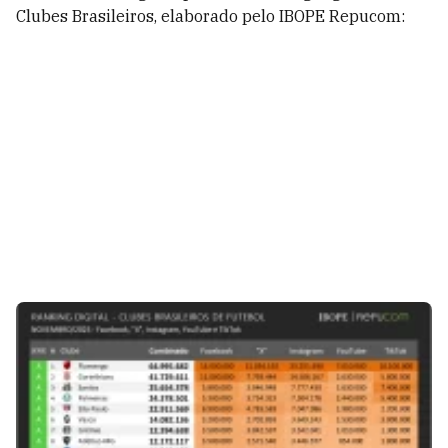
Clubes Brasileiros, elaborado pelo IBOPE Repucom: