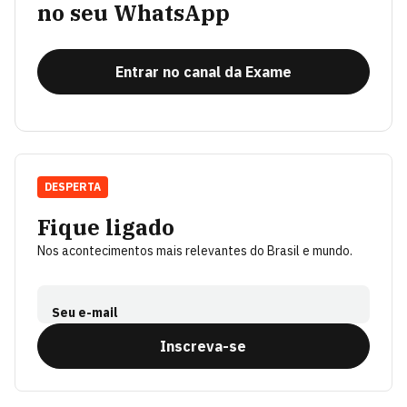
no seu WhatsApp
Entrar no canal da Exame
DESPERTA
Fique ligado
Nos acontecimentos mais relevantes do Brasil e mundo.
Seu e-mail
Inscreva-se