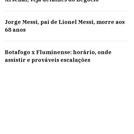
Jorge Messi, pai de Lionel Messi, morre aos
68 anos
Botafogo x Fluminense: horário, onde
assistir e prováveis escalações