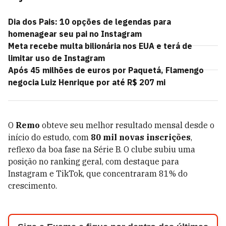
Dia dos Pais: 10 opções de legendas para
homenagear seu pai no Instagram
Meta recebe multa bilionária nos EUA e terá de
limitar uso de Instagram
Após 45 milhões de euros por Paquetá, Flamengo
negocia Luiz Henrique por até R$ 207 mi
O
Remo
obteve seu melhor resultado mensal desde o
início do estudo, com
80 mil novas inscrições
,
reflexo da boa fase na Série B. O clube subiu uma
posição no ranking geral, com destaque para
Instagram e TikTok, que concentraram 81% do
crescimento.