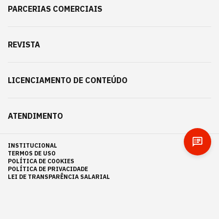
PARCERIAS COMERCIAIS
REVISTA
LICENCIAMENTO DE CONTEÚDO
ATENDIMENTO
INSTITUCIONAL
TERMOS DE USO
POLÍTICA DE COOKIES
POLÍTICA DE PRIVACIDADE
LEI DE TRANSPARÊNCIA SALARIAL