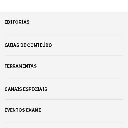
EDITORIAS
GUIAS DE CONTEÚDO
FERRAMENTAS
CANAIS ESPECIAIS
EVENTOS EXAME