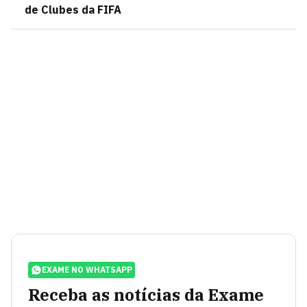
de Clubes da FIFA
EXAME NO WHATSAPP
Receba as notícias da Exame