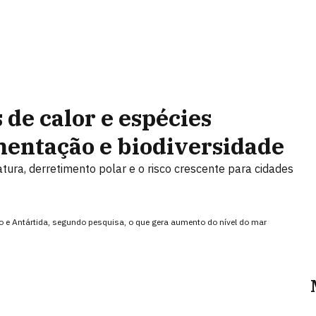
 de calor e espécies
entação e biodiversidade
tura, derretimento polar e o risco crescente para cidades
o e Antártida, segundo pesquisa, o que gera aumento do nível do mar