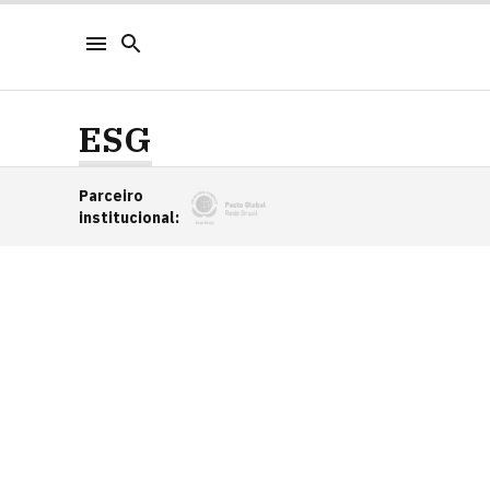
ESG
Parceiro
institucional
: