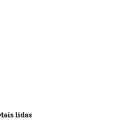
Mais lidas