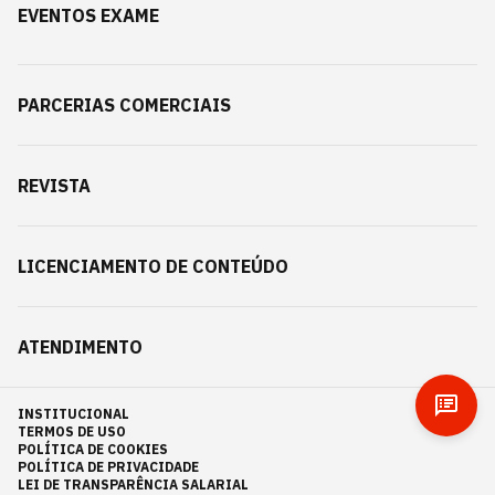
EVENTOS EXAME
PARCERIAS COMERCIAIS
REVISTA
LICENCIAMENTO DE CONTEÚDO
ATENDIMENTO
INSTITUCIONAL
TERMOS DE USO
POLÍTICA DE COOKIES
POLÍTICA DE PRIVACIDADE
LEI DE TRANSPARÊNCIA SALARIAL