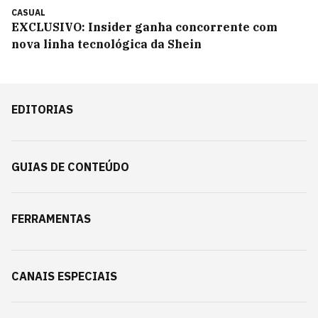
CASUAL
EXCLUSIVO: Insider ganha concorrente com
nova linha tecnológica da Shein
EDITORIAS
GUIAS DE CONTEÚDO
FERRAMENTAS
CANAIS ESPECIAIS