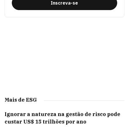
Inscreva-se
Mais de ESG
Ignorar a natureza na gestão de risco pode
custar US$ 15 trilhões por ano