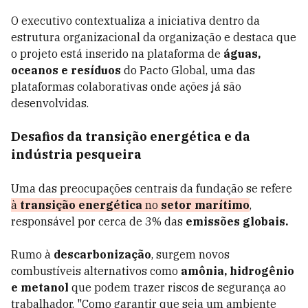
O executivo contextualiza a iniciativa dentro da
estrutura organizacional da organização e destaca que
o projeto está inserido na plataforma de
águas,
oceanos e resíduos
do Pacto Global, uma das
plataformas colaborativas onde ações já são
desenvolvidas.
Desafios da transição energética e da
indústria pesqueira
Uma das preocupações centrais da fundação se refere
à
transição energética
no
setor marítimo
,
responsável por cerca de 3% das
emissões globais.
Rumo à
descarbonização
, surgem novos
combustíveis alternativos como
amônia, hidrogênio
e metanol
que podem trazer riscos de segurança ao
trabalhador. "Como garantir que seja um ambiente