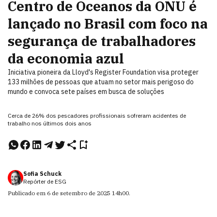
Centro de Oceanos da ONU é
lançado no Brasil com foco na
segurança de trabalhadores
da economia azul
Iniciativa pioneira da Lloyd's Register Foundation visa proteger
133 milhões de pessoas que atuam no setor mais perigoso do
mundo e convoca sete países em busca de soluções
Cerca de 26% dos pescadores profissionais sofreram acidentes de
trabalho nos últimos dois anos
Sofia Schuck
Repórter de ESG
Publicado em
6 de setembro de 2025
14h00
.