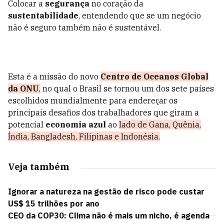
Colocar a
segurança
no coração da
sustentabilidade
, entendendo que se um negócio
não é seguro também não é sustentável.
Esta é a missão do novo
Centro de Oceanos Global
da ONU
,
no qual o Brasil se tornou um dos sete países
escolhidos mundialmente para endereçar os
principais desafios dos trabalhadores que giram a
potencial
economia azul
ao
lado de Gana, Quênia,
Índia, Bangladesh, Filipinas e Indonésia.
Veja também
Ignorar a natureza na gestão de risco pode custar
US$ 15 trilhões por ano
CEO da COP30: Clima não é mais um nicho, é agenda