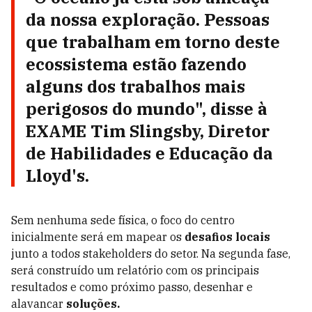
da nossa exploração. Pessoas
que trabalham em torno deste
ecossistema estão fazendo
alguns dos trabalhos mais
perigosos do mundo", disse à
EXAME Tim Slingsby, Diretor
de Habilidades e Educação da
Lloyd's.
Sem nenhuma sede física, o foco do centro
inicialmente será em mapear os
desafios locais
junto a todos stakeholders do setor. Na segunda fase,
será construído um relatório com os principais
resultados e como próximo passo, desenhar e
alavancar
soluções.