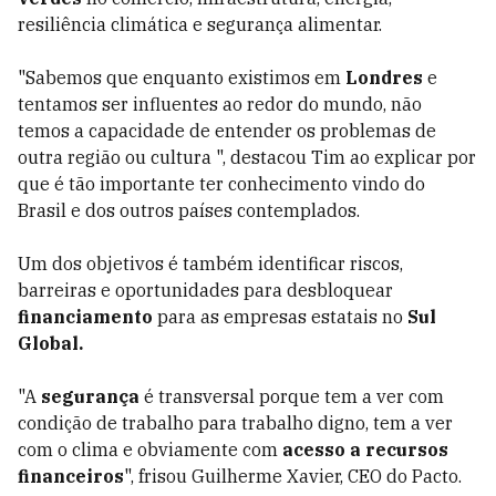
resiliência climática e segurança alimentar.
"Sabemos que enquanto existimos em
Londres
e
tentamos ser influentes ao redor do mundo, não
temos a capacidade de entender os problemas de
outra região ou cultura ", destacou Tim ao explicar por
que é tão importante ter conhecimento vindo do
Brasil e dos outros países contemplados.
Um dos objetivos é também identificar riscos,
barreiras e oportunidades para desbloquear
financiamento
para as empresas estatais no
Sul
Global.
"A
segurança
é transversal porque tem a ver com
condição de trabalho para trabalho digno, tem a ver
com o clima e obviamente com
acesso a recursos
financeiros
", frisou
Guilherme Xavier, CEO do Pacto.