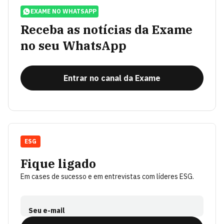
EXAME NO WHATSAPP
Receba as notícias da Exame
no seu WhatsApp
Entrar no canal da Exame
ESG
Fique ligado
Em cases de sucesso e em entrevistas com líderes ESG.
Seu e-mail