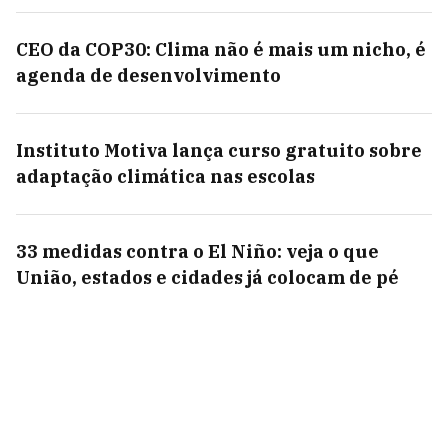
CEO da COP30: Clima não é mais um nicho, é
agenda de desenvolvimento
Instituto Motiva lança curso gratuito sobre
adaptação climática nas escolas
33 medidas contra o El Niño: veja o que
União, estados e cidades já colocam de pé