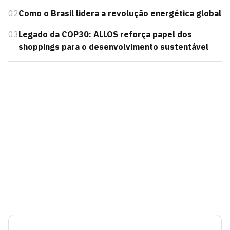
02
Como o Brasil lidera a revolução energética global
03
Legado da COP30: ALLOS reforça papel dos
shoppings para o desenvolvimento sustentável