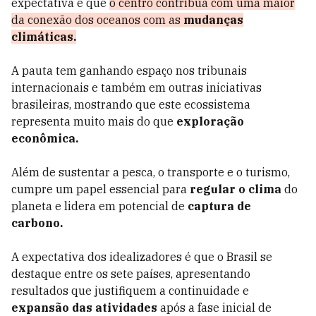
expectativa é que
o centro contribua com uma maior
da conexão dos oceanos com as
mudanças
climáticas.
A pauta tem ganhando espaço nos tribunais
internacionais e também em outras iniciativas
brasileiras, mostrando que este ecossistema
representa muito mais do que
exploração
econômica.
Além de sustentar a pesca, o transporte e o turismo,
cumpre um papel essencial para
regular o clima
do
planeta e lidera em potencial de
captura de
carbono.
A expectativa dos idealizadores é que o Brasil se
destaque entre os sete países, apresentando
resultados que justifiquem a continuidade e
expansão das atividades
após a fase inicial de