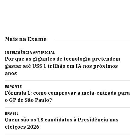
Mais na Exame
INTELIGÊNCIA ARTIFICIAL
Por que as gigantes de tecnologia pretendem
gastar até US$ 1 trilhão em IA nos próximos
anos
ESPORTE
Fórmula 1: como comprovar a meia-entrada para
o GP de São Paulo?
BRASIL
Quem são os 13 candidatos à Presidência nas
eleições 2026