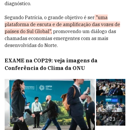
diagnóstico.
Segundo Patrícia, o grande objetivo é ser
"uma
plataforma de escuta e de amplificação das vozes de
países do Sul Global",
promovendo um diálogo das
chamadas economias emergentes com as mais
desenvolvidas do Norte.
EXAME na COP29: veja imagens da
Conferência do Clima da ONU
+
23