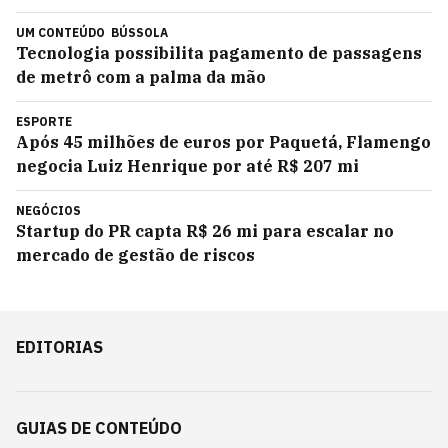
UM CONTEÚDO
BÚSSOLA
Tecnologia possibilita pagamento de passagens
de metrô com a palma da mão
ESPORTE
Após 45 milhões de euros por Paquetá, Flamengo
negocia Luiz Henrique por até R$ 207 mi
NEGÓCIOS
Startup do PR capta R$ 26 mi para escalar no
mercado de gestão de riscos
EDITORIAS
GUIAS DE CONTEÚDO