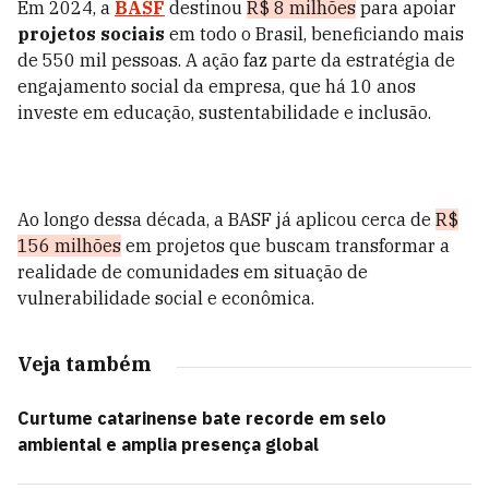
Em 2024, a
BASF
destinou
R$ 8 milhões
para apoiar
projetos sociais
em todo o Brasil, beneficiando mais
de 550 mil pessoas. A ação faz parte da estratégia de
engajamento social da empresa, que há 10 anos
investe em educação, sustentabilidade e inclusão.
Ao longo dessa década, a BASF já aplicou cerca de
R$
156 milhões
em projetos que buscam transformar a
realidade de comunidades em situação de
vulnerabilidade social e econômica.
Veja também
Curtume catarinense bate recorde em selo
ambiental e amplia presença global