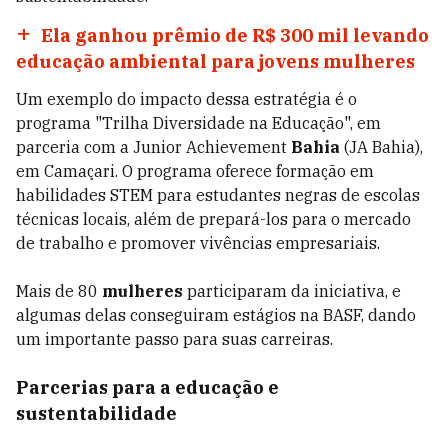
Ela ganhou prêmio de R$ 300 mil levando
educação ambiental para jovens mulheres
Um exemplo do impacto dessa estratégia é o
programa "Trilha Diversidade na Educação", em
parceria com a Junior Achievement
Bahia
(JA Bahia),
em Camaçari. O programa oferece formação em
habilidades STEM para estudantes negras de escolas
técnicas locais, além de prepará-los para o mercado
de trabalho e promover vivências empresariais.
Mais de 80
mulheres
participaram da iniciativa, e
algumas delas conseguiram estágios na BASF, dando
um importante passo para suas carreiras.
Parcerias para a educação e
sustentabilidade