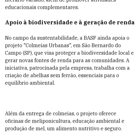
educacionais complementares.
Apoio à biodiversidade e à geração de renda
No campo da sustentabilidade, a BASF ainda apoia o
projeto "Colmeias Urbanas", em São Bernardo do
Campo (SP), que visa proteger a biodiversidade local e
gerar novas fontes de renda para as comunidades. A
iniciativa, patrocinada pela empresa, trabalha com a
criação de abelhas sem ferrão, essenciais para o
equilíbrio ambiental.
Além da entrega de colmeias, o projeto oferece
oficinas de meliponicultura, educação ambiental e
produção de mel, um alimento nutritivo e seguro.