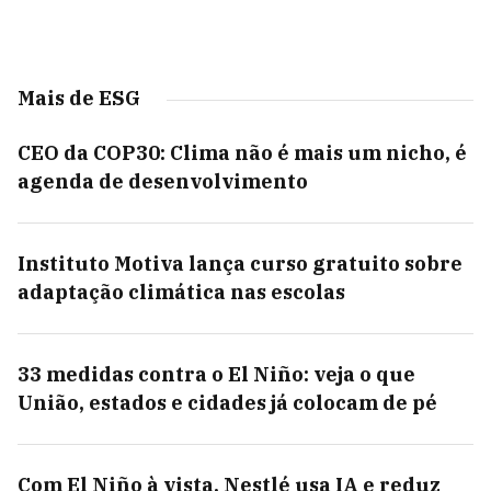
Mais de ESG
CEO da COP30: Clima não é mais um nicho, é
agenda de desenvolvimento
Instituto Motiva lança curso gratuito sobre
adaptação climática nas escolas
33 medidas contra o El Niño: veja o que
União, estados e cidades já colocam de pé
Com El Niño à vista, Nestlé usa IA e reduz