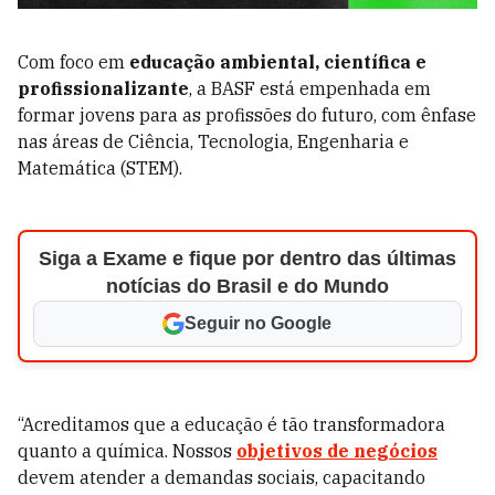
Com foco em
educação ambiental, científica e
profissionalizante
, a BASF está empenhada em
formar jovens para as profissões do futuro, com ênfase
nas áreas de Ciência, Tecnologia, Engenharia e
Matemática (STEM).
Siga a Exame e fique por dentro das últimas
notícias do Brasil e do Mundo
Seguir no Google
“Acreditamos que a educação é tão transformadora
quanto a química. Nossos
objetivos de negócios
devem atender a demandas sociais, capacitando