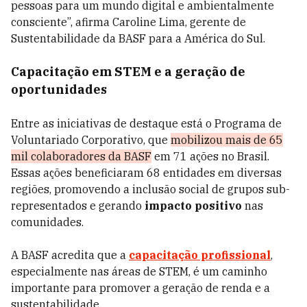
pessoas para um mundo digital e ambientalmente
consciente”, afirma Caroline Lima, gerente de
Sustentabilidade da BASF para a América do Sul.
Capacitação em STEM e a geração de
oportunidades
Entre as iniciativas de destaque está o Programa de
Voluntariado Corporativo, que
mobilizou mais de 65
mil colaboradores da BASF
em 71 ações no Brasil.
Essas ações beneficiaram 68 entidades em diversas
regiões, promovendo a inclusão social de grupos sub-
representados e gerando
impacto positivo
nas
comunidades.
A BASF acredita que a
capacitação profissional
,
especialmente nas áreas de STEM, é um caminho
importante para promover a geração de renda e a
sustentabilidade.