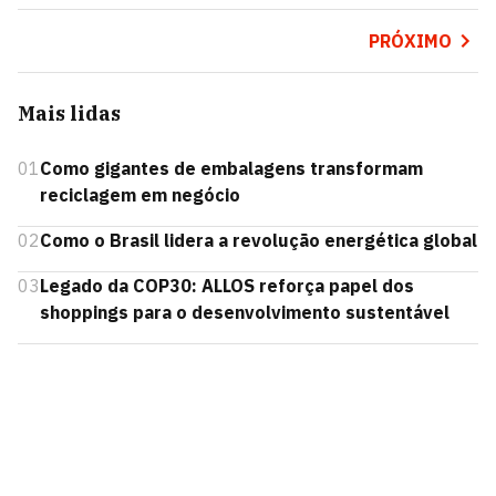
PRÓXIMO
Mais lidas
01
Como gigantes de embalagens transformam
reciclagem em negócio
02
Como o Brasil lidera a revolução energética global
03
Legado da COP30: ALLOS reforça papel dos
shoppings para o desenvolvimento sustentável