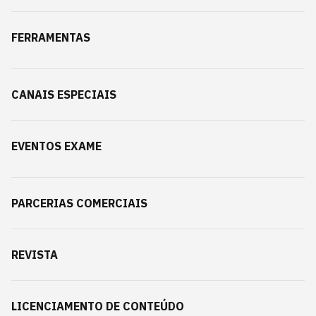
FERRAMENTAS
CANAIS ESPECIAIS
EVENTOS EXAME
PARCERIAS COMERCIAIS
REVISTA
LICENCIAMENTO DE CONTEÚDO