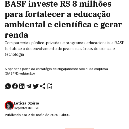
BASF investe R$ 8 milhões
para fortalecer a educação
ambiental e científica e gerar
renda
Com parcerias público-privadas e programas educacionais, a BASF
fortalece o desenvolvimento de jovens nas áreas de ciência e
tecnologia
A ação faz parte da estratégia de engajamento social da empresa
(BASF/Divulgação)
Letícia Ozório
Repórter de ESG
Publicado em
2 de maio de 2025
14h00
.