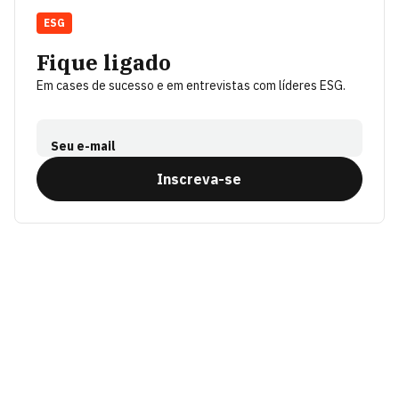
ESG
Fique ligado
Em cases de sucesso e em entrevistas com líderes ESG.
Seu e-mail
Inscreva-se