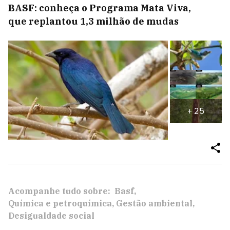
BASF: conheça o Programa Mata Viva,
que replantou 1,3 milhão de mudas
+
25
Acompanhe tudo sobre:
Basf
Química e petroquímica
Gestão ambiental
Desigualdade social