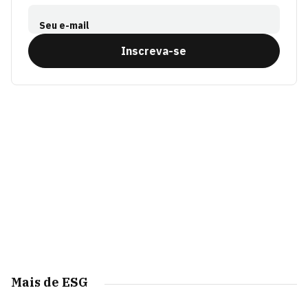
Seu e-mail
Inscreva-se
Mais de ESG