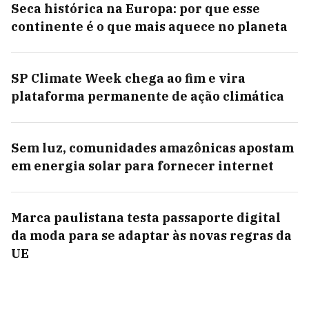
Seca histórica na Europa: por que esse
continente é o que mais aquece no planeta
SP Climate Week chega ao fim e vira
plataforma permanente de ação climática
Sem luz, comunidades amazônicas apostam
em energia solar para fornecer internet
Marca paulistana testa passaporte digital
da moda para se adaptar às novas regras da
UE