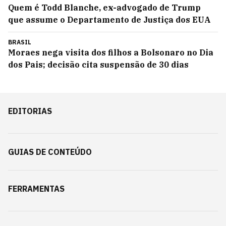
Quem é Todd Blanche, ex-advogado de Trump
que assume o Departamento de Justiça dos EUA
BRASIL
Moraes nega visita dos filhos a Bolsonaro no Dia
dos Pais; decisão cita suspensão de 30 dias
EDITORIAS
GUIAS DE CONTEÚDO
FERRAMENTAS