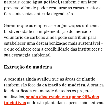
naturais, como
água potável
, também é um fator
previsto, além de poder restaurar as características
florestais vistas antes da degradação.
Garantir que as empresas e organizações utilizem a
biodiversidade na implementação do mercado
voluntário de carbono ainda pode contribuir para
estabelecer uma descarbonização mais sustentável –
e que colabore com a credibilidade das instituições e
sua estratégia ambiental.
Extração de madeira
A pesquisa ainda avaliou que as áreas de plantio
também são foco da
extração de madeira
. A prática
foi identificada em metade de todos os projetos
analisados,
sendo observada em quase 90% das
iniciativas
onde são plantadas espécies não nativas.