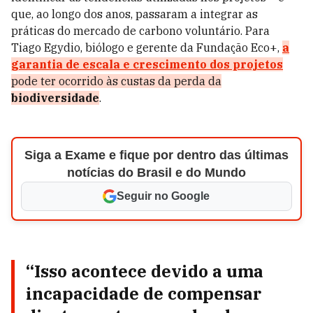
que, ao longo dos anos, passaram a integrar as
práticas do mercado de carbono voluntário. Para
Tiago Egydio, biólogo e gerente da Fundação Eco+,
a
garantia de escala e crescimento dos projetos
pode ter ocorrido às custas da perda da
biodiversidade
.
Siga a Exame e fique por dentro das últimas
notícias do Brasil e do Mundo
Seguir no Google
“Isso acontece devido a uma
incapacidade de compensar