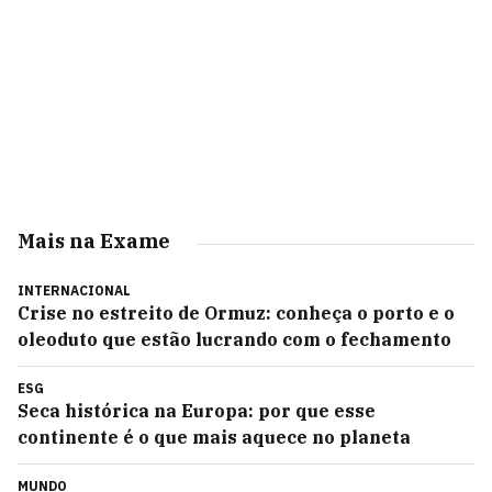
Mais na Exame
INTERNACIONAL
Crise no estreito de Ormuz: conheça o porto e o
oleoduto que estão lucrando com o fechamento
ESG
Seca histórica na Europa: por que esse
continente é o que mais aquece no planeta
MUNDO