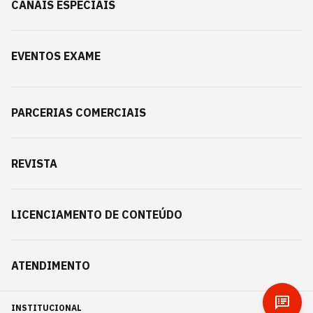
CANAIS ESPECIAIS
EVENTOS EXAME
PARCERIAS COMERCIAIS
REVISTA
LICENCIAMENTO DE CONTEÚDO
ATENDIMENTO
INSTITUCIONAL