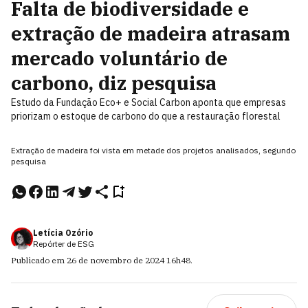
Falta de biodiversidade e
extração de madeira atrasam
mercado voluntário de
carbono, diz pesquisa
Estudo da Fundação Eco+ e Social Carbon aponta que empresas
priorizam o estoque de carbono do que a restauração florestal
Extração de madeira foi vista em metade dos projetos analisados, segundo
pesquisa
Letícia Ozório
Repórter de ESG
Publicado em
26 de novembro de 2024
16h48
.