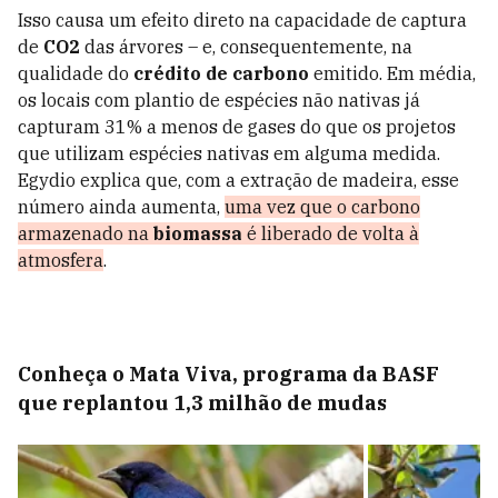
Isso causa um efeito direto na capacidade de captura
de
CO2
das árvores – e, consequentemente, na
qualidade do
crédito de carbono
emitido. Em média,
os locais com plantio de espécies não nativas já
capturam 31% a menos de gases do que os projetos
que utilizam espécies nativas em alguma medida.
Egydio explica que, com a extração de madeira, esse
número ainda aumenta,
uma vez que o carbono
armazenado na
biomassa
é liberado de volta à
atmosfera
.
Conheça o Mata Viva, programa da BASF
que replantou 1,3 milhão de mudas