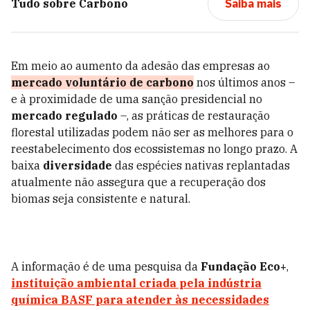
Tudo sobre
Carbono
Saiba mais
Em meio ao aumento da adesão das empresas ao
mercado voluntário de carbono
nos últimos anos –
e à proximidade de uma sanção presidencial no
mercado regulado
–, as práticas de restauração
florestal utilizadas podem não ser as melhores para o
reestabelecimento dos ecossistemas no longo prazo. A
baixa
diversidade
das espécies nativas replantadas
atualmente não assegura que a recuperação dos
biomas seja consistente e natural.
A informação é de uma pesquisa da
Fundação Eco+
,
instituição ambiental criada pela indústria
química BASF para atender às necessidades