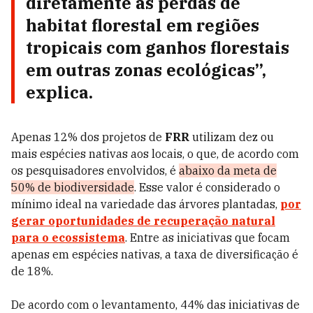
diretamente as perdas de
habitat florestal em regiões
tropicais com ganhos florestais
em outras zonas ecológicas”,
explica.
Apenas 12% dos projetos de
FRR
utilizam dez ou
mais espécies nativas aos locais, o que, de acordo com
os pesquisadores envolvidos, é
abaixo da meta de
50% de biodiversidade
. Esse valor é considerado o
mínimo ideal na variedade das árvores plantadas,
por
gerar oportunidades de recuperação natural
para o ecossistema
. Entre as iniciativas que focam
apenas em espécies nativas, a taxa de diversificação é
de 18%.
De acordo com o levantamento, 44% das iniciativas de