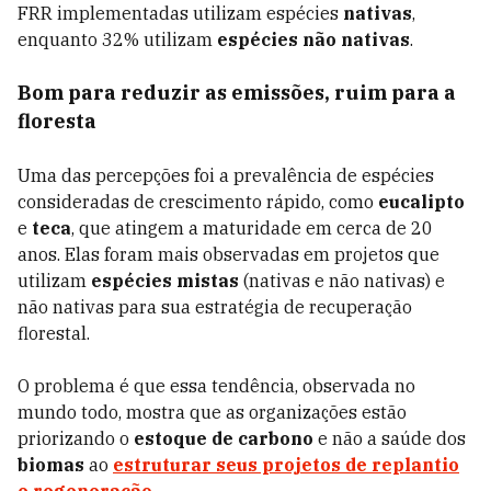
FRR implementadas utilizam espécies
nativas
,
enquanto 32% utilizam
espécies não nativas
.
Bom para reduzir as emissões, ruim para a
floresta
Uma das percepções foi a prevalência de espécies
consideradas de crescimento rápido, como
eucalipto
e
teca
, que atingem a maturidade em cerca de 20
anos. Elas foram mais observadas em projetos que
utilizam
espécies mistas
(nativas e não nativas) e
não nativas para sua estratégia de recuperação
florestal.
O problema é que essa tendência, observada no
mundo todo, mostra que as organizações estão
priorizando o
estoque de carbono
e não a saúde dos
biomas
ao
estruturar seus projetos de replantio