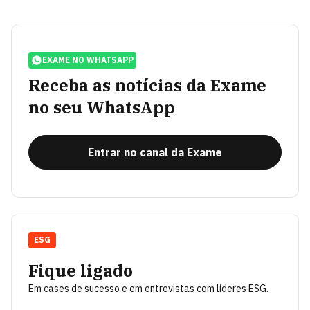
EXAME NO WHATSAPP
Receba as notícias da Exame
no seu WhatsApp
Entrar no canal da Exame
ESG
Fique ligado
Em cases de sucesso e em entrevistas com líderes ESG.