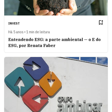
INVEST
Há 5 anos • 1 min de leitura
Entendendo ESG: a parte ambiental — o E do
ESG, por Renata Faber