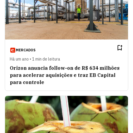
MERCADOS
Há um ano • 1 min de leitura
Orizon anuncia follow-on de R$ 634 milhões
para acelerar aquisições e traz EB Capital
para controle