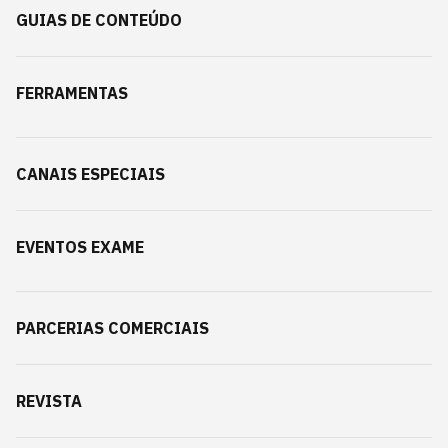
GUIAS DE CONTEÚDO
FERRAMENTAS
CANAIS ESPECIAIS
EVENTOS EXAME
PARCERIAS COMERCIAIS
REVISTA