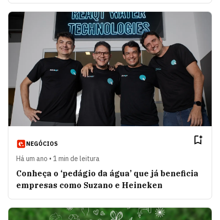
NEGÓCIOS
Há um ano • 1 min de leitura
Conheça o ‘pedágio da água’ que já beneficia
empresas como Suzano e Heineken