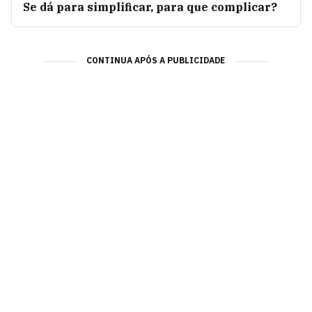
Se dá para simplificar, para que complicar?
CONTINUA APÓS A PUBLICIDADE