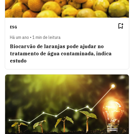
ESG
Há um ano • 1 min de leitura
Biocarvão de laranjas pode ajudar no
tratamento de água contaminada, indica
estudo