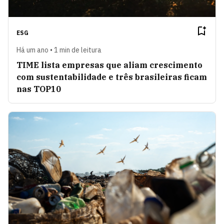
ESG
Há um ano • 1 min de leitura
TIME lista empresas que aliam crescimento
com sustentabilidade e três brasileiras ficam
nas TOP10