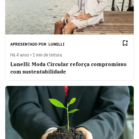
APRESENTADO POR
LUNELLI
Há 4 anos • 1 min de leitura
Lunelli: Moda Circular reforça compromisso
com sustentabilidade