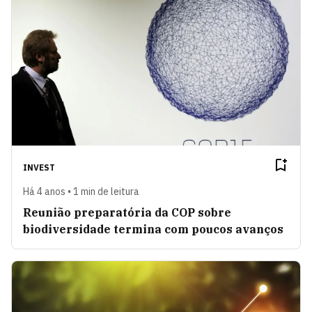
INVEST
Há 4 anos • 1 min de leitura
Reunião preparatória da COP sobre
biodiversidade termina com poucos avanços