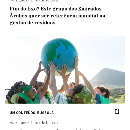
Fim do lixo? Este grupo dos Emirados
Árabes quer ser referência mundial na
gestão de resíduos
UM CONTEÚDO
BÚSSOLA
Há 3 anos • 1 min de leitura