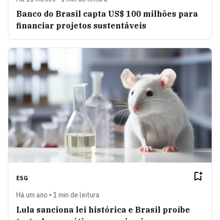
Banco do Brasil capta US$ 100 milhões para
financiar projetos sustentáveis
ESG
Há um ano • 1 min de leitura
Lula sanciona lei histórica e Brasil proíbe