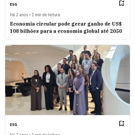
ESG
Há 2 anos • 1 min de leitura
Economia circular pode gerar ganho de US$
108 bilhões para a economia global até 2050
ESG
Há 2 anos • 1 min de leitura