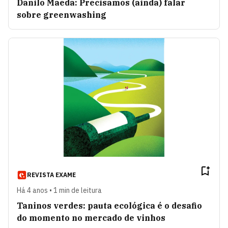
Danilo Maeda: Precisamos (ainda) falar
sobre greenwashing
REVISTA EXAME
Há 4 anos • 1 min de leitura
Taninos verdes: pauta ecológica é o desafio
do momento no mercado de vinhos