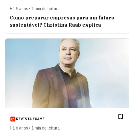
Há 5 anos • 1 min de leitura
Como preparar empresas para um futuro
sustentável? Christina Raab explica
REVISTA EXAME
Há 6 anos • 1 min de leitura