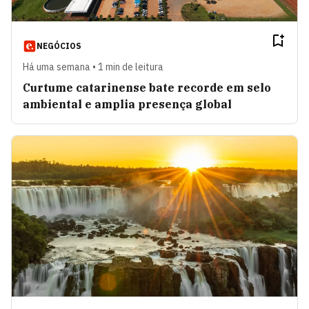
NEGÓCIOS
Há uma semana • 1 min de leitura
Curtume catarinense bate recorde em selo
ambiental e amplia presença global