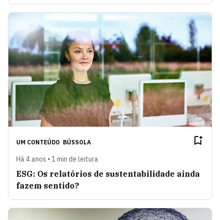
UM CONTEÚDO
BÚSSOLA
Há 4 anos • 1 min de leitura
ESG: Os relatórios de sustentabilidade ainda
fazem sentido?