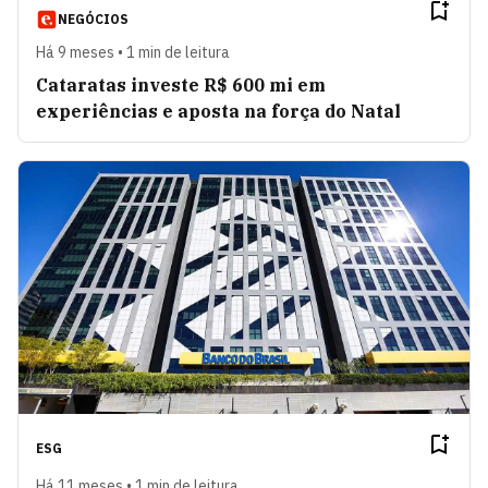
NEGÓCIOS
Há 9 meses • 1 min de leitura
Cataratas investe R$ 600 mi em
experiências e aposta na força do Natal
ESG
Há 11 meses • 1 min de leitura