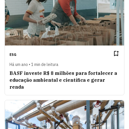
ESG
Há um ano • 1 min de leitura
BASF investe R$ 8 milhões para fortalecer a
educação ambiental e científica e gerar
renda