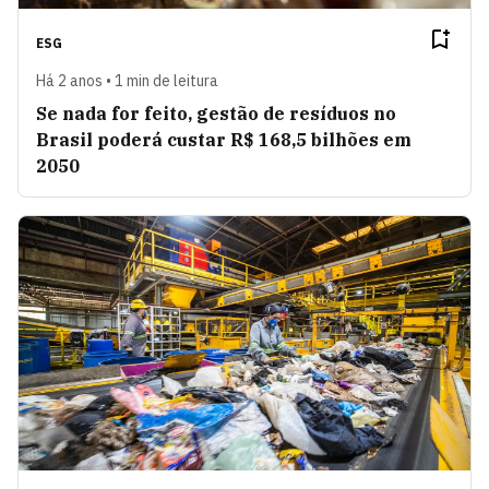
ESG
Há 2 anos • 1 min de leitura
Se nada for feito, gestão de resíduos no
Brasil poderá custar R$ 168,5 bilhões em
2050