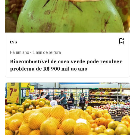
ESG
Há um ano • 1 min de leitura
Biocombustível de coco verde pode resolver
problema de R$ 900 mil ao ano