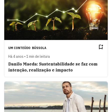
UM CONTEÚDO
BÚSSOLA
Há 4 anos • 1 min de leitura
Danilo Maeda: Sustentabilidade se faz com
intenção, realização e impacto