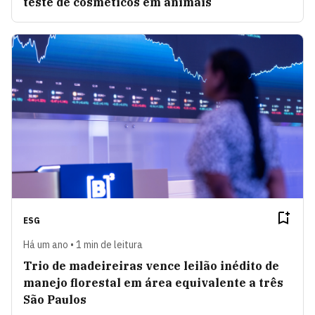
teste de cosméticos em animais
ESG
Há um ano • 1 min de leitura
Trio de madeireiras vence leilão inédito de
manejo florestal em área equivalente a três
São Paulos