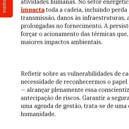
Pesquisa
atividades humanas. No setor energéti
impacta
toda a cadeia, incluindo perda 
transmissão, danos às infraestruturas
prolongadas no fornecimento. A persist
forçar o acionamento das térmicas que
maiores impactos ambientais.
Refletir sobre as vulnerabilidades de c
necessidade de reconhecermos o papel 
— alcançar plenamente essa conscientiz
antecipação de riscos. Garantir a segur
uma agenda de gestão, trata-se de uma 
humanidade.