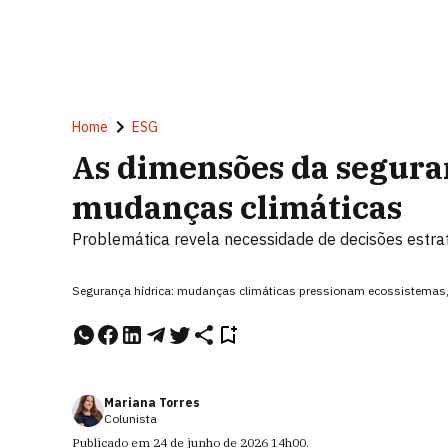
Home
ESG
As dimensões da seguran
mudanças climáticas
Problemática revela necessidade de decisões estra
Segurança hídrica: mudanças climáticas pressionam ecossistemas, 
Mariana Torres
Colunista
Publicado em
24 de junho de 2026
14h00
.