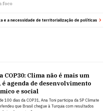
 foco
a e a necessidade de territorialização de políticas
a COP30: Clima não é mais um
, é agenda de desenvolvimento
mico e social
e 100 dias da COP31, Ana Toni participa da SP Climate
fendeu que Brasil chegue à Turquia com resultados