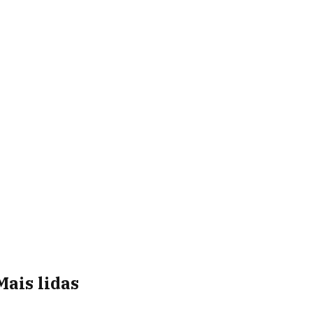
Mais lidas