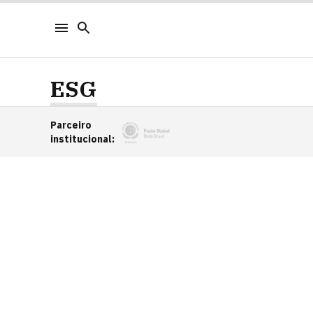
ESG
Parceiro
institucional
: