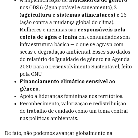
A implementação de
indicadores de gênero
nos ODS 6 (água potável e saneamento), 2
(
agricultura e sistemas alimentares) e
13
(ação contra a mudança global do clima).
Mulheres e meninas são
responsáveis pela
coleta de água e lenha
em comunidades sem
infraestrutura básica — o que se agrava com
secas e degradação ambiental. Esses são dados
do relatório de Igualdade de gênero na Agenda
2030 para o Desenvolvimento Sustentável, feito
pela ONU.
Financiamento climático sensível ao
gênero.
Apoio a lideranças femininas nos territórios.
Reconhecimento, valorização e redistribuição
do trabalho de cuidado como um tema central
nas políticas ambientais.
De fato, não podemos avançar globalmente na