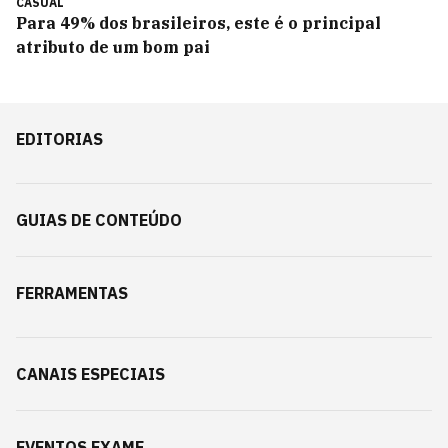
CASUAL
Para 49% dos brasileiros, este é o principal
atributo de um bom pai
EDITORIAS
GUIAS DE CONTEÚDO
FERRAMENTAS
CANAIS ESPECIAIS
EVENTOS EXAME