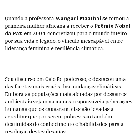
Quando a professora
Wangari Maathai
se tornou a
primeira mulher africana a receber o
Prêmio Nobel
da Paz
, em 2004, concretizou para o mundo inteiro,
por sua vida e legado, o vínculo inescapável entre
liderança feminina e resiliência climática.
Seu discurso em Oslo foi poderoso, e destacou uma
das facetas mais cruéis das mudanças climáticas.
Embora as populações mais afetadas por desastres
ambientais sejam as menos responsáveis pelas ações
humanas que os causaram, elas são levadas a
acreditar que por serem pobres, são também
destituídas do conhecimento e habilidades para a
resolução destes desafios.