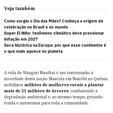
Veja também
Como surgiu o Dia das Mães? Conheça a origem da
celebração no Brasil e no mundo
Super El Niño: fenômeno climático deve pressionar
inflação em 2027
Seca histórica na Europa: por que esse continente é
o que mais aquece no planeta
A vida de Wangari Maathai é um testemunho à
inverdade desta noção. Nascida em Nairóbi no Quênia,
mobilizou
milhões de mulheres rurais a plantar
mais de 51 milhões de árvores
, combatendo a
degradação ambiental e, ao mesmo tempo, gerando
renda e autonomia para toda a comunidade.