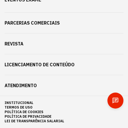
PARCERIAS COMERCIAIS
REVISTA
LICENCIAMENTO DE CONTEÚDO
ATENDIMENTO
INSTITUCIONAL
TERMOS DE USO
POLÍTICA DE COOKIES
POLÍTICA DE PRIVACIDADE
LEI DE TRANSPARÊNCIA SALARIAL