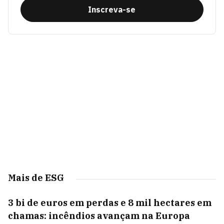
Inscreva-se
Mais de ESG
3 bi de euros em perdas e 8 mil hectares em
chamas: incêndios avançam na Europa