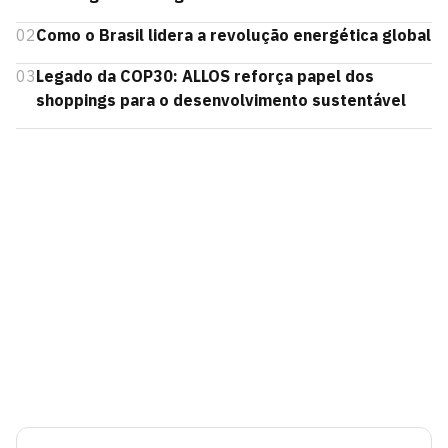
02
Como o Brasil lidera a revolução energética global
03
Legado da COP30: ALLOS reforça papel dos
shoppings para o desenvolvimento sustentável