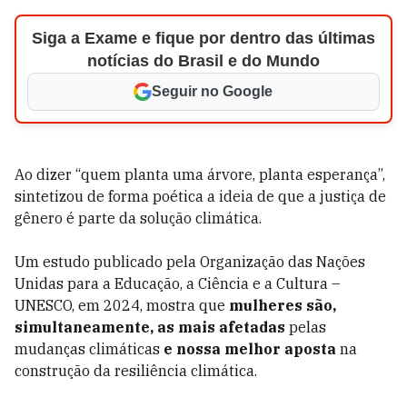
Siga a Exame e fique por dentro das últimas
notícias do Brasil e do Mundo
Seguir no Google
Ao dizer “quem planta uma árvore, planta esperança”,
sintetizou de forma poética a ideia de que a justiça de
gênero é parte da solução climática.
Um estudo publicado pela Organização das Nações
Unidas para a Educação, a Ciência e a Cultura –
UNESCO, em 2024, mostra que
mulheres são,
simultaneamente, as mais afetadas
pelas
mudanças climáticas
e nossa melhor aposta
na
construção da resiliência climática.