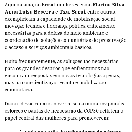
Aqui mesmo, no Brasil, mulheres como
Marina Silva
,
Anna Luisa Beserra
e
Txai Suruí
, entre outras,
exemplificam a capacidade de mobilização social,
inovação técnica e liderança política criticamente
necessárias para a defesa do meio ambiente e
coordenação de soluções comunitárias de preservação
e acesso a serviços ambientais básicos.
Muito frequentemente, as soluções tão necessárias
para os grandes desafios que enfrentamos não
encontram respostas em novas tecnologias apenas,
mas na conscientização, escuta e mobilização
comunitária.
Diante desse cenário, observe se os inúmeros painéis,
esforços e pautas de negociação da COP30 refletem o
papel central das mulheres para promoverem: