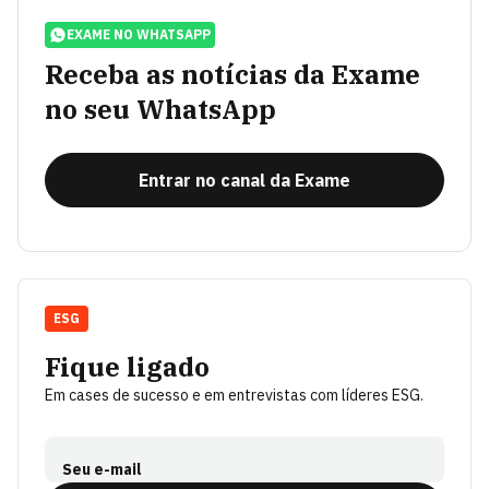
EXAME NO WHATSAPP
Receba as notícias da Exame
no seu WhatsApp
Entrar no canal da Exame
ESG
Fique ligado
Em cases de sucesso e em entrevistas com líderes ESG.
Seu e-mail