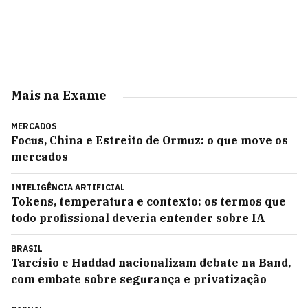
Mais na Exame
MERCADOS
Focus, China e Estreito de Ormuz: o que move os
mercados
INTELIGÊNCIA ARTIFICIAL
Tokens, temperatura e contexto: os termos que
todo profissional deveria entender sobre IA
BRASIL
Tarcísio e Haddad nacionalizam debate na Band,
com embate sobre segurança e privatização