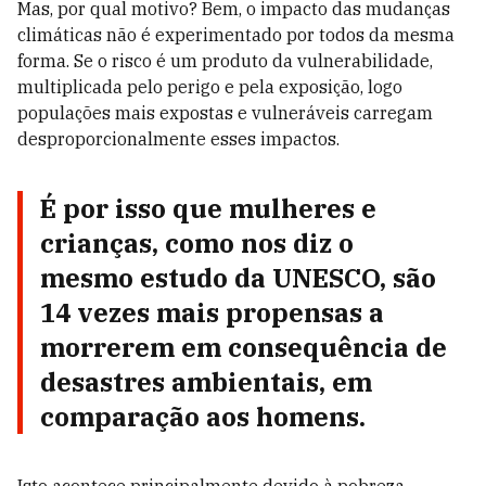
Mas, por qual motivo? Bem, o impacto das mudanças
climáticas não é experimentado por todos da mesma
forma. Se o risco é um produto da vulnerabilidade,
multiplicada pelo perigo e pela exposição, logo
populações mais expostas e vulneráveis carregam
desproporcionalmente esses impactos.
É por isso que mulheres e
crianças, como nos diz o
mesmo estudo da UNESCO, são
14 vezes mais propensas a
morrerem em consequência de
desastres ambientais, em
comparação aos homens.