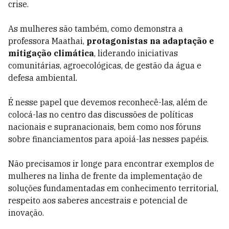
crise.
As mulheres são também, como demonstra a
professora Maathai,
protagonistas na adaptação e
mitigação climática
, liderando iniciativas
comunitárias, agroecológicas, de gestão da água e
defesa ambiental.
É nesse papel que devemos reconhecê-las, além de
colocá-las no centro das discussões de políticas
nacionais e supranacionais, bem como nos fóruns
sobre financiamentos para apoiá-las nesses papéis.
Não precisamos ir longe para encontrar exemplos de
mulheres na linha de frente da implementação de
soluções fundamentadas em conhecimento territorial,
respeito aos saberes ancestrais e potencial de
inovação.