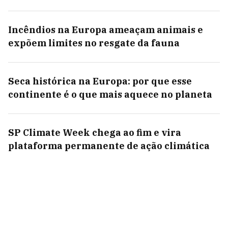
Incêndios na Europa ameaçam animais e
expõem limites no resgate da fauna
Seca histórica na Europa: por que esse
continente é o que mais aquece no planeta
SP Climate Week chega ao fim e vira
plataforma permanente de ação climática