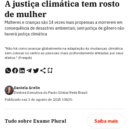
A justiça climática tem rosto
de mulher
Mulheres e crianças são 14 vezes mais propensas a morrerem em
consequência de desastres ambientais; sem justiça de gênero não
haverá justiça climática
"Não há como avançar globalmente na adaptação às mudanças climática
sem colocar no centro as pessoas mais profundamente afetadas por seus
efeitos." (Freepik)
Daniela Grelin
Diretora Executiva do Pacto Global Rede Brasil
Publicado em
3 de agosto de 2025
10h30
.
Tudo sobre
Exame Plural
Saiba mais