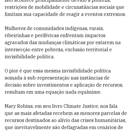
Isto acontece principalmente devido à pobreza,
restrições de mobilidade e circunstâncias sociais que
limitam sua capacidade de reagir a eventos extremos.
Mulheres de comunidades indígenas, rurais,
ribeirinhas e periféricas enfrentam impactos
agravados das mudanças climáticas por estarem na
intersecção entre pobreza, exclusão territorial e
invisibilidade política.
O pior é que essa mesma invisibilidade política
somada à sub-representação nas instâncias de
decisão sobre investimentos e aplicação de recursos,
resultam em uma equação nada equânime.
Mary Robins, em seu livro Climate Justice, nos fala
que as mais afetadas recebem as menores parcelas de
recursos destinados ao alívio das crises humanitárias,
que inevitavelmente são deflagradas em cenários de