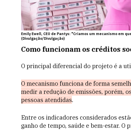
Emily Ewell, CEO de Pantys: "Criamos um mecanismo em que
(Divulgação/Divulgação)
Como funcionam os créditos so
O principal diferencial do projeto é a 
O mecanismo funciona de forma semel
medir a redução de emissões, porém, os
pessoas atendidas
.
Entre os indicadores considerados estão
ganho de tempo, saúde e bem-estar. O p