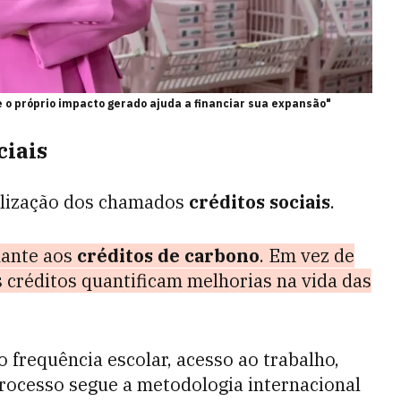
 o próprio impacto gerado ajuda a financiar sua expansão"
ciais
utilização dos chamados
créditos sociais
.
hante aos
créditos de carbono
. Em vez de
 créditos quantificam melhorias na vida das
 frequência escolar, acesso ao trabalho,
rocesso segue a metodologia internacional