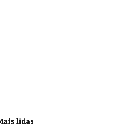
Mais lidas