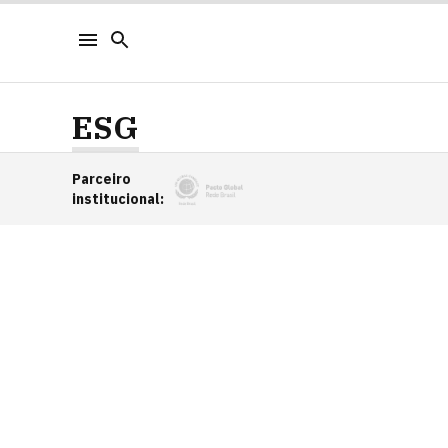
ESG
Parceiro
institucional
: