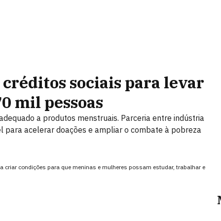
créditos sociais para levar
0 mil pessoas
adequado a produtos menstruais. Parceria entre indústria
el para acelerar doações e ampliar o combate à pobreza
ca criar condições para que meninas e mulheres possam estudar, trabalhar e