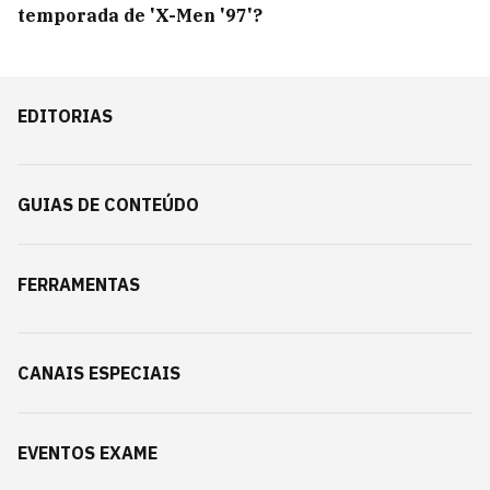
temporada de 'X-Men '97'?
EDITORIAS
GUIAS DE CONTEÚDO
FERRAMENTAS
CANAIS ESPECIAIS
EVENTOS EXAME