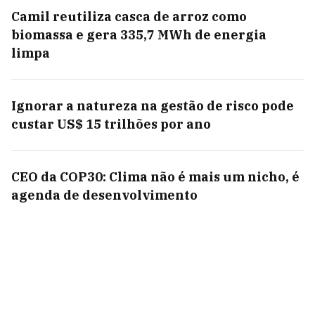
Camil reutiliza casca de arroz como
biomassa e gera 335,7 MWh de energia
limpa
Ignorar a natureza na gestão de risco pode
custar US$ 15 trilhões por ano
CEO da COP30: Clima não é mais um nicho, é
agenda de desenvolvimento