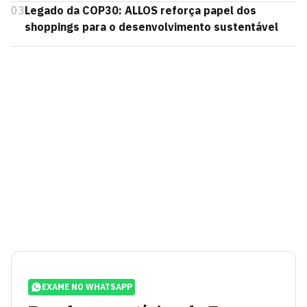
03
Legado da COP30: ALLOS reforça papel dos
shoppings para o desenvolvimento sustentável
EXAME NO WHATSAPP