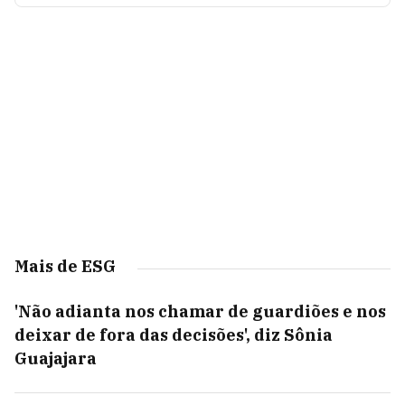
Mais de ESG
'Não adianta nos chamar de guardiões e nos
deixar de fora das decisões', diz Sônia
Guajajara