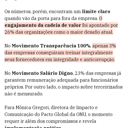
Os números, porém, encontram um
limite claro
quando vão da porta para fora da empresa.
O
engajamento da cadeia de valor
foi apontado por
26% das organizações como o maior desafio atual.
No
Movimento Transparência 100%
,
apenas 3%
das empresas conseguiram treinar integralmente
seus fornecedores em integridade e anticorrupção.
No
Movimento Salário Digno
, 23% das empresas já
garantem remuneração adequada para funcionários
próprios. Por outro lado, o impacto sobre terceirizados
não é mensurado.
Para Mônica Gregori, diretora de Impacto e
Comunicação do Pacto Global da ONU, o momento
requer ir além dos compromissos e revela