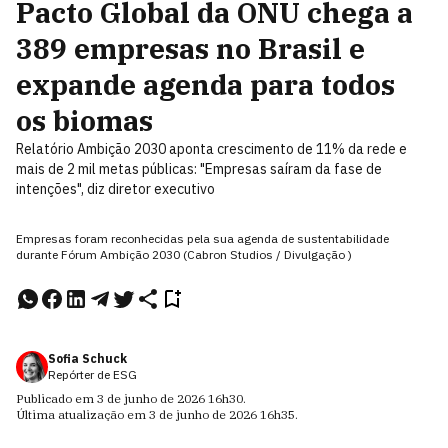
Pacto Global da ONU chega a
389 empresas no Brasil e
expande agenda para todos
os biomas
Relatório Ambição 2030 aponta crescimento de 11% da rede e
mais de 2 mil metas públicas: "Empresas saíram da fase de
intenções", diz diretor executivo
Empresas foram reconhecidas pela sua agenda de sustentabilidade
durante Fórum Ambição 2030 (Cabron Studios / Divulgação )
Sofia Schuck
Repórter de ESG
Publicado em
3 de junho de 2026
16h30
.
Última atualização em
3 de junho de 2026
16h35
.