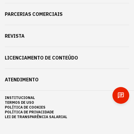
PARCERIAS COMERCIAIS
REVISTA
LICENCIAMENTO DE CONTEÚDO
ATENDIMENTO
INSTITUCIONAL
TERMOS DE USO
POLÍTICA DE COOKIES
POLÍTICA DE PRIVACIDADE
LEI DE TRANSPARÊNCIA SALARIAL