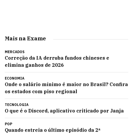
Mais na Exame
MERCADOS
Correção da IA derruba fundos chineses e
elimina ganhos de 2026
ECONOMIA
Onde o salário mínimo é maior no Brasil? Confira
os estados com piso regional
TECNOLOGIA
O que é o Discord, aplicativo criticado por Janja
POP
Quando estreia o último episódio da 2ª