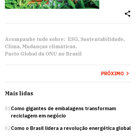
Acompanhe tudo sobre:
ESG
Sustentabilidade
Clima
Mudanças climáticas
Pacto Global da ONU no Brasil
PRÓXIMO
Mais lidas
01
Como gigantes de embalagens transformam
reciclagem em negócio
02
Como o Brasil lidera a revolução energética global