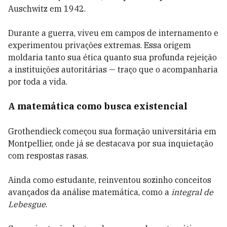
Auschwitz em 1942.
Durante a guerra, viveu em campos de internamento e
experimentou privações extremas. Essa origem
moldaria tanto sua ética quanto sua profunda rejeição
a instituições autoritárias — traço que o acompanharia
por toda a vida.
A matemática como busca existencial
Grothendieck começou sua formação universitária em
Montpellier, onde já se destacava por sua inquietação
com respostas rasas.
Ainda como estudante, reinventou sozinho conceitos
avançados da análise matemática, como a
integral de
Lebesgue
.