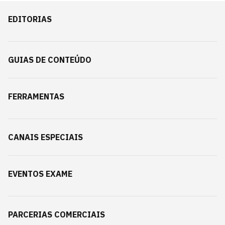
EDITORIAS
GUIAS DE CONTEÚDO
FERRAMENTAS
CANAIS ESPECIAIS
EVENTOS EXAME
PARCERIAS COMERCIAIS