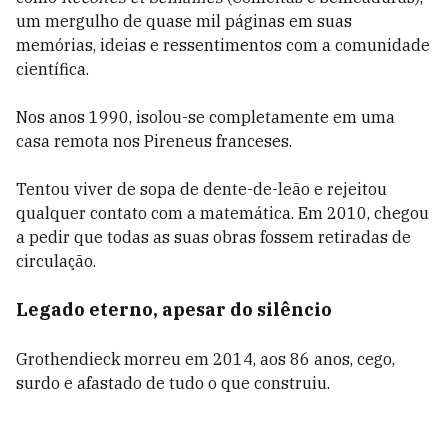
um mergulho de quase mil páginas em suas
memórias, ideias e ressentimentos com a comunidade
científica.
Nos anos 1990, isolou-se completamente em uma
casa remota nos Pireneus franceses.
Tentou viver de sopa de dente-de-leão e rejeitou
qualquer contato com a matemática. Em 2010, chegou
a pedir que todas as suas obras fossem retiradas de
circulação.
Legado eterno, apesar do silêncio
Grothendieck morreu em 2014, aos 86 anos, cego,
surdo e afastado de tudo o que construiu.