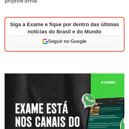
próprios livros.
Siga a Exame e fique por dentro das últimas
notícias do Brasil e do Mundo
Seguir no Google