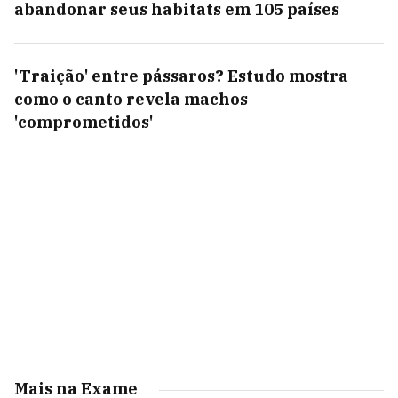
abandonar seus habitats em 105 países
'Traição' entre pássaros? Estudo mostra
como o canto revela machos
'comprometidos'
Mais na Exame