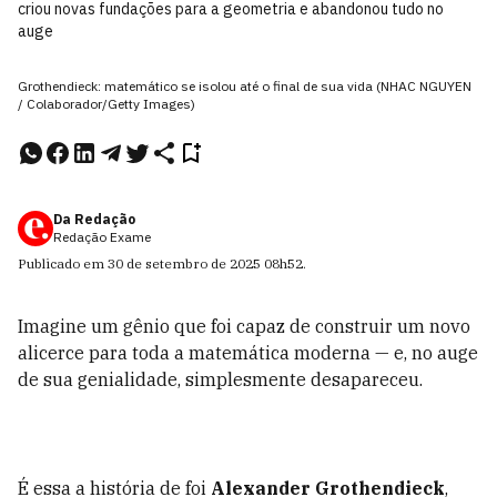
criou novas fundações para a geometria e abandonou tudo no
auge
Grothendieck: matemático se isolou até o final de sua vida (NHAC NGUYEN
/ Colaborador/Getty Images)
Da Redação
Redação Exame
Publicado em
30 de setembro de 2025
08h52
.
Imagine um gênio que foi capaz de construir um novo
alicerce para toda a matemática moderna — e, no auge
de sua genialidade, simplesmente desapareceu.
É essa a história de foi
Alexander Grothendieck
,