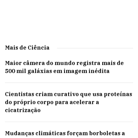
Mais de Ciência
Maior câmera do mundo registra mais de
500 mil galáxias em imagem inédita
Cientistas criam curativo que usa proteínas
do próprio corpo para acelerar a
cicatrização
Mudanças climáticas forçam borboletas a