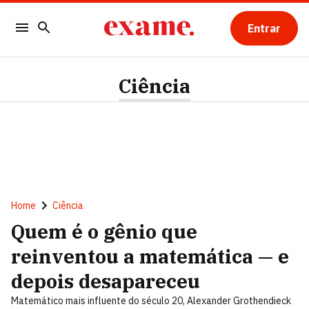
Entrar
Ciência
Home
Ciência
Quem é o gênio que
reinventou a matemática — e
depois desapareceu
Matemático mais influente do século 20, Alexander Grothendieck