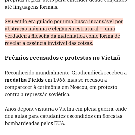
até linguagens formais.
Seu estilo era guiado por uma busca incansável por
abstração máxima e elegância estrutural — uma
verdadeira filosofia da matemática como forma de
revelar a essência invisível das coisas.
Prêmios recusados e protestos no Vietnã
Reconhecido mundialmente, Grothendieck recebeu a
medalha Fields
em 1966, mas se recusou a
comparecer à cerimônia em Moscou, em protesto
contra a repressão soviética.
Anos depois, visitaria o Vietnã em plena guerra, onde
deu aulas para estudantes escondidos em florestas
bombardeadas pelos EUA.