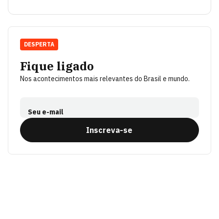
DESPERTA
Fique ligado
Nos acontecimentos mais relevantes do Brasil e mundo.
Seu e-mail
Inscreva-se