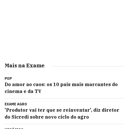
Mais na Exame
POP
Do amor ao caos: os 10 pais mais marcantes do
cinema e da TV
EXAME AGRO
'Produtor vai ter que se reinventar', diz diretor
do Sicredi sobre novo ciclo do agro