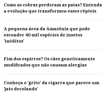
Como as cobras perderam as patas? Entenda
a evolução que transformou esses répteis
A pequena área da Amazônia que pode
esconder 40 mil espécies de insetos
'inéditos'
Fim dos espirros? Os cães geneticamente
modificados que não causam alergias
Conheça o ‘grito’ da cigarra que parece um
'jato decolando'