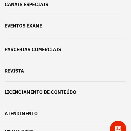
CANAIS ESPECIAIS
EVENTOS EXAME
PARCERIAS COMERCIAIS
REVISTA
LICENCIAMENTO DE CONTEÚDO
ATENDIMENTO