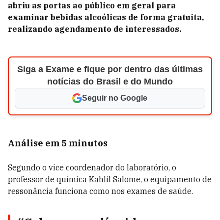
abriu as portas ao público em geral para
examinar bebidas alcoólicas de forma gratuita,
realizando agendamento de interessados.
Siga a Exame e fique por dentro das últimas
notícias do Brasil e do Mundo
Seguir no Google
Análise em 5 minutos
Segundo o vice coordenador do laboratório, o
professor de química Kahlil Salome, o equipamento de
ressonância funciona como nos exames de saúde.