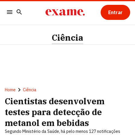
Entrar
Ciência
Home
Ciência
Cientistas desenvolvem
testes para detecção de
metanol em bebidas
Segundo Ministério da Saúde, há pelo menos 127 notificações