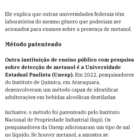
Ele explica que outras universidades federais têm
laboratórios do mesmo gênero que poderiam ser
acionados para exames sobre a presença de metanol.
Método patenteado
Outra instituição de ensino público com pesquisa
sobre detecção de metanol é a Universidade
Estadual Paulista (Unesp).
Em 2022, pesquisadores
do Instituto de Química, em Araraquara,
desenvolveram um método capaz de identificar
adulterações em bebidas alcoólicas destiladas.
Inclusive, o método foi patenteado pelo Instituto
Nacional de Propriedade Industrial (Inpi). Os
pesquisadores da Unesp adicionaram um tipo de sal
no líquido. Se houver metanol, a amostra se