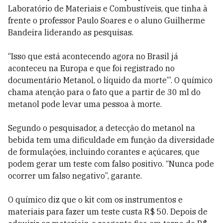
Laboratório de Materiais e Combustíveis, que tinha à
frente o professor Paulo Soares e o aluno Guilherme
Bandeira liderando as pesquisas.
“Isso que está acontecendo agora no Brasil já
aconteceu na Europa e que foi registrado no
documentário Metanol, o líquido da morte’”. O químico
chama atenção para o fato que a partir de 30 ml do
metanol pode levar uma pessoa à morte.
Segundo o pesquisador, a detecção do metanol na
bebida tem uma dificuldade em função da diversidade
de formulações, incluindo corantes e açúcares, que
podem gerar um teste com falso positivo. “Nunca pode
ocorrer um falso negativo”, garante.
O químico diz que o kit com os instrumentos e
materiais para fazer um teste custa R$ 50. Depois de