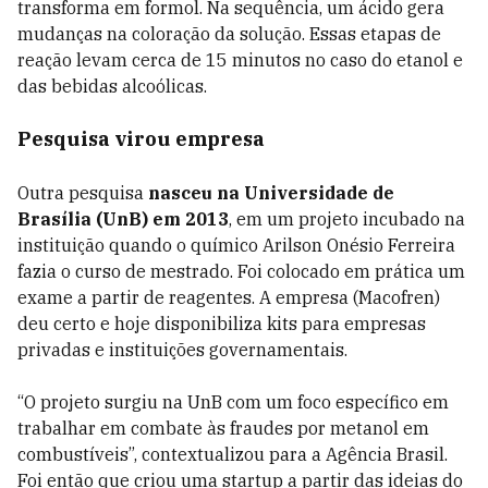
transforma em formol. Na sequência, um ácido gera
mudanças na coloração da solução. Essas etapas de
reação levam cerca de 15 minutos no caso do etanol e
das bebidas alcoólicas.
Pesquisa virou empresa
Outra pesquisa
nasceu na Universidade de
Brasília (UnB) em 2013
, em um projeto incubado na
instituição quando o químico Arilson Onésio Ferreira
fazia o curso de mestrado. Foi colocado em prática um
exame a partir de reagentes. A empresa (Macofren)
deu certo e hoje disponibiliza kits para empresas
privadas e instituições governamentais.
“O projeto surgiu na UnB com um foco específico em
trabalhar em combate às fraudes por metanol em
combustíveis”, contextualizou para a Agência Brasil.
Foi então que criou uma startup a partir das ideias do