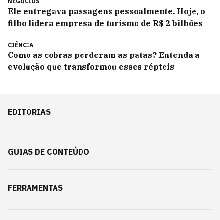
NEGÓCIOS
Ele entregava passagens pessoalmente. Hoje, o
filho lidera empresa de turismo de R$ 2 bilhões
CIÊNCIA
Como as cobras perderam as patas? Entenda a
evolução que transformou esses répteis
EDITORIAS
GUIAS DE CONTEÚDO
FERRAMENTAS