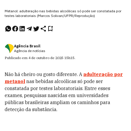
Metanol: adulteração nas bebidas alcoólicas só pode ser constatada por
testes laboratoriais (Marcos Solivan/UFPR/Reprodução)
Agência Brasil
Agência de notícias
Publicado em
4 de outubro de 2025
15h15
.
Não há cheiro ou gosto diferente. A
adulteração por
metanol
nas bebidas alcoólicas só pode ser
constatada por testes laboratoriais. Entre esses
exames, pesquisas nascidas em universidades
públicas brasileiras ampliam os caminhos para
detecção da substância.