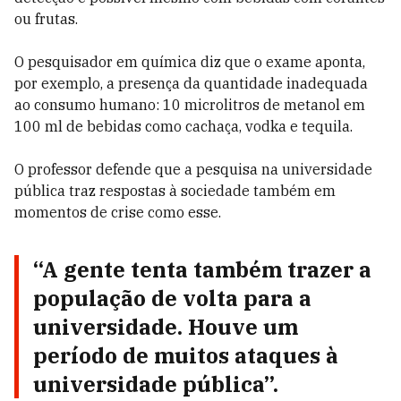
ou frutas.
O pesquisador em química diz que o exame aponta,
por exemplo, a presença da quantidade inadequada
ao consumo humano: 10 microlitros de metanol em
100 ml de bebidas como cachaça, vodka e tequila.
O professor defende que a pesquisa na universidade
pública traz respostas à sociedade também em
momentos de crise como esse.
“A gente tenta também trazer a
população de volta para a
universidade. Houve um
período de muitos ataques à
universidade pública”.