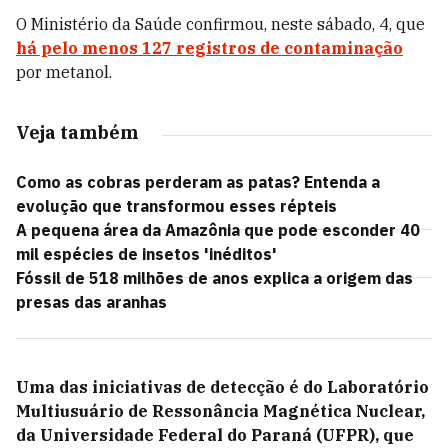
O Ministério da Saúde confirmou, neste sábado, 4, que
há pelo menos 127 registros de contaminação
por metanol.
Veja também
Como as cobras perderam as patas? Entenda a
evolução que transformou esses répteis
A pequena área da Amazônia que pode esconder 40
mil espécies de insetos 'inéditos'
Fóssil de 518 milhões de anos explica a origem das
presas das aranhas
Uma das iniciativas de detecção é do Laboratório
Multiusuário de Ressonância Magnética Nuclear,
da Universidade Federal do Paraná (UFPR), que