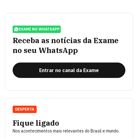
EXAME NO WHATSAPP
Receba as notícias da Exame
no seu WhatsApp
Entrar no canal da Exame
DESPERTA
Fique ligado
Nos acontecimentos mais relevantes do Brasil e mundo.