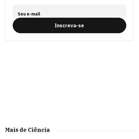
Seu e-mail
Inscreva-se
Mais de Ciência