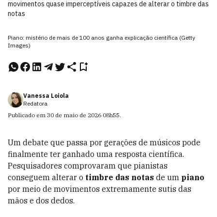
movimentos quase imperceptíveis capazes de alterar o timbre das
notas
Piano: mistério de mais de 100 anos ganha explicação científica (Getty
Images)
Vanessa Loiola
Redatora
Publicado em
30 de maio de 2026
08h55
.
Um debate que passa por gerações de músicos pode
finalmente ter ganhado uma resposta científica.
Pesquisadores comprovaram que pianistas
conseguem alterar o
timbre das notas
de um
piano
por meio de movimentos extremamente sutis das
mãos e dos dedos.