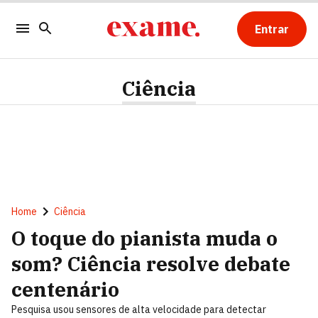
Entrar
Ciência
Home
Ciência
O toque do pianista muda o
som? Ciência resolve debate
centenário
Pesquisa usou sensores de alta velocidade para detectar