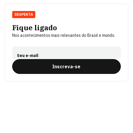
DESPERTA
Fique ligado
Nos acontecimentos mais relevantes do Brasil e mundo.
Seu e-mail
Inscreva-se