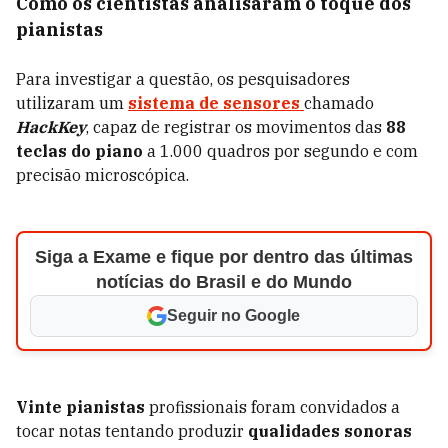
Como os cientistas analisaram o toque dos
pianistas
Para investigar a questão, os pesquisadores
utilizaram um
sistema de sensores
chamado
HackKey
, capaz de registrar os movimentos das
88
teclas
do piano
a 1.000 quadros por segundo e com
precisão microscópica.
Siga a Exame e fique por dentro das últimas
notícias do Brasil e do Mundo
Seguir no Google
Vinte pianistas
profissionais foram convidados a
tocar notas tentando produzir
qualidades sonoras