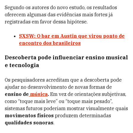
Segundo os autores do novo estudo, os resultados
oferecem algumas das evidências mais fortes já
registradas em favor dessa hipótese.
SXSW: O bar em Austin que virou ponto de
encontro dos brasileiros
Descoberta pode influenciar ensino musical
e tecnologia
Os pesquisadores acreditam que a descoberta pode
ajudar no desenvolvimento de novas formas de
ensino de
música
.
Em vez de orientações subjetivas,
como “toque mais leve” ou “toque mais pesado”,
sistemas futuros poderiam mostrar visualmente quais
movimentos físicos
produzem determinadas
qualidades sonoras
.