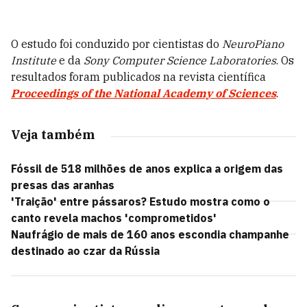
O estudo foi conduzido por cientistas do
NeuroPiano
Institute
e da
Sony Computer Science Laboratories
. Os
resultados foram publicados na revista científica
Proceedings of the National Academy of Sciences
.
Veja também
Fóssil de 518 milhões de anos explica a origem das
presas das aranhas
'Traição' entre pássaros? Estudo mostra como o
canto revela machos 'comprometidos'
Naufrágio de mais de 160 anos escondia champanhe
destinado ao czar da Rússia