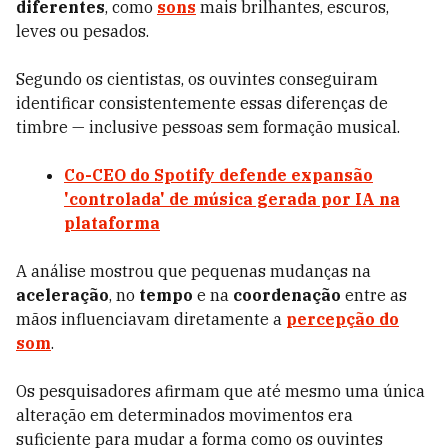
diferentes
, como
sons
mais brilhantes, escuros,
leves ou pesados.
Segundo os cientistas, os ouvintes conseguiram
identificar consistentemente essas diferenças de
timbre — inclusive pessoas sem formação musical.
Co-CEO do Spotify defende expansão
'controlada' de música gerada por IA na
plataforma
A análise mostrou que pequenas mudanças na
aceleração
, no
tempo
e na
coordenação
entre as
mãos influenciavam diretamente a
percepção do
som
.
Os pesquisadores afirmam que até mesmo uma única
alteração em determinados movimentos era
suficiente para mudar a forma como os ouvintes