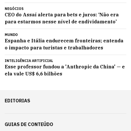
NEGÓCIOS
CEO do Assaí alerta para bets e juros: ‘Não era
para estarmos nesse nível de endividamento’
MUNDO
Espanha e Itália endurecem fronteiras; entenda
o impacto para turistas e trabalhadores
INTELIGÊNCIA ARTIFICIAL
Esse professor fundou a 'Anthropic da China' — e
ela vale US$ 6,6 bilhões
EDITORIAS
GUIAS DE CONTEÚDO