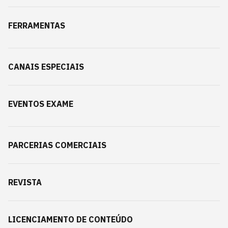
FERRAMENTAS
CANAIS ESPECIAIS
EVENTOS EXAME
PARCERIAS COMERCIAIS
REVISTA
LICENCIAMENTO DE CONTEÚDO