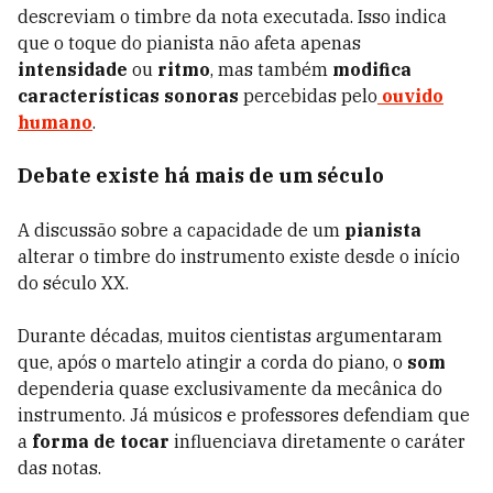
descreviam o timbre da nota executada. Isso indica
que o toque do pianista não afeta apenas
intensidade
ou
ritmo
, mas também
modifica
características sonoras
percebidas pelo
ouvido
humano
.
Debate existe há mais de um século
A discussão sobre a capacidade de um
pianista
alterar o timbre do instrumento existe desde o início
do século XX.
Durante décadas, muitos cientistas argumentaram
que, após o martelo atingir a corda do piano, o
som
dependeria quase exclusivamente da mecânica do
instrumento. Já músicos e professores defendiam que
a
forma de tocar
influenciava diretamente o caráter
das notas.