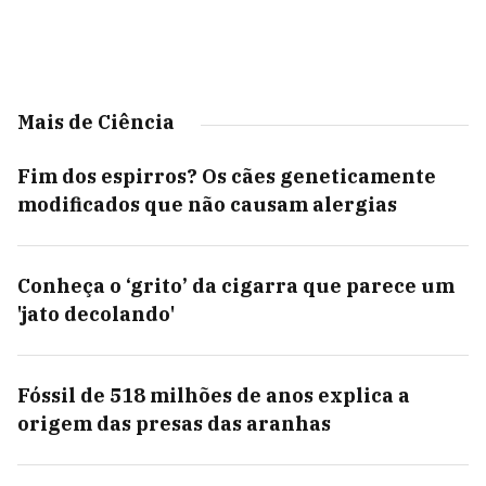
Mais de Ciência
Fim dos espirros? Os cães geneticamente
modificados que não causam alergias
Conheça o ‘grito’ da cigarra que parece um
'jato decolando'
Fóssil de 518 milhões de anos explica a
origem das presas das aranhas