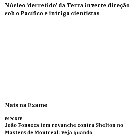
Núcleo 'derretido' da Terra inverte direção
sob o Pacífico e intriga cientistas
Mais na Exame
ESPORTE
João Fonseca tem revanche contra Shelton no
Masters de Montreal; veja quando