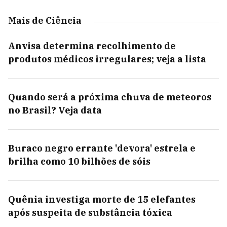
Mais de Ciência
Anvisa determina recolhimento de
produtos médicos irregulares; veja a lista
Quando será a próxima chuva de meteoros
no Brasil? Veja data
Buraco negro errante 'devora' estrela e
brilha como 10 bilhões de sóis
Quênia investiga morte de 15 elefantes
após suspeita de substância tóxica