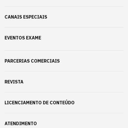
CANAIS ESPECIAIS
EVENTOS EXAME
PARCERIAS COMERCIAIS
REVISTA
LICENCIAMENTO DE CONTEÚDO
ATENDIMENTO