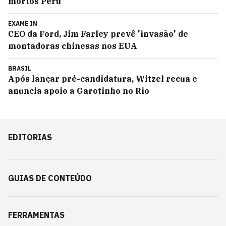
mortos Peru
EXAME IN
CEO da Ford, Jim Farley prevê 'invasão' de
montadoras chinesas nos EUA
BRASIL
Após lançar pré-candidatura, Witzel recua e
anuncia apoio a Garotinho no Rio
EDITORIAS
GUIAS DE CONTEÚDO
FERRAMENTAS