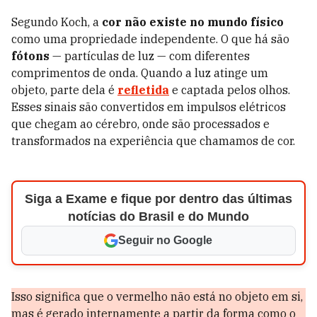
Segundo Koch, a
cor não existe no mundo físico
como uma propriedade independente. O que há são
fótons
— partículas de luz — com diferentes
comprimentos de onda. Quando a luz atinge um
objeto, parte dela é
refletida
e captada pelos olhos.
Esses sinais são convertidos em impulsos elétricos
que chegam ao cérebro, onde são processados e
transformados na experiência que chamamos de cor.
Siga a Exame e fique por dentro das últimas
notícias do Brasil e do Mundo
Seguir no Google
Isso significa que o vermelho não está no objeto em si,
mas é gerado internamente a partir da forma como o