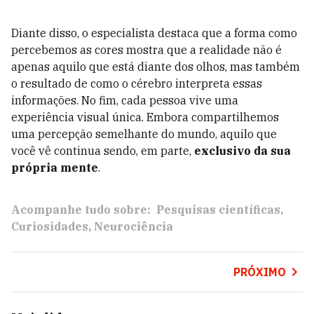
Diante disso, o especialista destaca que a forma como
percebemos as cores mostra que a realidade não é
apenas aquilo que está diante dos olhos, mas também
o resultado de como o cérebro interpreta essas
informações. No fim, cada pessoa vive uma
experiência visual única. Embora compartilhemos
uma percepção semelhante do mundo, aquilo que
você vê continua sendo, em parte,
exclusivo da sua
própria mente
.
Acompanhe tudo sobre:
Pesquisas científicas
Curiosidades
Neurociência
PRÓXIMO