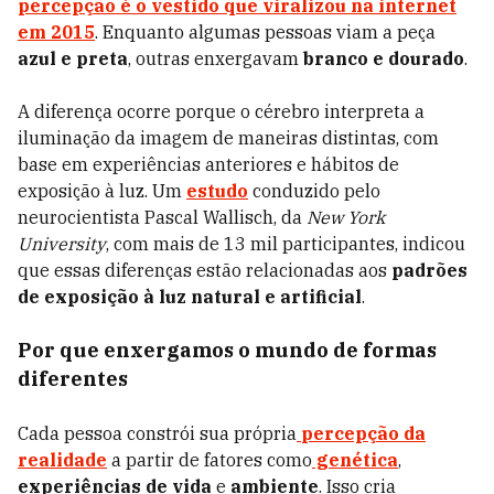
percepção é o vestido que viralizou na internet
em 2015
. Enquanto algumas pessoas viam a peça
azul e preta
, outras enxergavam
branco e dourado
.
A diferença ocorre porque o cérebro interpreta a
iluminação da imagem de maneiras distintas, com
base em experiências anteriores e hábitos de
exposição à luz. Um
estudo
conduzido pelo
neurocientista Pascal Wallisch, da
New York
University
, com mais de 13 mil participantes, indicou
que essas diferenças estão relacionadas aos
padrões
de exposição à luz natural e artificial
.
Por que enxergamos o mundo de formas
diferentes
Cada pessoa constrói sua própria
percepção da
realidade
a partir de fatores como
genética
,
experiências de vida
e
ambiente
. Isso cria