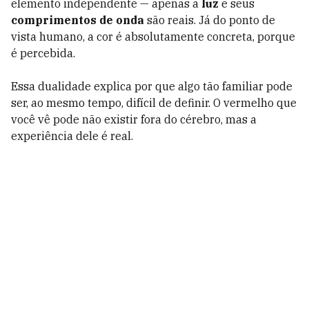
elemento independente — apenas a
luz
e seus
comprimentos de onda
são reais. Já do ponto de
vista humano, a cor é absolutamente concreta, porque
é percebida.
Essa dualidade explica por que algo tão familiar pode
ser, ao mesmo tempo, difícil de definir. O vermelho que
você vê pode não existir fora do cérebro, mas a
experiência dele é real.