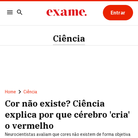
Entrar
Ciência
Home
Ciência
Cor não existe? Ciência
explica por que cérebro 'cria'
o vermelho
Neurocientistas avaliam que cores não existem de forma objetiva