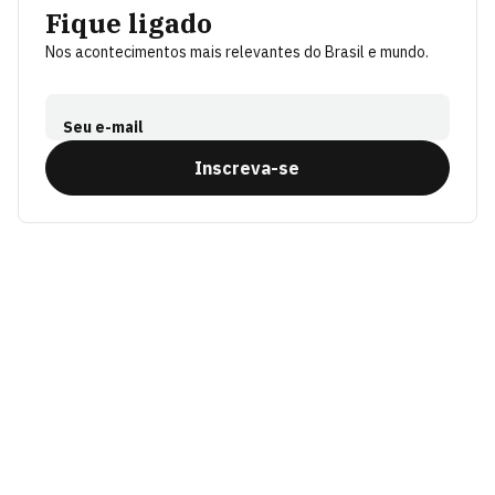
Fique ligado
Nos acontecimentos mais relevantes do Brasil e mundo.
Seu e-mail
Inscreva-se