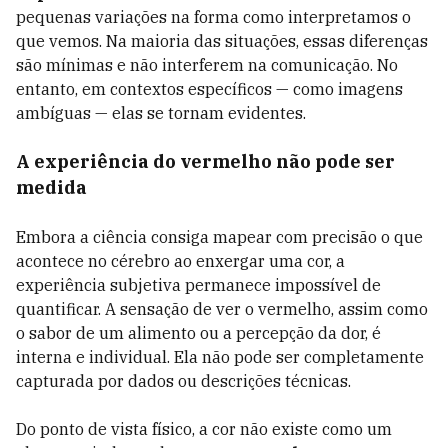
pequenas variações na forma como interpretamos o
que vemos. Na maioria das situações, essas diferenças
são mínimas e não interferem na comunicação. No
entanto, em contextos específicos — como imagens
ambíguas — elas se tornam evidentes.
A experiência do vermelho não pode ser
medida
Embora a ciência consiga mapear com precisão o que
acontece no cérebro ao enxergar uma cor, a
experiência subjetiva permanece impossível de
quantificar. A sensação de ver o vermelho, assim como
o sabor de um alimento ou a percepção da dor, é
interna e individual. Ela não pode ser completamente
capturada por dados ou descrições técnicas.
Do ponto de vista físico, a cor não existe como um