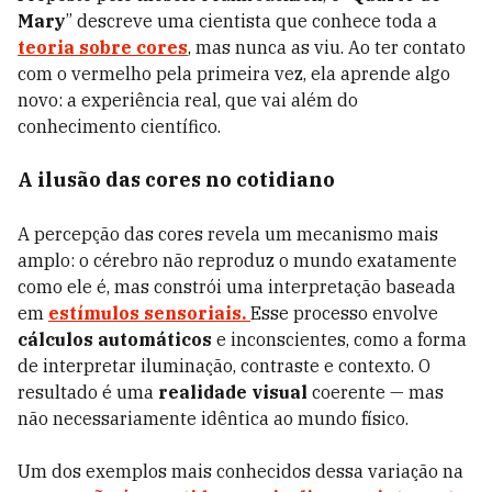
Mary
” descreve uma cientista que conhece toda a
teoria sobre cores
, mas nunca as viu. Ao ter contato
com o vermelho pela primeira vez, ela aprende algo
novo: a experiência real, que vai além do
conhecimento científico.
A ilusão das cores no cotidiano
A percepção das cores revela um mecanismo mais
amplo: o cérebro não reproduz o mundo exatamente
como ele é, mas constrói uma interpretação baseada
em
estímulos sensoriais.
Esse processo envolve
cálculos automáticos
e inconscientes, como a forma
de interpretar iluminação, contraste e contexto. O
resultado é uma
realidade visual
coerente — mas
não necessariamente idêntica ao mundo físico.
Um dos exemplos mais conhecidos dessa variação na