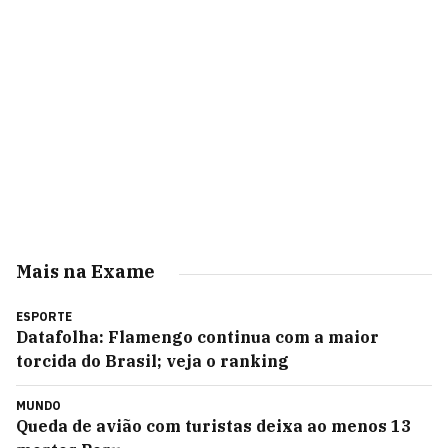
Mais na Exame
ESPORTE
Datafolha: Flamengo continua com a maior
torcida do Brasil; veja o ranking
MUNDO
Queda de avião com turistas deixa ao menos 13