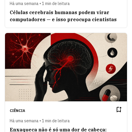
Há uma semana • 1 min de leitura
Células cerebrais humanas podem virar
computadores — e isso preocupa cientistas
CIÊNCIA
Há uma semana • 1 min de leitura
Enxaqueca não é só uma dor de cabeça: