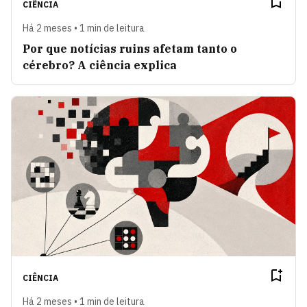
CIÊNCIA
Há 2 meses • 1 min de leitura
Por que notícias ruins afetam tanto o
cérebro? A ciência explica
CIÊNCIA
Há 2 meses • 1 min de leitura