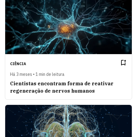
CIÊNCIA
Há 3 meses • 1 min de leitura
Cientistas encontram forma de reativar
regeneração de nervos humanos