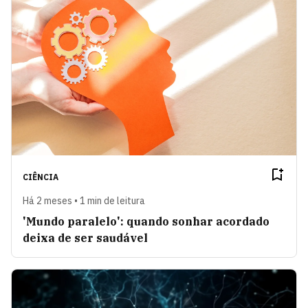
CIÊNCIA
Há 2 meses • 1 min de leitura
'Mundo paralelo': quando sonhar acordado
deixa de ser saudável