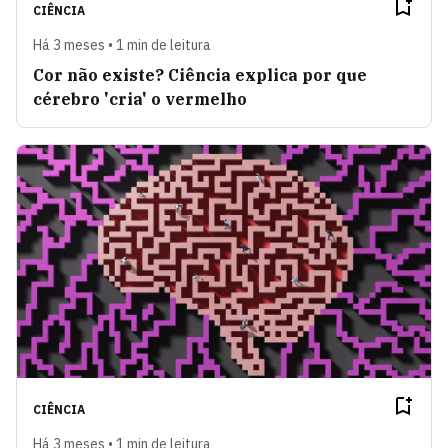
CIÊNCIA
Há 3 meses • 1 min de leitura
Cor não existe? Ciência explica por que
cérebro 'cria' o vermelho
CIÊNCIA
Há 3 meses • 1 min de leitura