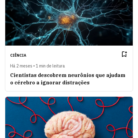
CIÊNCIA
Há 2 meses • 1 min de leitura
Cientistas descobrem neurônios que ajudam
o cérebro a ignorar distrações