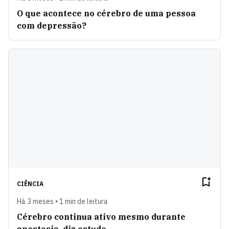
O que acontece no cérebro de uma pessoa
com depressão?
CIÊNCIA
Há 3 meses • 1 min de leitura
Cérebro continua ativo mesmo durante