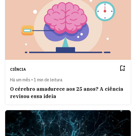
CIÊNCIA
Há um mês • 1 min de leitura
O cérebro amadurece aos 25 anos? A ciência
revisou essa ideia