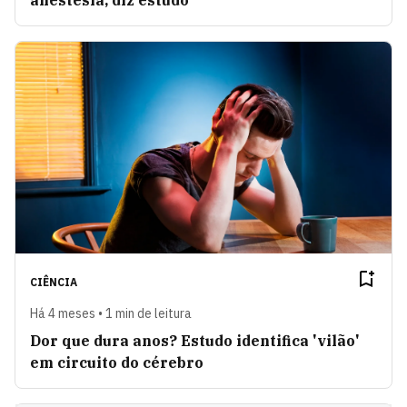
anestesia, diz estudo
CIÊNCIA
Há 4 meses • 1 min de leitura
Dor que dura anos? Estudo identifica 'vilão'
em circuito do cérebro