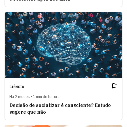
CIÊNCIA
Há 2 meses • 1 min de leitura
Decisão de socializar é consciente? Estudo
sugere que não