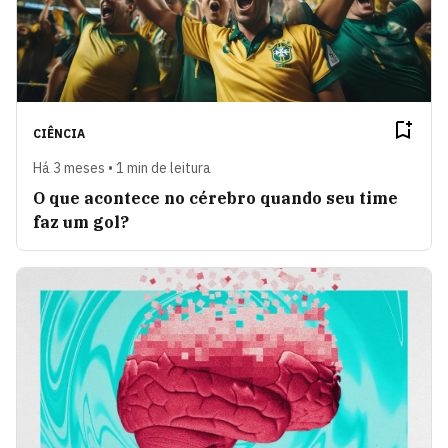
CIÊNCIA
Há 3 meses • 1 min de leitura
O que acontece no cérebro quando seu time
faz um gol?