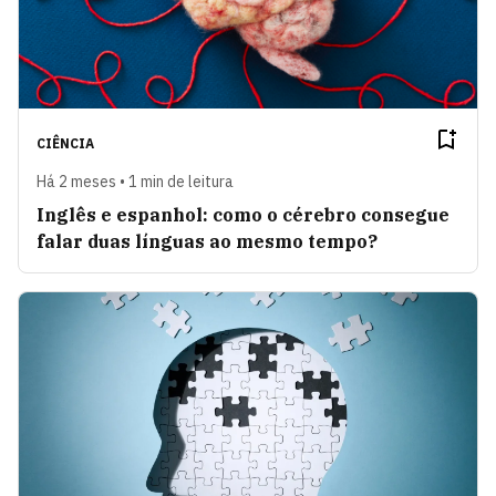
CIÊNCIA
Há 2 meses • 1 min de leitura
Inglês e espanhol: como o cérebro consegue
falar duas línguas ao mesmo tempo?