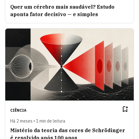
Quer um cérebro mais saudável? Estudo
aponta fator decisivo — e simples
CIÊNCIA
Há 2 meses • 1 min de leitura
Mistério da teoria das cores de Schrödinger
é resolvido após 100 anos