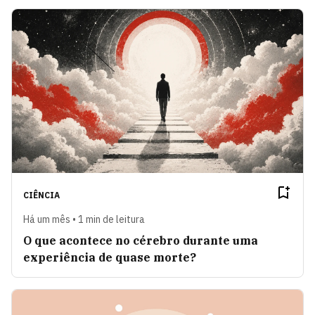
CIÊNCIA
Há um mês • 1 min de leitura
O que acontece no cérebro durante uma
experiência de quase morte?