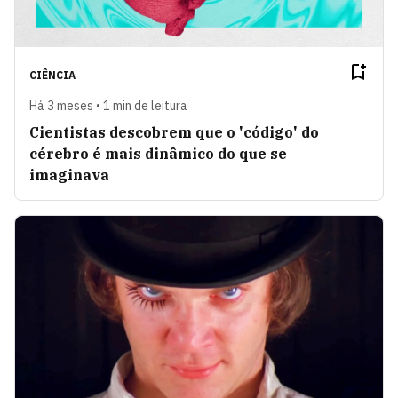
CIÊNCIA
Há 3 meses • 1 min de leitura
Cientistas descobrem que o 'código' do
cérebro é mais dinâmico do que se
imaginava