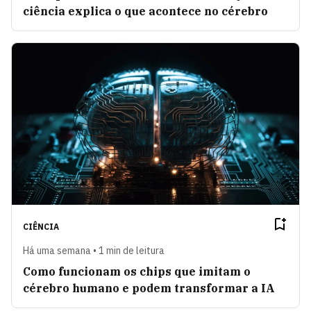
ciência explica o que acontece no cérebro
CIÊNCIA
Há uma semana • 1 min de leitura
Como funcionam os chips que imitam o
cérebro humano e podem transformar a IA