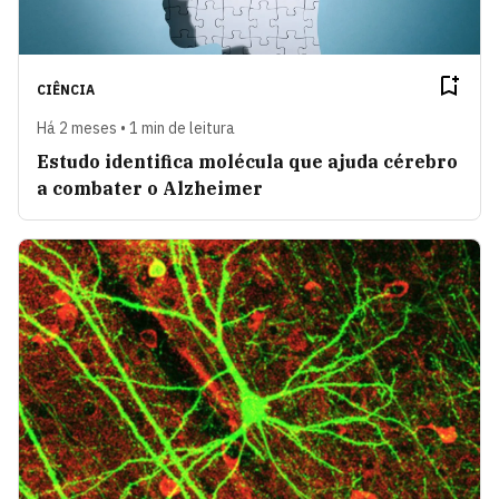
CIÊNCIA
Há 2 meses • 1 min de leitura
Estudo identifica molécula que ajuda cérebro
a combater o Alzheimer