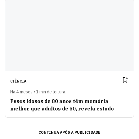
CIÊNCIA
Há 4 meses • 1 min de leitura
Esses idosos de 80 anos têm memória
melhor que adultos de 50, revela estudo
CONTINUA APÓS A PUBLICIDADE