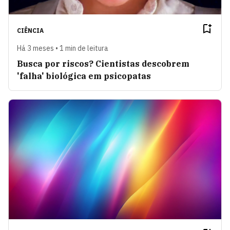
CIÊNCIA
Há 3 meses • 1 min de leitura
Busca por riscos? Cientistas descobrem
'falha' biológica em psicopatas