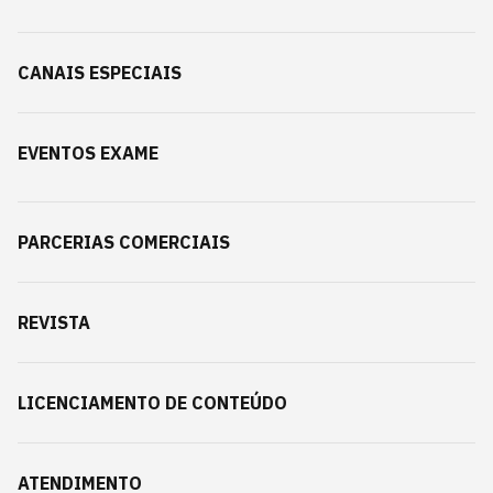
CANAIS ESPECIAIS
EVENTOS EXAME
PARCERIAS COMERCIAIS
REVISTA
LICENCIAMENTO DE CONTEÚDO
ATENDIMENTO