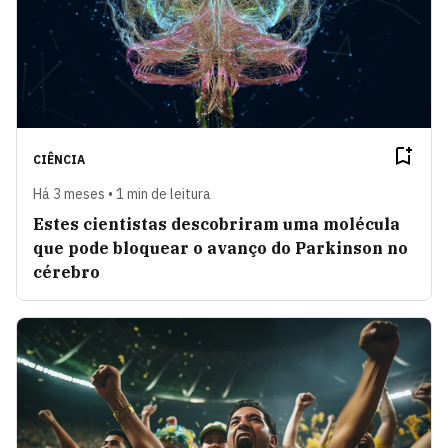
CIÊNCIA
Há 3 meses • 1 min de leitura
Estes cientistas descobriram uma molécula
que pode bloquear o avanço do Parkinson no
cérebro