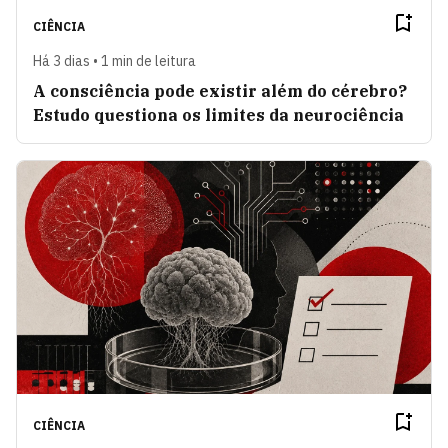
CIÊNCIA
Há 3 dias • 1 min de leitura
A consciência pode existir além do cérebro?
Estudo questiona os limites da neurociência
CIÊNCIA