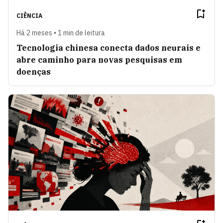
CIÊNCIA
Há 2 meses • 1 min de leitura
Tecnologia chinesa conecta dados neurais e
abre caminho para novas pesquisas em
doenças