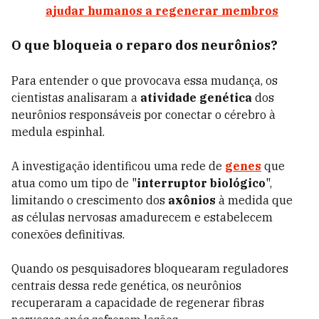
ajudar humanos a regenerar membros
O que bloqueia o reparo dos neurônios?
Para entender o que provocava essa mudança, os
cientistas analisaram a
atividade genética
dos
neurônios responsáveis por conectar o cérebro à
medula espinhal.
A investigação identificou uma rede de
genes
que
atua como um tipo de "
interruptor biológico
",
limitando o crescimento dos
axônios
à medida que
as células nervosas amadurecem e estabelecem
conexões definitivas.
Quando os pesquisadores bloquearam reguladores
centrais dessa rede genética, os neurônios
recuperaram a capacidade de regenerar fibras