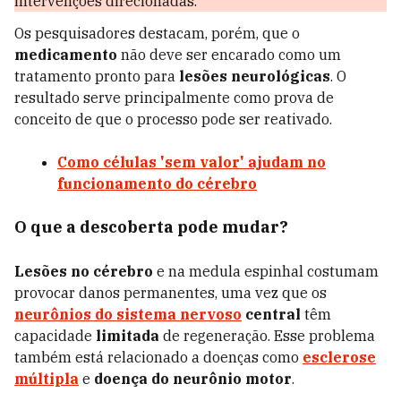
intervenções direcionadas.
Os pesquisadores destacam, porém, que o
medicamento
não deve ser encarado como um
tratamento pronto para
lesões neurológicas
. O
resultado serve principalmente como prova de
conceito de que o processo pode ser reativado.
Como células 'sem valor' ajudam no
funcionamento do cérebro
O que a descoberta pode mudar?
Lesões no cérebro
e na medula espinhal costumam
provocar danos permanentes, uma vez que os
neurônios do sistema nervoso
central
têm
capacidade
limitada
de regeneração. Esse problema
também está relacionado a doenças como
esclerose
múltipla
e
doença do neurônio motor
.