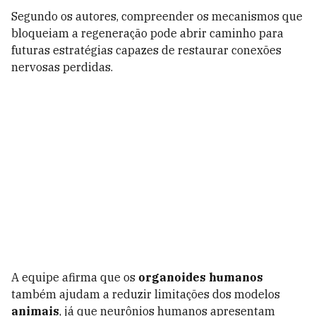
Segundo os autores, compreender os mecanismos que
bloqueiam a regeneração pode abrir caminho para
futuras estratégias capazes de restaurar conexões
nervosas perdidas.
A equipe afirma que os
organoides humanos
também ajudam a reduzir limitações dos modelos
animais
, já que neurônios humanos apresentam