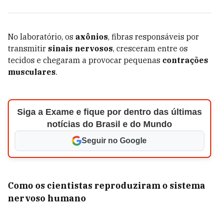
No laboratório, os
axônios
, fibras responsáveis por
transmitir
sinais nervosos
, cresceram entre os
tecidos e chegaram a provocar pequenas
contrações
musculares
.
Siga a Exame e fique por dentro das últimas
notícias do Brasil e do Mundo
Seguir no Google
Como os cientistas reproduziram o sistema
nervoso humano