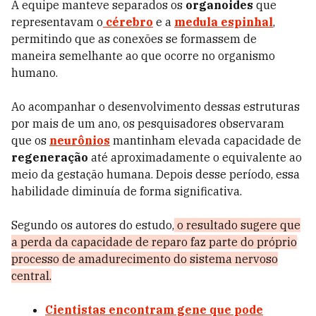
A equipe manteve separados os
organoides
que
representavam o
cérebro
e a
medula espinhal
,
permitindo que as conexões se formassem de
maneira semelhante ao que ocorre no organismo
humano.
Ao acompanhar o desenvolvimento dessas estruturas
por mais de um ano, os pesquisadores observaram
que os
neurônios
mantinham elevada capacidade de
regeneração
até aproximadamente o equivalente ao
meio da gestação humana. Depois desse período, essa
habilidade diminuía de forma significativa.
Segundo os autores do estudo,
o resultado sugere que
a perda da capacidade de reparo faz parte do próprio
processo de amadurecimento do sistema nervoso
central.
Cientistas encontram gene que pode