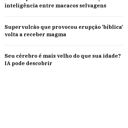
inteligência entre macacos selvagens
Supervulcão que provocou erupção 'bíblica'
volta a receber magma
Seu cérebro é mais velho do que sua idade?
IA pode descobrir