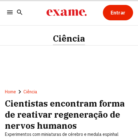
Entrar
Ciência
Home
Ciência
Cientistas encontram forma
de reativar regeneração de
nervos humanos
Experimentos com miniaturas de cérebro e medula espinhal