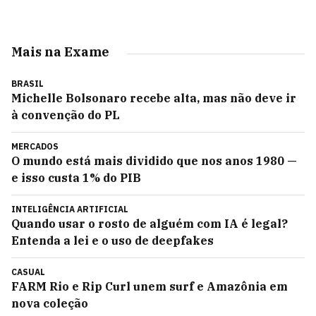
Mais na Exame
BRASIL
Michelle Bolsonaro recebe alta, mas não deve ir
à convenção do PL
MERCADOS
O mundo está mais dividido que nos anos 1980 —
e isso custa 1% do PIB
INTELIGÊNCIA ARTIFICIAL
Quando usar o rosto de alguém com IA é legal?
Entenda a lei e o uso de deepfakes
CASUAL
FARM Rio e Rip Curl unem surf e Amazônia em
nova coleção