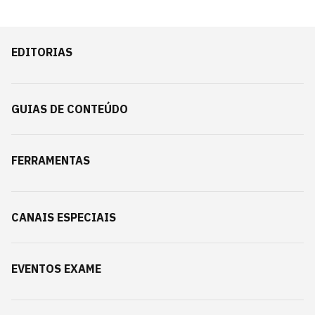
EDITORIAS
GUIAS DE CONTEÚDO
FERRAMENTAS
CANAIS ESPECIAIS
EVENTOS EXAME