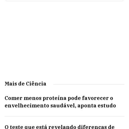
Mais de Ciência
Comer menos proteína pode favorecer o
envelhecimento saudável, aponta estudo
O teste que está revelando diferenças de