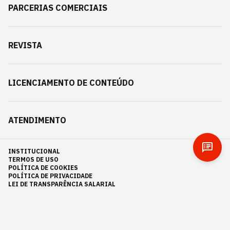
PARCERIAS COMERCIAIS
REVISTA
LICENCIAMENTO DE CONTEÚDO
ATENDIMENTO
INSTITUCIONAL
TERMOS DE USO
POLÍTICA DE COOKIES
POLÍTICA DE PRIVACIDADE
LEI DE TRANSPARÊNCIA SALARIAL