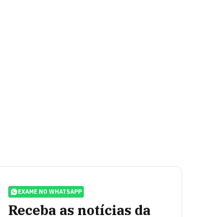
EXAME NO WHATSAPP
Receba as notícias da