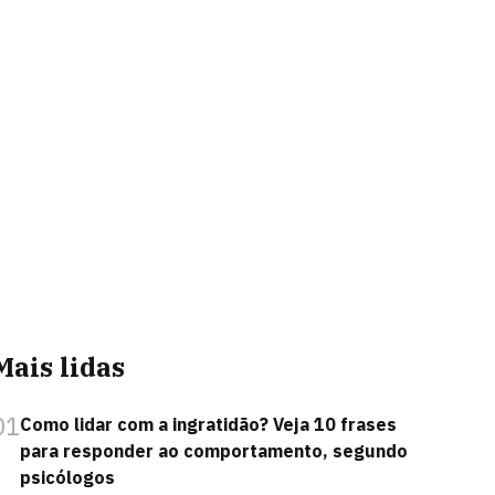
Mais lidas
01
Como lidar com a ingratidão? Veja 10 frases
para responder ao comportamento, segundo
psicólogos