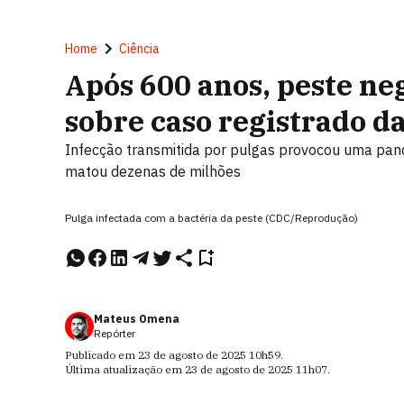
Home
Ciência
Após 600 anos, peste ne
sobre caso registrado da
Infecção transmitida por pulgas provocou uma pan
matou dezenas de milhões
Pulga infectada com a bactéria da peste (CDC/Reprodução)
Mateus Omena
Repórter
Publicado em
23 de agosto de 2025
10h59
.
Última atualização em
23 de agosto de 2025
11h07
.