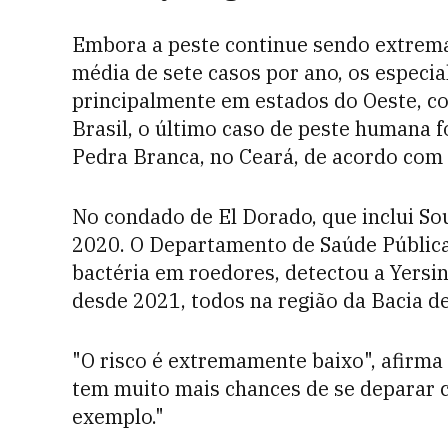
Embora a peste continue sendo extrem
média de sete casos por ano, os especia
principalmente em estados do Oeste, 
Brasil, o último caso de peste humana f
Pedra Branca, no Ceará, de acordo com 
No condado de El Dorado, que inclui S
2020. O Departamento de Saúde Públic
bactéria em roedores, detectou a Yersin
desde 2021, todos na região da Bacia d
"O risco é extremamente baixo", afirm
tem muito mais chances de se deparar 
exemplo."