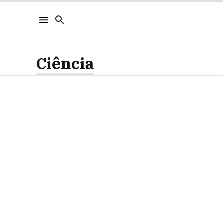
Ciência