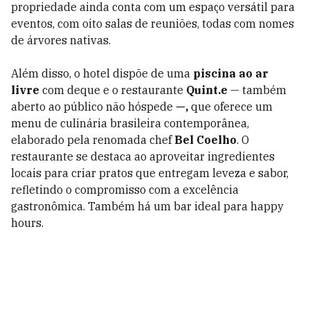
propriedade ainda conta com um espaço versátil para
eventos, com oito salas de reuniões, todas com nomes
de árvores nativas.
Além disso, o hotel dispõe de uma
piscina ao ar
livre
com deque e o restaurante
Quint.e
— também
aberto ao público não hóspede
—,
que oferece um
menu de culinária brasileira contemporânea,
elaborado pela renomada chef
Bel Coelho
. O
restaurante se destaca ao aproveitar ingredientes
locais para criar pratos que entregam leveza e sabor,
refletindo o compromisso com a excelência
gastronômica. Também há um bar ideal para happy
hours.