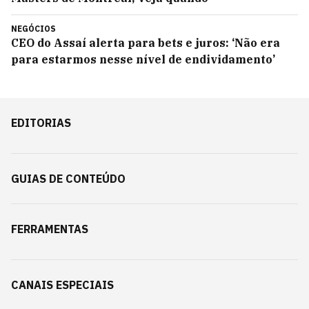
NEGÓCIOS
CEO do Assaí alerta para bets e juros: ‘Não era
para estarmos nesse nível de endividamento’
EDITORIAS
GUIAS DE CONTEÚDO
FERRAMENTAS
CANAIS ESPECIAIS