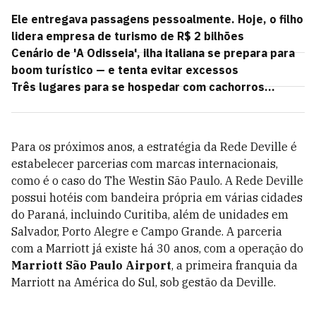
Ele entregava passagens pessoalmente. Hoje, o filho
lidera empresa de turismo de R$ 2 bilhões
Cenário de 'A Odisseia', ilha italiana se prepara para
boom turístico — e tenta evitar excessos
Três lugares para se hospedar com cachorros...
Para os próximos anos, a estratégia da Rede Deville é
estabelecer parcerias com marcas internacionais,
como é o caso do The Westin São Paulo. A Rede Deville
possui hotéis com bandeira própria em várias cidades
do Paraná, incluindo Curitiba, além de unidades em
Salvador, Porto Alegre e Campo Grande. A parceria
com a Marriott já existe há 30 anos, com a operação do
Marriott São Paulo Airport
, a primeira franquia da
Marriott na América do Sul, sob gestão da Deville.