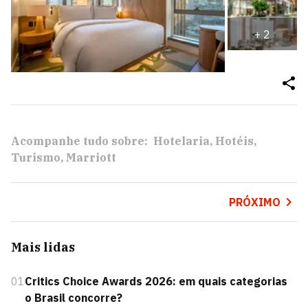
+
2
Acompanhe tudo sobre:
Hotelaria
Hotéis
Turismo
Marriott
PRÓXIMO
Mais lidas
01
Critics Choice Awards 2026: em quais categorias
o Brasil concorre?