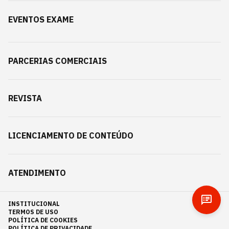
EVENTOS EXAME
PARCERIAS COMERCIAIS
REVISTA
LICENCIAMENTO DE CONTEÚDO
ATENDIMENTO
INSTITUCIONAL
TERMOS DE USO
POLÍTICA DE COOKIES
POLÍTICA DE PRIVACIDADE