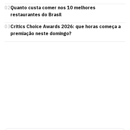
02
Quanto custa comer nos 10 melhores
restaurantes do Brasil
03
Critics Choice Awards 2026: que horas começa a
premiação neste domingo?