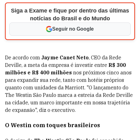
Siga a Exame e fique por dentro das últimas
notícias do Brasil e do Mundo
Seguir no Google
De acordo com
Jayme Canet Neto
, CEO da Rede
Deville, a meta da empresa é investir entre
R$ 300
milhões e R$ 400 milhões
nos próximos cinco anos
para expandir sua rede, tanto com hotéis próprios
quanto com unidades da Marriott. "O lançamento do
The Westin São Paulo marca a estreia da Rede Deville
na cidade, um marco importante em nossa trajetória
de expansão", diz o executivo.
O Westin com toques brasileiros