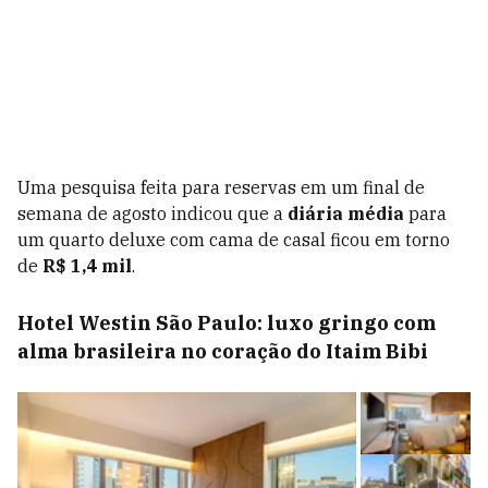
Uma pesquisa feita para reservas em um final de
semana de agosto indicou que a
diária média
para
um quarto deluxe com cama de casal ficou em torno
de
R$ 1,4 mil
.
Hotel Westin São Paulo: luxo gringo com
alma brasileira no coração do Itaim Bibi