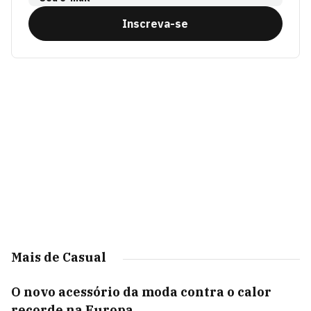
Inscreva-se
Mais de Casual
O novo acessório da moda contra o calor
recorde na Europa