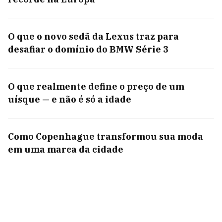
O que o novo sedã da Lexus traz para
desafiar o domínio do BMW Série 3
O que realmente define o preço de um
uísque — e não é só a idade
Como Copenhague transformou sua moda
em uma marca da cidade