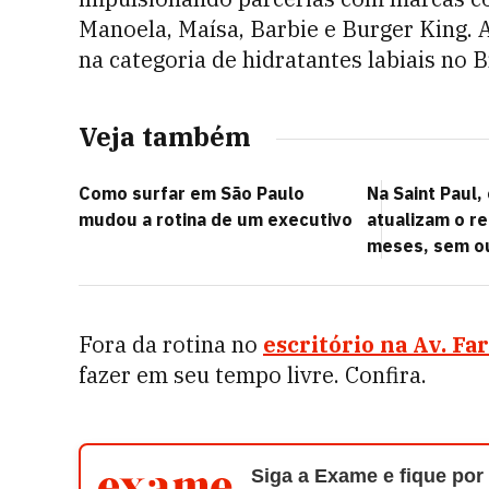
Manoela, Maísa, Barbie e Burger King.
na categoria de hidratantes labiais no B
Veja também
Como surfar em São Paulo
Na Saint Paul,
mudou a rotina de um executivo
atualizam o r
meses, sem o
Fora da rotina no
escritório na Av. Fa
fazer em seu tempo livre. Confira.
Siga a Exame e fique por