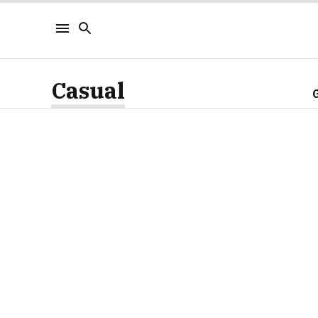
Casual