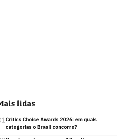
Mais lidas
01
Critics Choice Awards 2026: em quais
categorias o Brasil concorre?