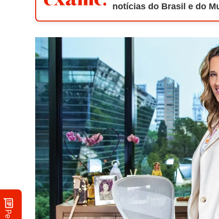
notícias do Brasil e do 