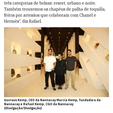
três categorias de bolsas: resort, urbano e noite.
Também trouxemos os chapéus de palha de toquilla,
feitos por artesãos que colaboram com Chanel e
Hermès”, diz Rafael.
Gustavo Kemp, CEO da Nannacay Marcia Kemp, fundadora da
Nannacay e Rafael Kemp, CGO da Nannacay
(Divulgação/Divulgação)