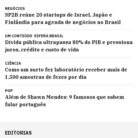
NEGÓCIOS
SP2B reúne 20 startups de Israel, Japão e
Finlândia para agenda de negócios no Brasil
UM CONTEÚDO
ESFERA BRASIL
Dívida pública ultrapassa 80% do PIB e pressiona
juros, crédito e custo de vida
CIÊNCIA
Como um surto fez laboratório receber mais de
1.500 amostras de fezes por dia
POP
Além de Shawn Mendes: 9 famosos que sabem
falar português
EDITORIAS