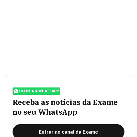
EXAME NO WHATSAPP
Receba as notícias da Exame
no seu WhatsApp
Entrar no canal da Exame