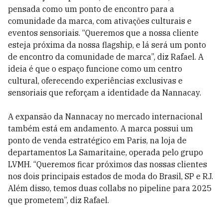
pensada como um ponto de encontro para a
comunidade da marca, com ativações culturais e
eventos sensoriais. “Queremos que a nossa cliente
esteja próxima da nossa flagship, e lá será um ponto
de encontro da comunidade de marca”, diz Rafael. A
ideia é que o espaço funcione como um centro
cultural, oferecendo experiências exclusivas e
sensoriais que reforçam a identidade da Nannacay.
A expansão da Nannacay no mercado internacional
também está em andamento. A marca possui um
ponto de venda estratégico em Paris, na loja de
departamentos La Samaritaine, operada pelo grupo
LVMH. “Queremos ficar próximos das nossas clientes
nos dois principais estados de moda do Brasil, SP e RJ.
Além disso, temos duas collabs no pipeline para 2025
que prometem”, diz Rafael.