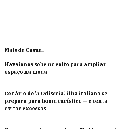
Mais de Casual
Havaianas sobe no salto para ampliar
espaço na moda
Cenário de 'A Odisseia', ilha italiana se
prepara para boom turístico — e tenta
evitar excessos