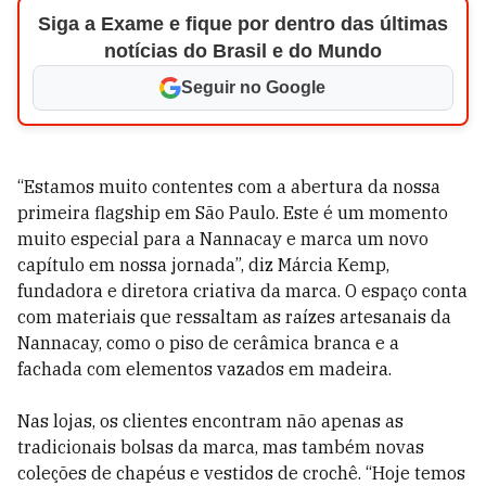
Siga a Exame e fique por dentro das últimas
notícias do Brasil e do Mundo
Seguir no Google
“Estamos muito contentes com a abertura da nossa
primeira flagship em São Paulo. Este é um momento
muito especial para a Nannacay e marca um novo
capítulo em nossa jornada”, diz Márcia Kemp,
fundadora e diretora criativa da marca. O espaço conta
com materiais que ressaltam as raízes artesanais da
Nannacay, como o piso de cerâmica branca e a
fachada com elementos vazados em madeira.
Nas lojas, os clientes encontram não apenas as
tradicionais bolsas da marca, mas também novas
coleções de chapéus e vestidos de crochê. “Hoje temos