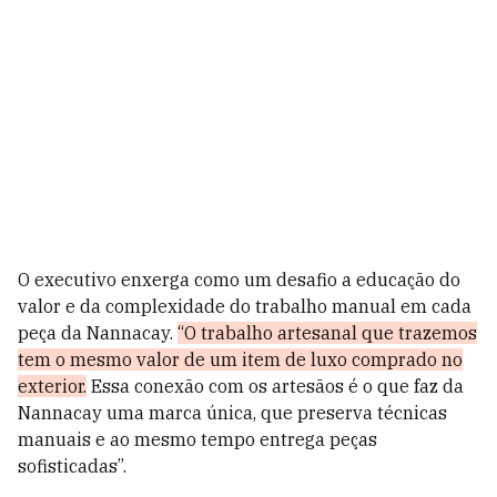
O executivo enxerga como um desafio a educação do
valor e da complexidade do trabalho manual em cada
peça da Nannacay.
“O trabalho artesanal que trazemos
tem o mesmo valor de um item de luxo comprado no
exterior.
Essa conexão com os artesãos é o que faz da
Nannacay uma marca única, que preserva técnicas
manuais e ao mesmo tempo entrega peças
sofisticadas”.