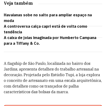
Veja também
Havaianas sobe no salto para ampliar espaço na
moda
A controversa calça capri está de volta como
tendência
A caixa de joias imaginada por Humberto Campana
para a Tiffany & Co.
A flagship de São Paulo, localizada no bairro dos
Jardins, apresenta detalhes do trabalho artesanal na
decoração. Projetada pelo Estúdio Tupi, a loja explora
o conceito de artesanato em uma escala arquitetônica,
com detalhes como os trançados de palha
característicos das bolsas da marca.