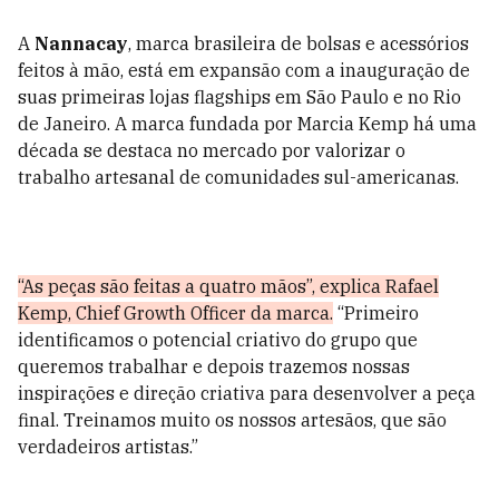
A
Nannacay
, marca brasileira de bolsas e acessórios
feitos à mão, está em expansão com a inauguração de
suas primeiras lojas flagships em São Paulo e no Rio
de Janeiro. A marca fundada por Marcia Kemp há uma
década se destaca no mercado por valorizar o
trabalho artesanal de comunidades sul-americanas.
“As peças são feitas a quatro mãos”, explica Rafael
Kemp, Chief Growth Officer da marca.
“Primeiro
identificamos o potencial criativo do grupo que
queremos trabalhar e depois trazemos nossas
inspirações e direção criativa para desenvolver a peça
final. Treinamos muito os nossos artesãos, que são
verdadeiros artistas.”