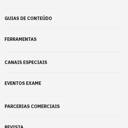
GUIAS DE CONTEÚDO
FERRAMENTAS
CANAIS ESPECIAIS
EVENTOS EXAME
PARCERIAS COMERCIAIS
REVISTA