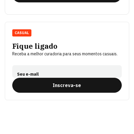
CASUAL
Fique ligado
Receba a melhor curadoria para seus momentos casuais.
Seu e-mail
Inscreva-se