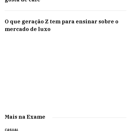
O que geração Z tem para ensinar sobre o
mercado de luxo
Mais na Exame
CASUAL