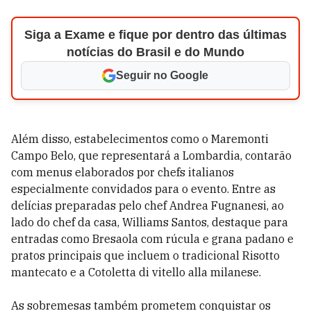
Siga a Exame e fique por dentro das últimas
notícias do Brasil e do Mundo
Seguir no Google
Além disso, estabelecimentos como o Maremonti
Campo Belo, que representará a Lombardia, contarão
com menus elaborados por chefs italianos
especialmente convidados para o evento. Entre as
delícias preparadas pelo chef Andrea Fugnanesi, ao
lado do chef da casa, Williams Santos, destaque para
entradas como Bresaola com rúcula e grana padano e
pratos principais que incluem o tradicional Risotto
mantecato e a Cotoletta di vitello alla milanese.
As sobremesas também prometem conquistar os