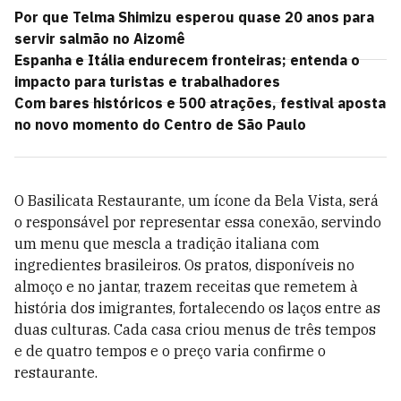
Por que Telma Shimizu esperou quase 20 anos para
servir salmão no Aizomê
Espanha e Itália endurecem fronteiras; entenda o
impacto para turistas e trabalhadores
Com bares históricos e 500 atrações, festival aposta
no novo momento do Centro de São Paulo
O Basilicata Restaurante, um ícone da Bela Vista, será
o responsável por representar essa conexão, servindo
um menu que mescla a tradição italiana com
ingredientes brasileiros. Os pratos, disponíveis no
almoço e no jantar, trazem receitas que remetem à
história dos imigrantes, fortalecendo os laços entre as
duas culturas. Cada casa criou menus de três tempos
e de quatro tempos e o preço varia confirme o
restaurante.