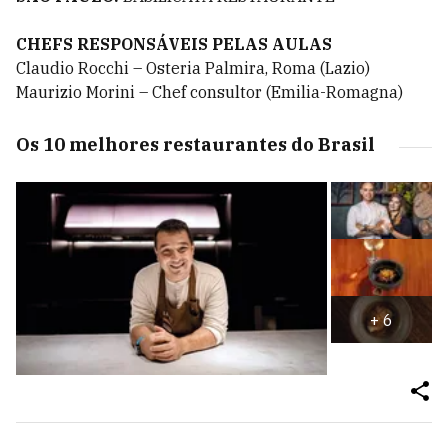
CHEFS RESPONSÁVEIS PELAS AULAS
Claudio Rocchi – Osteria Palmira, Roma (Lazio)
Maurizio Morini – Chef consultor (Emilia-Romagna)
Os 10 melhores restaurantes do Brasil
+
6