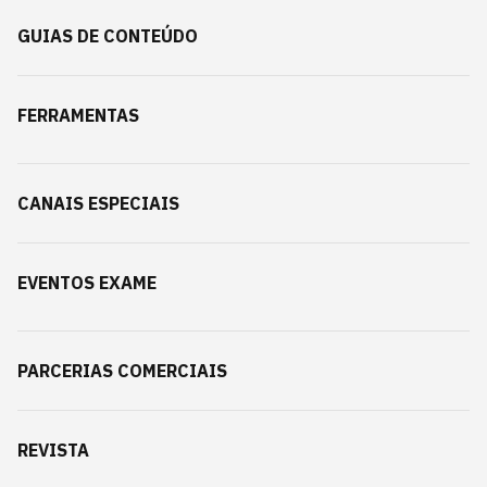
GUIAS DE CONTEÚDO
FERRAMENTAS
CANAIS ESPECIAIS
EVENTOS EXAME
PARCERIAS COMERCIAIS
REVISTA