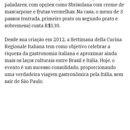
paladares, com opções como Sbrisolana com creme de
mascarpone e frutas vermelhas. Na casa, o menu de 3
passos (entrada, primeiro prato ou segundo prato e
sobremesa) custa R$130.
Desde sua criação em 2012, a Settimana della Cucina
Regionale Italiana tem como objetivo celebrar a
riqueza da gastronomia italiana e aproximar ainda
mais os laços culturais entre Brasil e Itália. Hoje, o
evento é um sucesso consolidado, proporcionando
uma verdadeira viagem gastronômica pela Itália, sem
sair de São Paulo.