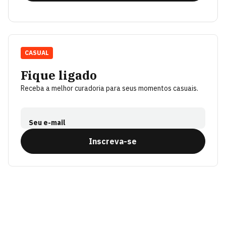
CASUAL
Fique ligado
Receba a melhor curadoria para seus momentos casuais.
Seu e-mail
Inscreva-se