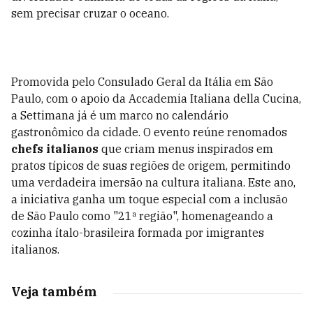
sem precisar cruzar o oceano.
Promovida pelo Consulado Geral da Itália em São
Paulo, com o apoio da Accademia Italiana della Cucina,
a Settimana já é um marco no calendário
gastronômico da cidade. O evento reúne renomados
chefs italianos
que criam menus inspirados em
pratos típicos de suas regiões de origem, permitindo
uma verdadeira imersão na cultura italiana. Este ano,
a iniciativa ganha um toque especial com a inclusão
de São Paulo como "21ª região", homenageando a
cozinha ítalo-brasileira formada por imigrantes
italianos.
Veja também