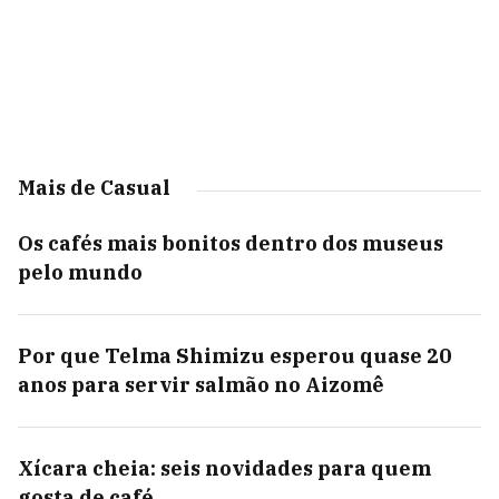
Mais de Casual
Os cafés mais bonitos dentro dos museus
pelo mundo
Por que Telma Shimizu esperou quase 20
anos para servir salmão no Aizomê
Xícara cheia: seis novidades para quem
gosta de café