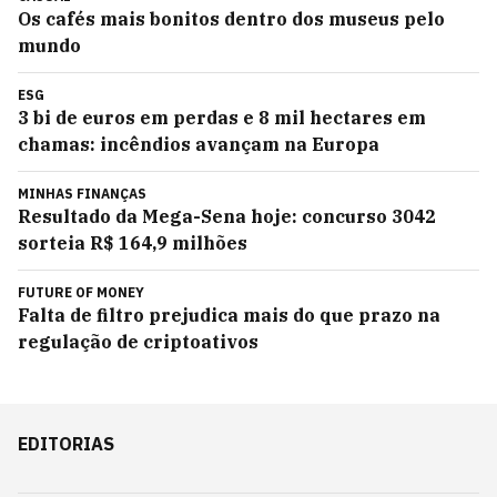
Os cafés mais bonitos dentro dos museus pelo
mundo
ESG
3 bi de euros em perdas e 8 mil hectares em
chamas: incêndios avançam na Europa
MINHAS FINANÇAS
Resultado da Mega-Sena hoje: concurso 3042
sorteia R$ 164,9 milhões
FUTURE OF MONEY
Falta de filtro prejudica mais do que prazo na
regulação de criptoativos
EDITORIAS