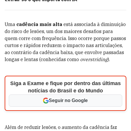
Uma
cadência mais alta
está associada à diminuição
do risco de lesões, um dos maiores desafios para
quem corre com frequência. Isso ocorre porque passos
curtos e rápidos reduzem o impacto nas articulações,
ao contrário da cadência baixa, que envolve passadas
longas e lentas (conhecidas como
overstriding
).
Siga a Exame e fique por dentro das últimas
notícias do Brasil e do Mundo
Seguir no Google
Além de reduzir lesões, o aumento da cadência faz