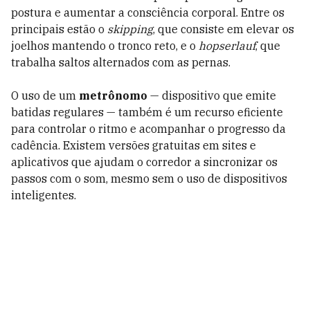
postura e aumentar a consciência corporal. Entre os
principais estão o
skipping
, que consiste em elevar os
joelhos mantendo o tronco reto, e o
hopserlauf
, que
trabalha saltos alternados com as pernas.
O uso de um
metrônomo
— dispositivo que emite
batidas regulares — também é um recurso eficiente
para controlar o ritmo e acompanhar o progresso da
cadência. Existem versões gratuitas em sites e
aplicativos que ajudam o corredor a sincronizar os
passos com o som, mesmo sem o uso de dispositivos
inteligentes.