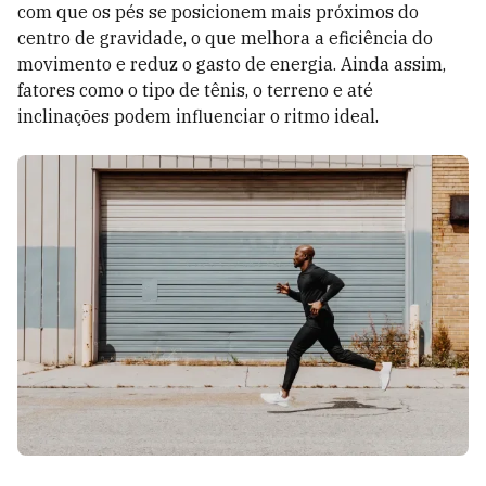
com que os pés se posicionem mais próximos do
centro de gravidade, o que melhora a eficiência do
movimento e reduz o gasto de energia. Ainda assim,
fatores como o tipo de tênis, o terreno e até
inclinações podem influenciar o ritmo ideal.