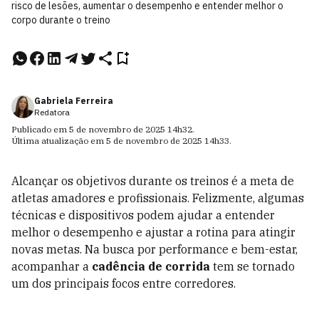
risco de lesões, aumentar o desempenho e entender melhor o
corpo durante o treino
Gabriela Ferreira
Redatora
Publicado em
5 de novembro de 2025
14h32
.
Última atualização em
5 de novembro de 2025
14h33
.
Alcançar os objetivos durante os treinos é a meta de
atletas amadores e profissionais. Felizmente, algumas
técnicas e dispositivos podem ajudar a entender
melhor o desempenho e ajustar a rotina para atingir
novas metas. Na busca por performance e bem-estar,
acompanhar a
cadência de corrida
tem se tornado
um dos principais focos entre corredores.