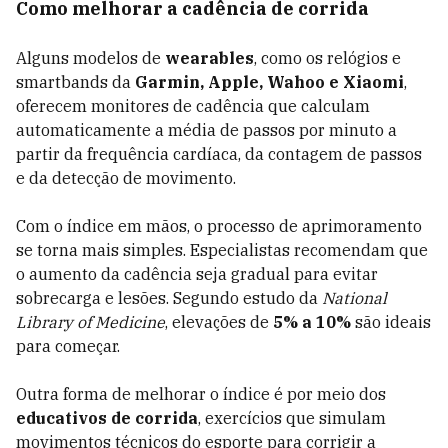
Como melhorar a cadência de corrida
Alguns modelos de
wearables
, como os relógios e
smartbands da
Garmin, Apple, Wahoo e Xiaomi
,
oferecem monitores de cadência que calculam
automaticamente a média de passos por minuto a
partir da frequência cardíaca, da contagem de passos
e da detecção de movimento.
Com o índice em mãos, o processo de aprimoramento
se torna mais simples. Especialistas recomendam que
o aumento da cadência seja gradual para evitar
sobrecarga e lesões. Segundo estudo da
National
Library of Medicine
, elevações de
5% a 10%
são ideais
para começar.
Outra forma de melhorar o índice é por meio dos
educativos de corrida
, exercícios que simulam
movimentos técnicos do esporte para corrigir a