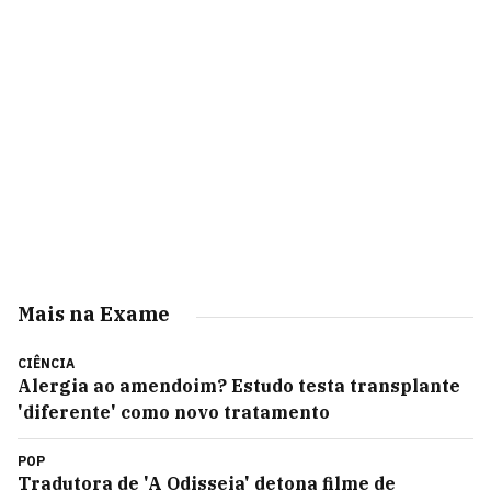
Mais na Exame
CIÊNCIA
Alergia ao amendoim? Estudo testa transplante
'diferente' como novo tratamento
POP
Tradutora de 'A Odisseia' detona filme de