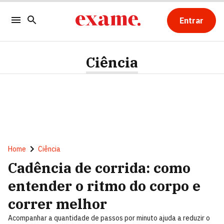
Entrar
Ciência
Home
Ciência
Cadência de corrida: como
entender o ritmo do corpo e
correr melhor
Acompanhar a quantidade de passos por minuto ajuda a reduzir o