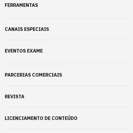
FERRAMENTAS
CANAIS ESPECIAIS
EVENTOS EXAME
PARCERIAS COMERCIAIS
REVISTA
LICENCIAMENTO DE CONTEÚDO