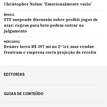
Christopher Nolan: 'Emocionalmente vazio'
BRASIL
STF suspende discussão sobre proibir jogos de
azar; regras para bets podem entrar no
julgamento
MERCADOS
Renner lucra R$ 397 mi no 2° tri, mas vendas
frustram e empresa corta projeção de receita
EDITORIAS
GUIAS DE CONTEÚDO