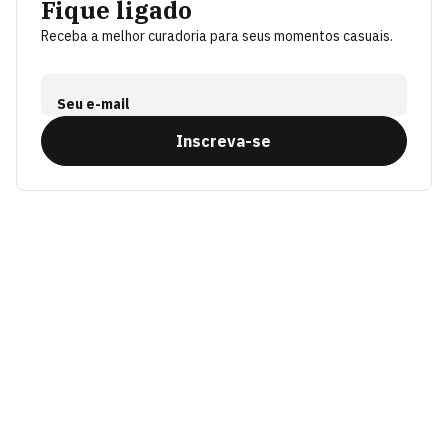
Fique ligado
Receba a melhor curadoria para seus momentos casuais.
Seu e-mail
Inscreva-se