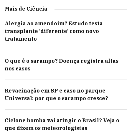
Mais de Ciência
Alergia ao amendoim? Estudo testa
transplante 'diferente' como novo
tratamento
O que é o sarampo? Doença registra altas
nos casos
Revacinação em SP e caso no parque
Universal: por que o sarampo cresce?
Ciclone bomba vai atingir o Brasil? Veja o
que dizem os meteorologistas