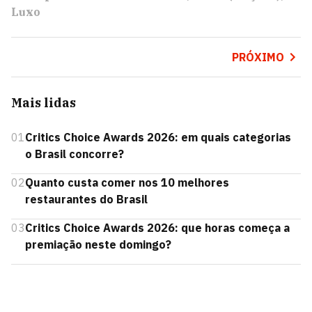
Luxo
PRÓXIMO
Mais lidas
01
Critics Choice Awards 2026: em quais categorias
o Brasil concorre?
02
Quanto custa comer nos 10 melhores
restaurantes do Brasil
03
Critics Choice Awards 2026: que horas começa a
premiação neste domingo?