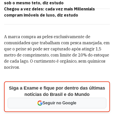
sob o mesmo teto, diz estudo
Chegou a vez deles: cada vez mais Millennials
compram imóveis de luxo, diz estudo
A marca compra as peles exclusivamente de
comunidades que trabalham com pesca manejada, em
que o peixe só pode ser capturado após atingir 1,5
metro de comprimento, com limite de 20% do estoque
de cada lago. O curtimento é orgânico, sem químicos
nocivos.
Siga a Exame e fique por dentro das últimas
notícias do Brasil e do Mundo
Seguir no Google