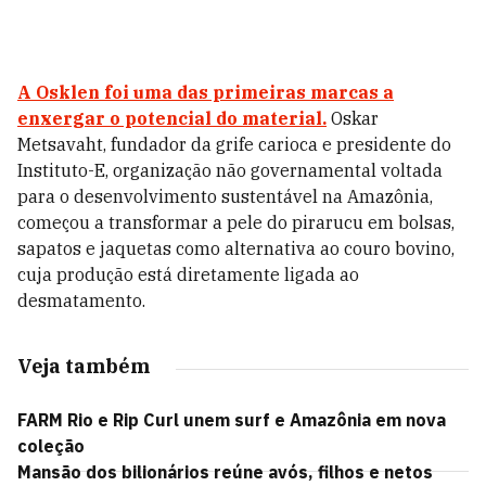
A Osklen foi uma das primeiras marcas a
enxergar o potencial do material.
Oskar
Metsavaht, fundador da grife carioca e presidente do
Instituto-E, organização não governamental voltada
para o desenvolvimento sustentável na Amazônia,
começou a transformar a pele do pirarucu em bolsas,
sapatos e jaquetas como alternativa ao couro bovino,
cuja produção está diretamente ligada ao
desmatamento.
Veja também
FARM Rio e Rip Curl unem surf e Amazônia em nova
coleção
Mansão dos bilionários reúne avós, filhos e netos