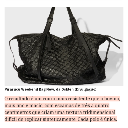
Pirarucu Weekend Bag New, da Osklen (Divulgação)
O resultado é um couro mais resistente que o bovino,
mais fino e macio, com escamas de três a quatro
centímetros que criam uma textura tridimensional
difícil de replicar sinteticamente. Cada pele é única.