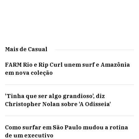
Mais de Casual
FARM Rio e Rip Curl unem surf e Amazônia
em nova coleção
'Tinha que ser algo grandioso', diz
Christopher Nolan sobre 'A Odisseia'
Como surfar em São Paulo mudou a rotina
de um executivo