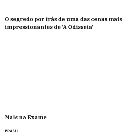
O segredo por trás de uma das cenas mais
impressionantes de 'A Odisseia'
Mais na Exame
BRASIL