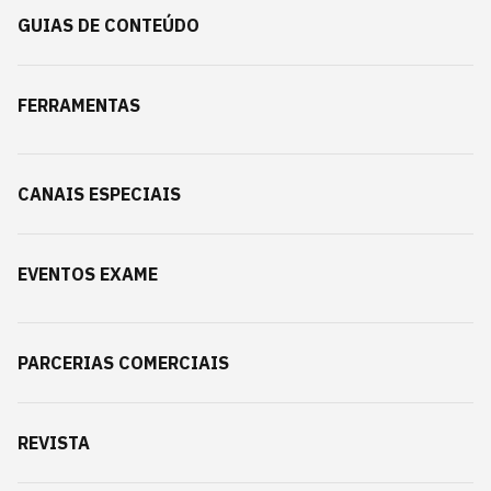
GUIAS DE CONTEÚDO
FERRAMENTAS
CANAIS ESPECIAIS
EVENTOS EXAME
PARCERIAS COMERCIAIS
REVISTA