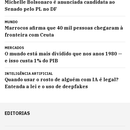
Michelle Bolsonaro é anunciada candidata ao
Senado pelo PL no DF
MUNDO
Marrocos afirma que 40 mil pessoas chegaram à
fronteira com Ceuta
MERCADOS
O mundo está mais dividido que nos anos 1980 —
e isso custa 1% do PIB
INTELIGÊNCIA ARTIFICIAL
Quando usar o rosto de alguém com IA é legal?
Entenda a lei e o uso de deepfakes
EDITORIAS