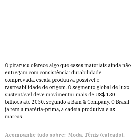
O pirarucu oferece algo que esses materiais ainda não
entregam com consistência: durabilidade
comprovada, escala produtiva possível e
rastreabilidade de origem. O segmento global de luxo
sustentável deve movimentar mais de US$ 130
bilhões até 2030, segundo a Bain & Company. O Brasil
já tem a matéria-prima, a cadeia produtiva e as
marcas.
Acompanhe tudo sobre:
Moda
Tênis (calçado)