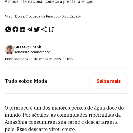
A moda internacional começa a prestar atenção
Misci: Bolsa Moqueca de Pirarucu (Divulgação)
Gustavo Frank
Jonalista colaborador
Publicado em
11 de maio de 2026
11h37
.
Tudo sobre
Moda
Saiba mais
O pirarucu é um dos maiores peixes de água doce do
mundo. Por séculos, as comunidades ribeirinhas da
Amazônia consumiram sua carne e descartaram a
pele. Esse descarte virou couro.