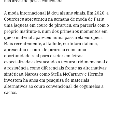
nas áreas de pesca controlada.
A moda internacional já deu alguns sinais. Em 2020, a
Courrèges apresentou na semana de moda de Paris
uma jaqueta em couro de pirarucu, em parceria com o
próprio Instituto-E, num dos primeiros momentos em
que o material apareceu numa passarela europeia.
Mais recentemente, a Italhide, curtidora italiana,
apresentou o couro de pirarucu como uma
oportunidade real para o setor em feiras
especializadas, destacando a textura tridimensional e
a resistência como diferenciais frente às alternativas
sintéticas. Marcas como Stella McCartney e Hermès
investem há anos em pesquisa de materiais
alternativos ao couro convencional, de cogumelos a
cactos.