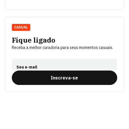
CASUAL
Fique ligado
Receba a melhor curadoria para seus momentos casuais.
Seu e-mail
Inscreva-se