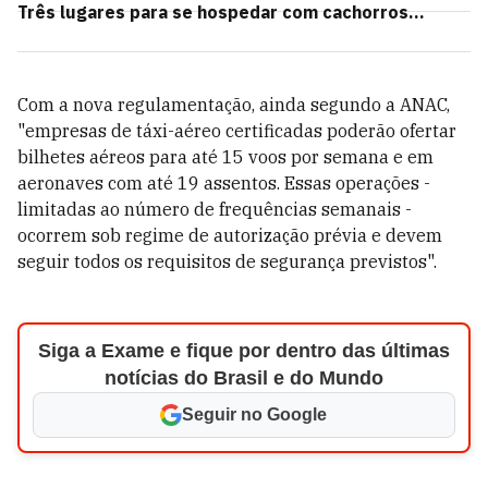
Três lugares para se hospedar com cachorros...
Com a nova regulamentação, ainda segundo a ANAC,
"empresas de táxi-aéreo certificadas poderão ofertar
bilhetes aéreos para até 15 voos por semana e em
aeronaves com até 19 assentos. Essas operações -
limitadas ao número de frequências semanais -
ocorrem sob regime de autorização prévia e devem
seguir todos os requisitos de segurança previstos".
Siga a Exame e fique por dentro das últimas
notícias do Brasil e do Mundo
Seguir no Google