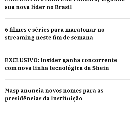
sua nova líder no Brasil
6 filmes e séries para maratonar no
streaming neste fim de semana
EXCLUSIVO: Insider ganha concorrente
com nova linha tecnológica da Shein
Masp anuncia novos nomes para as
presidências da instituição