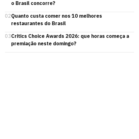
o Brasil concorre?
02
Quanto custa comer nos 10 melhores
restaurantes do Brasil
03
Critics Choice Awards 2026: que horas começa a
premiação neste domingo?