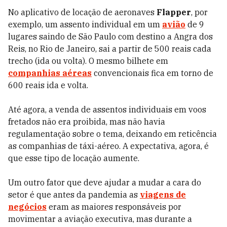
No aplicativo de locação de aeronaves
Flapper
, por
exemplo, um assento individual em um
avião
de 9
lugares saindo de São Paulo com destino a Angra dos
Reis, no Rio de Janeiro, sai a partir de 500 reais cada
trecho (ida ou volta). O mesmo bilhete em
companhias aéreas
convencionais fica em torno de
600 reais ida e volta.
Até agora, a venda de assentos individuais em voos
fretados não era proibida, mas não havia
regulamentação sobre o tema, deixando em reticência
as companhias de táxi-aéreo. A expectativa, agora, é
que esse tipo de locação aumente.
Um outro fator que deve ajudar a mudar a cara do
setor é que antes da pandemia as
viagens de
negócios
eram as maiores responsáveis por
movimentar a aviação executiva, mas durante a