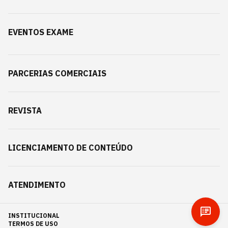
EVENTOS EXAME
PARCERIAS COMERCIAIS
REVISTA
LICENCIAMENTO DE CONTEÚDO
ATENDIMENTO
INSTITUCIONAL
TERMOS DE USO