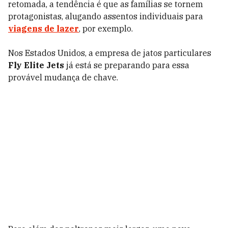
retomada, a tendência é que as famílias se tornem
protagonistas, alugando assentos individuais para
viagens de lazer
, por exemplo.
Nos Estados Unidos, a empresa de jatos particulares
Fly Elite Jets
já está se preparando para essa
provável mudança de chave.