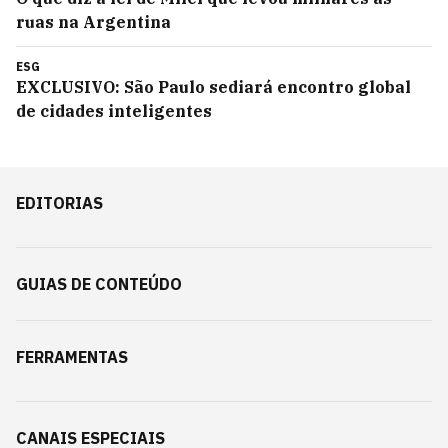
ruas na Argentina
ESG
EXCLUSIVO: São Paulo sediará encontro global
de cidades inteligentes
EDITORIAS
GUIAS DE CONTEÚDO
FERRAMENTAS
CANAIS ESPECIAIS