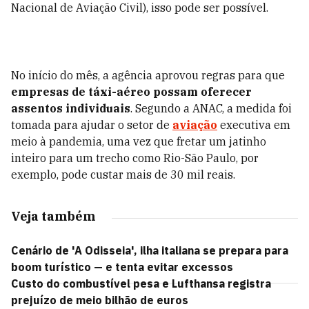
Nacional de Aviação Civil), isso pode ser possível.
No início do mês, a agência aprovou regras para que
empresas de táxi-aéreo possam oferecer
assentos individuais
. Segundo a ANAC, a medida foi
tomada para ajudar o setor de
aviação
executiva em
meio à pandemia, uma vez que fretar um jatinho
inteiro para um trecho como Rio-São Paulo, por
exemplo, pode custar mais de 30 mil reais.
Veja também
Cenário de 'A Odisseia', ilha italiana se prepara para
boom turístico — e tenta evitar excessos
Custo do combustível pesa e Lufthansa registra
prejuízo de meio bilhão de euros