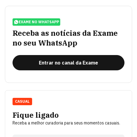
EXAME NO WHATSAPP
Receba as notícias da Exame
no seu WhatsApp
Entrar no canal da Exame
CASUAL
Fique ligado
Receba a melhor curadoria para seus momentos casuais.