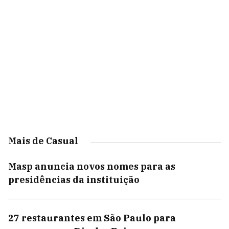
Mais de Casual
Masp anuncia novos nomes para as
presidências da instituição
27 restaurantes em São Paulo para