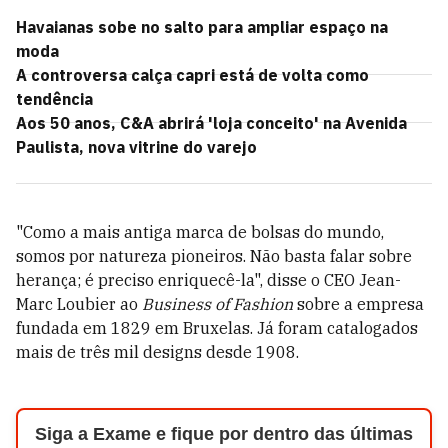
Havaianas sobe no salto para ampliar espaço na
moda
A controversa calça capri está de volta como
tendência
Aos 50 anos, C&A abrirá 'loja conceito' na Avenida
Paulista, nova vitrine do varejo
"Como a mais antiga marca de bolsas do mundo,
somos por natureza pioneiros. Não basta falar sobre
herança; é preciso enriquecê-la", disse o CEO Jean-
Marc Loubier ao
Business of Fashion
sobre a empresa
fundada em 1829 em Bruxelas. Já foram catalogados
mais de três mil designs desde 1908.
Siga a Exame e fique por dentro das últimas