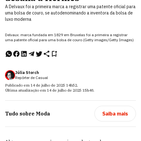
A Delvaux foi a primeira marca a registrar uma patente oficial para
uma bolsa de couro, se autodenominando a inventora da bolsa de
luxo moderna
Delvaux: marca fundada em 1829 em Bruxelas foi a primeira a registrar
uma patente oficial para uma bolsa de couro (Getty images/Getty Images)
Júlia Storch
Repórter de Casual
Publicado em
14 de julho de 2025
14h52
.
Última atualização em
14 de julho de 2025
15h48
.
Tudo sobre
Moda
Saiba mais