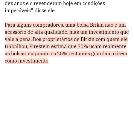
dez anos e o revenderam hoje em condições
impecáveis", disse ele.
Para alguns compradores, uma bolsa Birkin não é um
acessório de alta qualidade, mas um investimento que
vale a pena. Dos proprietários de Birkin com quem ele
trabalhou, Firestein estima que 75% usam realmente
as bolsas, enquanto os 25% restantes guardam o item
como investimento
.