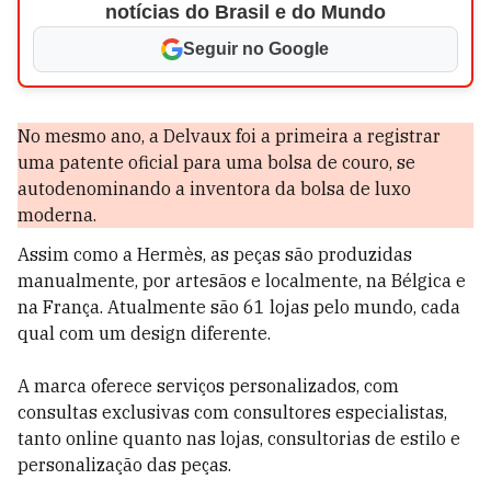
notícias do Brasil e do Mundo
Seguir no Google
No mesmo ano, a Delvaux foi a primeira a registrar
uma patente oficial para uma bolsa de couro, se
autodenominando a inventora da bolsa de luxo
moderna.
Assim como a Hermès, as peças são produzidas
manualmente, por artesãos e localmente, na Bélgica e
na França. Atualmente são 61 lojas pelo mundo, cada
qual com um design diferente.
A marca oferece serviços personalizados, com
consultas exclusivas com consultores especialistas,
tanto online quanto nas lojas, consultorias de estilo e
personalização das peças.