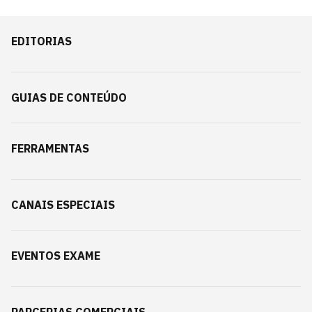
EDITORIAS
GUIAS DE CONTEÚDO
FERRAMENTAS
CANAIS ESPECIAIS
EVENTOS EXAME