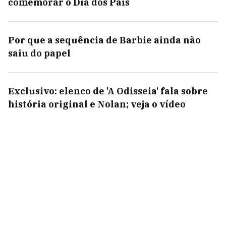
comemorar o Dia dos Pais
Por que a sequência de Barbie ainda não
saiu do papel
Exclusivo: elenco de 'A Odisseia' fala sobre
história original e Nolan; veja o vídeo