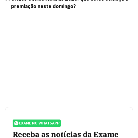
premiação neste domingo?
EXAME NO WHATSAPP
Receba as notícias da Exame