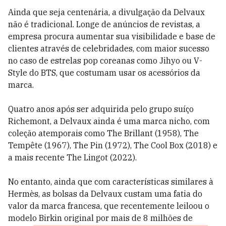
Ainda que seja centenária, a divulgação da Delvaux
não é tradicional. Longe de anúncios de revistas, a
empresa procura aumentar sua visibilidade e base de
clientes através de celebridades, com maior sucesso
no caso de estrelas pop coreanas como Jihyo ou V-
Style do BTS, que costumam usar os acessórios da
marca.
Quatro anos após ser adquirida pelo grupo suíço
Richemont, a Delvaux ainda é uma marca nicho, com
coleção atemporais como The Brillant (1958), The
Tempête (1967), The Pin (1972), The Cool Box (2018) e
a mais recente The Lingot (2022).
No entanto, ainda que com características similares à
Hermès, as bolsas da Delvaux custam uma fatia do
valor da marca francesa, que recentemente leiloou o
modelo Birkin original por mais de 8 milhões de