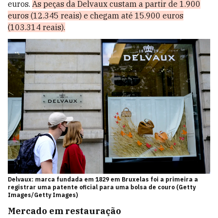
euros.
As peças da Delvaux custam a partir de 1.900
euros (12.345 reais) e chegam até 15.900 euros
(103.314 reais).
Delvaux: marca fundada em 1829 em Bruxelas foi a primeira a
registrar uma patente oficial para uma bolsa de couro (Getty
Images/Getty Images)
Mercado em restauração