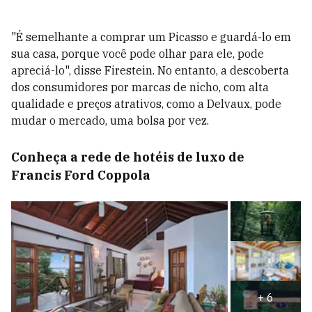
"É semelhante a comprar um Picasso e guardá-lo em
sua casa, porque você pode olhar para ele, pode
apreciá-lo", disse Firestein. No entanto, a descoberta
dos consumidores por marcas de nicho, com alta
qualidade e preços atrativos, como a Delvaux, pode
mudar o mercado, uma bolsa por vez.
Conheça a rede de hotéis de luxo de
Francis Ford Coppola
+
6