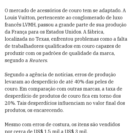
O mercado de acessórios de couro tem se adaptado. A
Louis Vuitton, pertencente ao conglomerado de luxo
francês LVMH, passou a grande parte de sua produção
da França para os Estados Unidos. A fábrica,
localizada no Texas, enfrentou problemas como a falta
de trabalhadores qualificados em couro capazes de
produzir com os padrões de qualidade da marca,
segundo a
Reuters
.
Segundo a agência de notícias, erros de produção
levaram ao desperdício de até 40% das peles de
couro. Em comparação com outras marcas, a taxa de
desperdício de produtos de couro fica em torno dos
20%. Tais desperdícios influenciam no valor final dos
produtos, os encarecendo.
Mesmo com erros de costura, os itens são vendidos
por cerca de US$ 1,5 mil a US$ 3 mil.