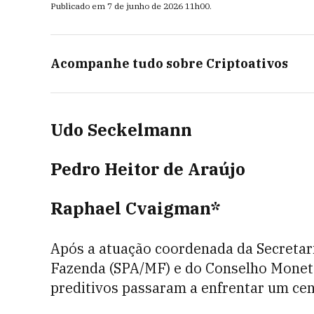
Publicado em
7 de junho de 2026
11h00
.
Acompanhe tudo sobre
Criptoativos
Udo Seckelmann
Pedro Heitor de Araújo
Raphael Cvaigman*
Após a atuação coordenada da Secretari
Fazenda (SPA/MF) e do Conselho Monet
preditivos passaram a enfrentar um cená