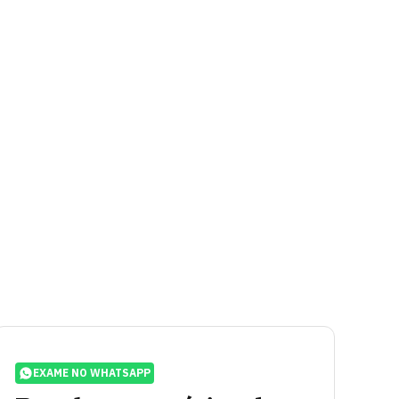
EXAME NO WHATSAPP