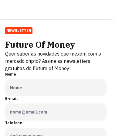
NEWSLETTER
Future Of Money
Quer saber as novidades que mexem com o
mercado cripto? Assine as newsletters
gratuitas do Future of Money!
Nome
E-mail
Telefone