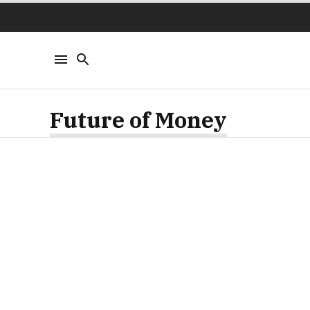
Future of Money