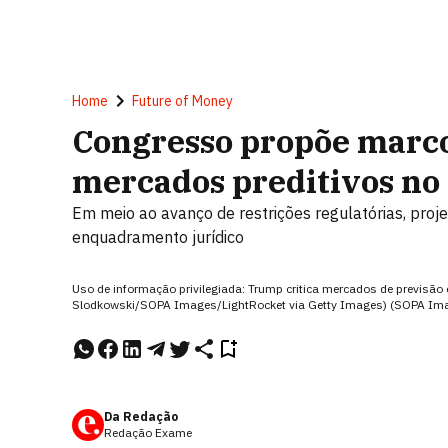
Home
Future of Money
Congresso propõe marco
mercados preditivos no 
Em meio ao avanço de restrições regulatórias, proj
enquadramento jurídico
Uso de informação privilegiada: Trump critica mercados de previsão 
Slodkowski/SOPA Images/LightRocket via Getty Images) (SOPA Im
Da Redação
Redação Exame