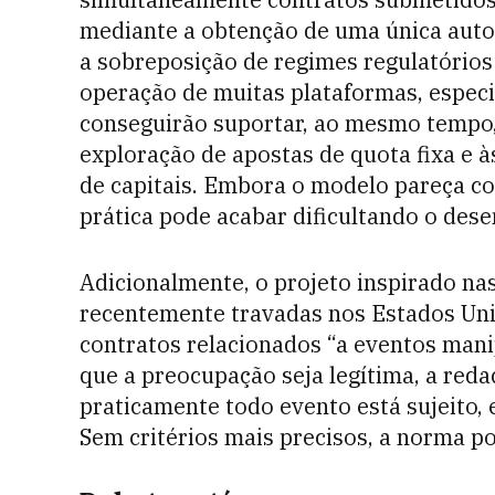
mediante a obtenção de uma única autor
a sobreposição de regimes regulatórios
operação de muitas plataformas, especi
conseguirão suportar, ao mesmo tempo,
exploração de apostas de quota fixa e à
de capitais. Embora o modelo pareça c
prática pode acabar dificultando o des
Adicionalmente, o projeto inspirado nas
recentemente travadas nos Estados Uni
contratos relacionados “a eventos mani
que a preocupação seja legítima, a reda
praticamente todo evento está sujeito,
Sem critérios mais precisos, a norma po