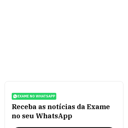
EXAME NO WHATSAPP
Receba as notícias da Exame
no seu WhatsApp