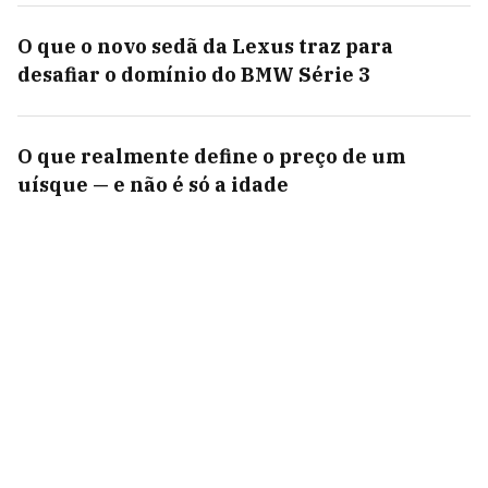
O que o novo sedã da Lexus traz para
desafiar o domínio do BMW Série 3
O que realmente define o preço de um
uísque — e não é só a idade