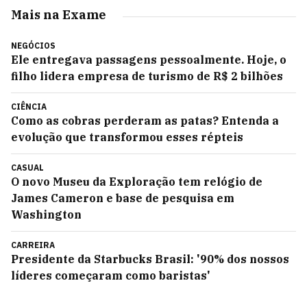
Mais na Exame
NEGÓCIOS
Ele entregava passagens pessoalmente. Hoje, o
filho lidera empresa de turismo de R$ 2 bilhões
CIÊNCIA
Como as cobras perderam as patas? Entenda a
evolução que transformou esses répteis
CASUAL
O novo Museu da Exploração tem relógio de
James Cameron e base de pesquisa em
Washington
CARREIRA
Presidente da Starbucks Brasil: '90% dos nossos
líderes começaram como baristas'