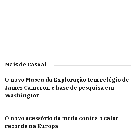
Mais de Casual
O novo Museu da Exploração tem relógio de
James Cameron e base de pesquisa em
Washington
O novo acessório da moda contra o calor
recorde na Europa