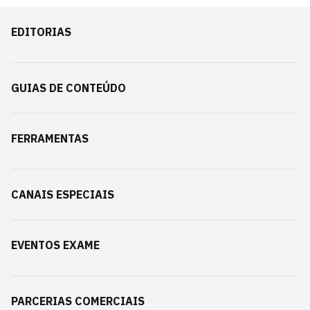
EDITORIAS
GUIAS DE CONTEÚDO
FERRAMENTAS
CANAIS ESPECIAIS
EVENTOS EXAME
PARCERIAS COMERCIAIS