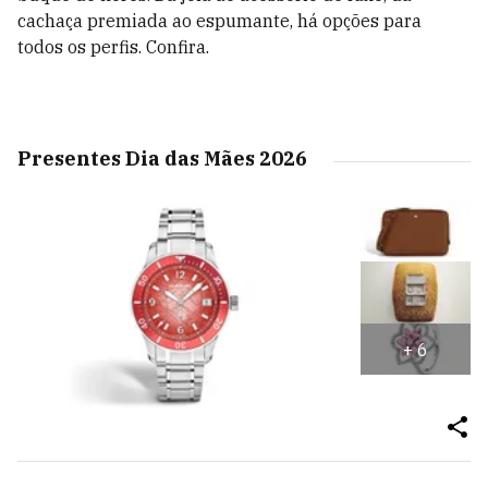
cachaça premiada ao espumante, há opções para
todos os perfis. Confira.
Presentes Dia das Mães 2026
+
6