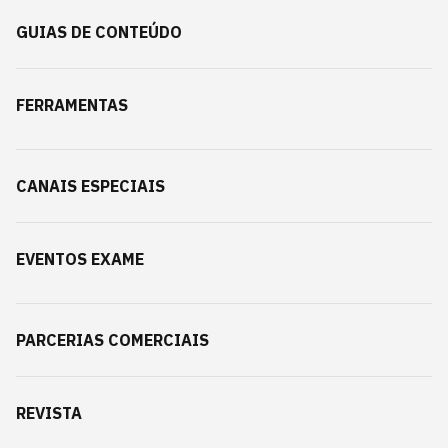
GUIAS DE CONTEÚDO
FERRAMENTAS
CANAIS ESPECIAIS
EVENTOS EXAME
PARCERIAS COMERCIAIS
REVISTA