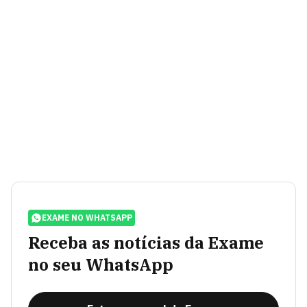
EXAME NO WHATSAPP
Receba as notícias da Exame
no seu WhatsApp