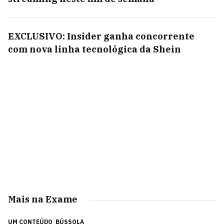
EXCLUSIVO: Insider ganha concorrente
com nova linha tecnológica da Shein
Mais na Exame
UM CONTEÚDO
BÚSSOLA