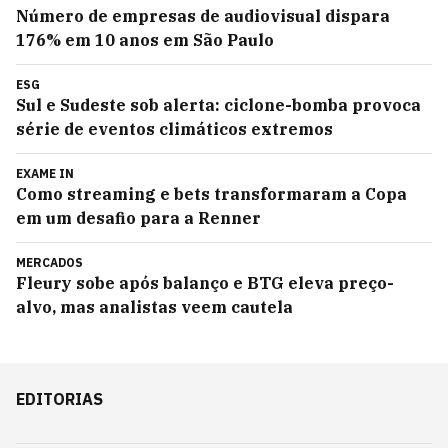
Número de empresas de audiovisual dispara
176% em 10 anos em São Paulo
ESG
Sul e Sudeste sob alerta: ciclone-bomba provoca
série de eventos climáticos extremos
EXAME IN
Como streaming e bets transformaram a Copa
em um desafio para a Renner
MERCADOS
Fleury sobe após balanço e BTG eleva preço-
alvo, mas analistas veem cautela
EDITORIAS