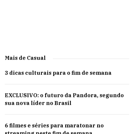
Mais de Casual
3 dicas culturais para o fim de semana
EXCLUSIVO: o futuro da Pandora, segundo
sua nova líder no Brasil
6 filmes e séries para maratonar no
streaming neste fim de semana