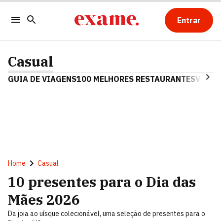
Entrar
Casual
GUIA DE VIAGENS
100 MELHORES RESTAURANTES
VINHO
Home
Casual
10 presentes para o Dia das
Mães 2026
Da joia ao uísque colecionável, uma seleção de presentes para o