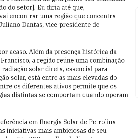
ão do setor]. Eu diria até que,
vai encontrar uma região que concentra
Juliano Dantas, vice-presidente de
por acaso. Além da presença histórica da
 Francisco, a região reúne uma combinação
e radiação solar direta, essencial para
ão solar, está entre as mais elevadas do
tre os diferentes ativos permite que os
ias distintas se comportam quando operam
Referência em Energia Solar de Petrolina
s iniciativas mais ambiciosas de seu