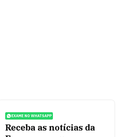
EXAME NO WHATSAPP
Receba as notícias da