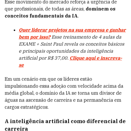
Esse movimento do mercado reforça a urgência de
que profissionais, de todas as áreas,
dominem os
conceitos fundamentais da IA
.
Quer liderar projetos na sua empresa e ganhar
bem por isso?
Esse treinamento de 4 aulas da
EXAME + Saint Paul revela os conceitos básicos
e principais oportunidades da inteligência
artificial por R$ 37,00.
Clique aqui e inscreva-
se
Em um cenário em que os líderes estão
impulsionando essa adoção com velocidade acima da
média global, o domínio da IA se torna um divisor de
águas na ascensão de carreira e na permanência em
cargos estratégicos.
A inteligência artificial como diferencial de
carreira