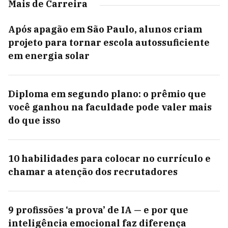
Mais de Carreira
Após apagão em São Paulo, alunos criam
projeto para tornar escola autossuficiente
em energia solar
Diploma em segundo plano: o prêmio que
você ganhou na faculdade pode valer mais
do que isso
10 habilidades para colocar no currículo e
chamar a atenção dos recrutadores
9 profissões ‘a prova’ de IA — e por que
inteligência emocional faz diferença