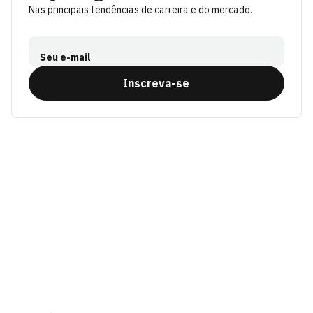
Nas principais tendências de carreira e do mercado.
Seu e-mail
Inscreva-se