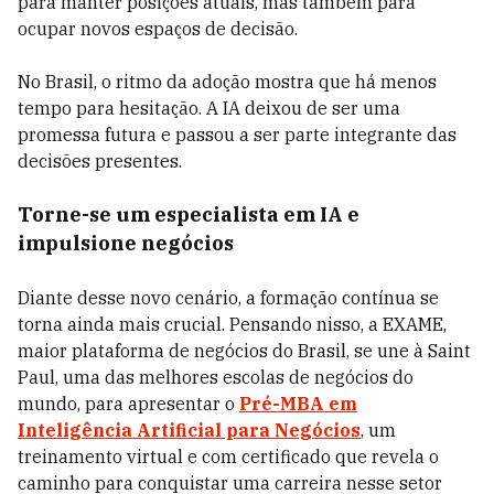
para manter posições atuais, mas também para
ocupar novos espaços de decisão.
No Brasil, o ritmo da adoção mostra que há menos
tempo para hesitação. A IA deixou de ser uma
promessa futura e passou a ser parte integrante das
decisões presentes.
Torne-se um especialista em IA e
impulsione negócios
Diante desse novo cenário, a formação contínua se
torna ainda mais crucial. Pensando nisso, a EXAME,
maior plataforma de negócios do Brasil, se une à Saint
Paul, uma das melhores escolas de negócios do
mundo, para apresentar o
Pré-MBA em
Inteligência Artificial para Negócios
, um
treinamento virtual e com certificado que revela o
caminho para conquistar uma carreira nesse setor