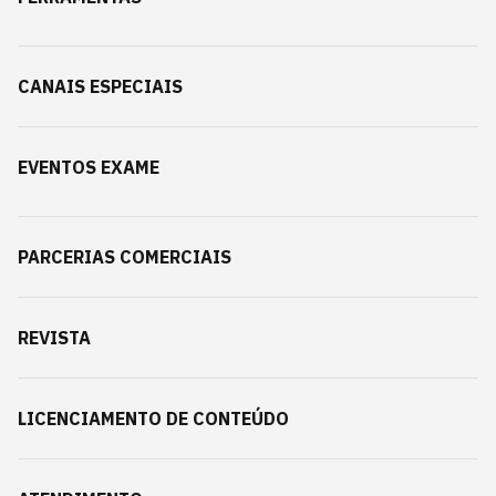
CANAIS ESPECIAIS
EVENTOS EXAME
PARCERIAS COMERCIAIS
REVISTA
LICENCIAMENTO DE CONTEÚDO