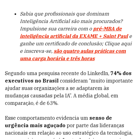
Sabia que profissionais que dominam
Inteligência Artificial são mais procurados?
Impulsione sua carreira com o
pré-MBA de
inteligência artificial da EXAME + Saint Paul
e
ganhe um certificado de conclusão; Clique aqui
e inscreva-se,
são quatro aulas práticas com
uma carga horária e três horas
Segundo uma pesquisa recente do LinkedIn,
74% dos
executivos no Brasil
consideram “muito importante
ajudar suas organizações a se adaptarem às
mudanças causadas pela IA”. A média global, em
comparação, é de 63%.
Esse comportamento evidencia um
senso de
urgência mais aguçado
por parte das lideranças
nacionais em relação ao uso estratégico da tecnologia,