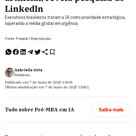
LinkedIn
Executivos brasileiros tratam a IA como prioridade estratégica,
superando a média global em urgência
Fonte: Freepik | Reprodução
Gabriella Uota
Redatora
Publicado em
7 de maio de 2025
11h41
.
Última atualização em
7 de maio de 2025
11h52
.
Tudo sobre
Pré-MBA em IA
Saiba mais