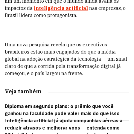
Em um momento em que o mundo ainda avalia os
impactos da
inteligência artificial
nas empresas, o
Brasil lidera como protagonista.
Uma nova pesquisa revela que os executivos
brasileiros estão mais engajados do que a média
global na adoção estratégica da tecnologia — um sinal
claro de que a corrida pela transformação digital já
começou, e o país largou na frente.
Veja também
Diploma em segundo plano: o prêmio que você
ganhou na faculdade pode valer mais do que isso
Inteligência artificial já ajuda companhias aéreas a
reduzir atrasos e melhorar voos — entenda como