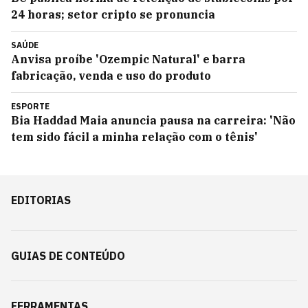
24 horas; setor cripto se pronuncia
SAÚDE
Anvisa proíbe 'Ozempic Natural' e barra
fabricação, venda e uso do produto
ESPORTE
Bia Haddad Maia anuncia pausa na carreira: 'Não
tem sido fácil a minha relação com o tênis'
EDITORIAS
GUIAS DE CONTEÚDO
FERRAMENTAS