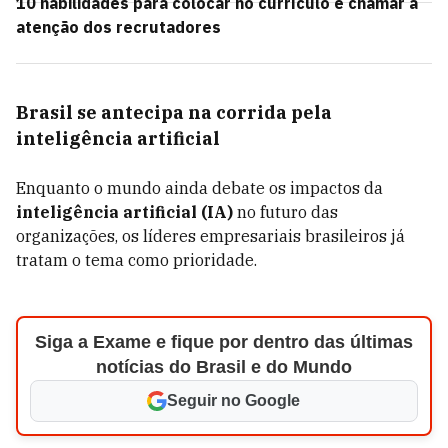
10 habilidades para colocar no currículo e chamar a
atenção dos recrutadores
Brasil se antecipa na corrida pela
inteligência artificial
Enquanto o mundo ainda debate os impactos da
inteligência artificial (IA)
no futuro das
organizações, os líderes empresariais brasileiros já
tratam o tema como prioridade.
Siga a Exame e fique por dentro das últimas
notícias do Brasil e do Mundo
Seguir no Google