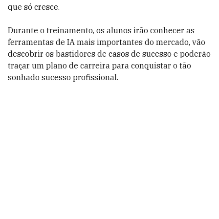
que só cresce.
Durante o treinamento, os alunos irão conhecer as
ferramentas de IA mais importantes do mercado, vão
descobrir os bastidores de casos de sucesso e poderão
traçar um plano de carreira para conquistar o tão
sonhado sucesso profissional.