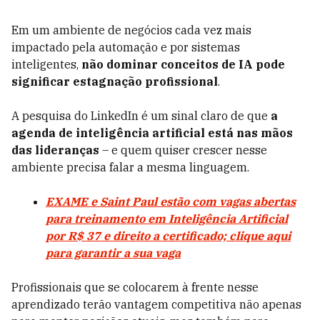
Em um ambiente de negócios cada vez mais
impactado pela automação e por sistemas
inteligentes,
não dominar conceitos de IA pode
significar estagnação profissional
.
A pesquisa do LinkedIn é um sinal claro de que
a
agenda de inteligência artificial está nas mãos
das lideranças
– e quem quiser crescer nesse
ambiente precisa falar a mesma linguagem.
EXAME e Saint Paul estão com vagas abertas
para treinamento em Inteligência Artificial
por R$ 37 e direito a certificado; clique aqui
para garantir a sua vaga
Profissionais que se colocarem à frente nesse
aprendizado terão vantagem competitiva não apenas