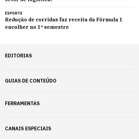
ESPORTE
Redução de corridas faz receita da Fórmula 1
encolher no 1º semestre
EDITORIAS
GUIAS DE CONTEÚDO
FERRAMENTAS
CANAIS ESPECIAIS