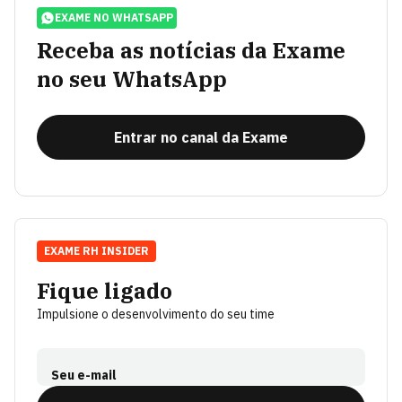
EXAME NO WHATSAPP
Receba as notícias da Exame
no seu WhatsApp
Entrar no canal da Exame
EXAME RH INSIDER
Fique ligado
Impulsione o desenvolvimento do seu time
Seu e-mail