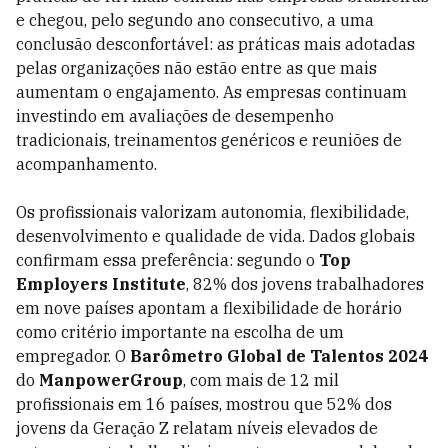
e chegou, pelo segundo ano consecutivo, a uma
conclusão desconfortável: as práticas mais adotadas
pelas organizações não estão entre as que mais
aumentam o engajamento. As empresas continuam
investindo em avaliações de desempenho
tradicionais, treinamentos genéricos e reuniões de
acompanhamento.
Os profissionais valorizam autonomia, flexibilidade,
desenvolvimento e qualidade de vida. Dados globais
confirmam essa preferência: segundo o
Top
Employers Institute
, 82% dos jovens trabalhadores
em nove países apontam a flexibilidade de horário
como critério importante na escolha de um
empregador. O
Barômetro Global de Talentos 2024
do
ManpowerGroup
, com mais de 12 mil
profissionais em 16 países, mostrou que 52% dos
jovens da Geração Z relatam níveis elevados de