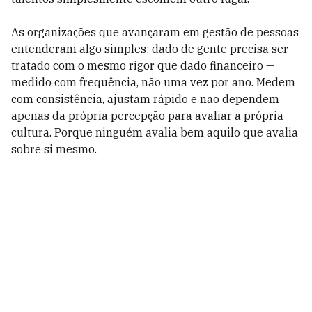
As organizações que avançaram em gestão de pessoas
entenderam algo simples: dado de gente precisa ser
tratado com o mesmo rigor que dado financeiro —
medido com frequência, não uma vez por ano. Medem
com consistência, ajustam rápido e não dependem
apenas da própria percepção para avaliar a própria
cultura. Porque ninguém avalia bem aquilo que avalia
sobre si mesmo.