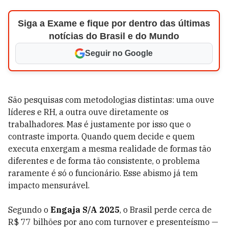
Siga a Exame e fique por dentro das últimas
notícias do Brasil e do Mundo
Seguir no Google
São pesquisas com metodologias distintas: uma ouve
líderes e RH, a outra ouve diretamente os
trabalhadores. Mas é justamente por isso que o
contraste importa. Quando quem decide e quem
executa enxergam a mesma realidade de formas tão
diferentes e de forma tão consistente, o problema
raramente é só o funcionário. Esse abismo já tem
impacto mensurável.
Segundo o
Engaja S/A 2025
, o Brasil perde cerca de
R$ 77 bilhões por ano com turnover e presenteísmo —