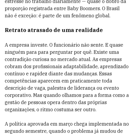
estresse no trabalho diariamente — quase o dobro da
proporção registrada entre Baby Boomers. O Brasil
não é exceção: é parte de um fenômeno global.
Retrato atrasado de uma realidade
A empresa investe. O funcionário não sente. E quase
ninguém para para perguntar por quê. Existe uma
contradição curiosa no mercado atual. As empresas
cobram dos profissionais adaptabilidade, aprendizado
contínuo e rapidez diante das mudanças. Essas
competências aparecem em praticamente toda
descrição de vaga, palestra de liderança ou evento
corporativo. Mas quando olhamos para a forma como a
gestão de pessoas opera dentro das próprias
organizações, o ritmo costuma ser outro.
A política aprovada em março chega implementada no
segundo semestre, quando o problema já mudou de