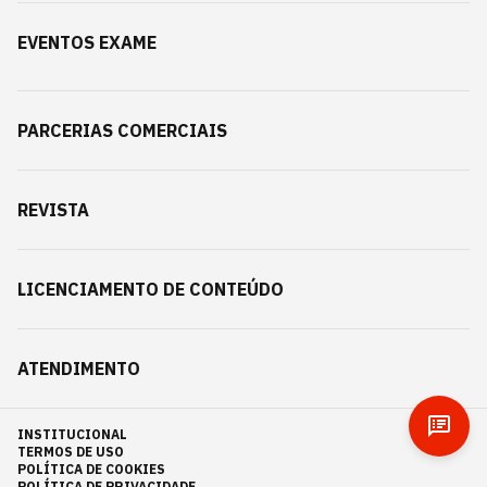
EVENTOS EXAME
PARCERIAS COMERCIAIS
REVISTA
LICENCIAMENTO DE CONTEÚDO
ATENDIMENTO
INSTITUCIONAL
TERMOS DE USO
POLÍTICA DE COOKIES
POLÍTICA DE PRIVACIDADE