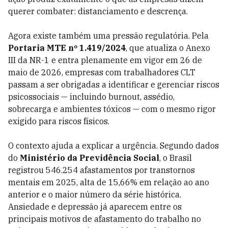
querer combater: distanciamento e descrença.
Agora existe também uma pressão regulatória. Pela
Portaria MTE nº 1.419/2024
, que atualiza o Anexo
III da NR-1 e entra plenamente em vigor em 26 de
maio de 2026, empresas com trabalhadores CLT
passam a ser obrigadas a identificar e gerenciar riscos
psicossociais — incluindo burnout, assédio,
sobrecarga e ambientes tóxicos — com o mesmo rigor
exigido para riscos físicos.
O contexto ajuda a explicar a urgência. Segundo dados
do
Ministério da Previdência Social
, o Brasil
registrou 546.254 afastamentos por transtornos
mentais em 2025, alta de 15,66% em relação ao ano
anterior e o maior número da série histórica.
Ansiedade e depressão já aparecem entre os
principais motivos de afastamento do trabalho no