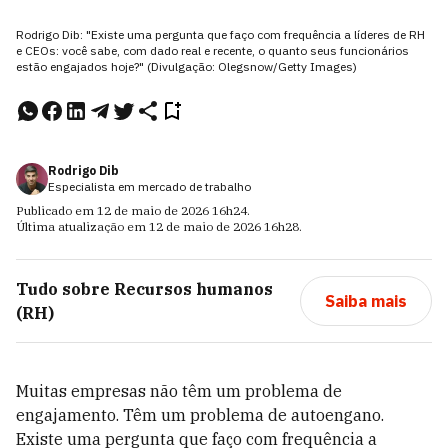
Rodrigo Dib: "Existe uma pergunta que faço com frequência a líderes de RH
e CEOs: você sabe, com dado real e recente, o quanto seus funcionários
estão engajados hoje?" (Divulgação: Olegsnow/Getty Images)
Rodrigo Dib
Especialista em mercado de trabalho
Publicado em
12 de maio de 2026
16h24
.
Última atualização em
12 de maio de 2026
16h28
.
Tudo sobre
Recursos humanos
Saiba mais
(RH)
Muitas empresas não têm um problema de
engajamento. Têm um problema de autoengano.
Existe uma pergunta que faço com frequência a