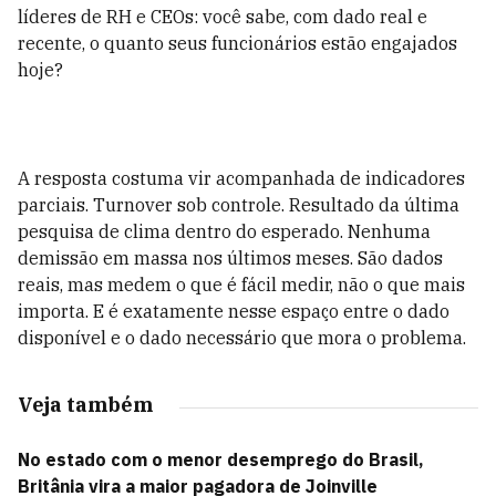
líderes de RH e CEOs: você sabe, com dado real e
recente, o quanto seus funcionários estão engajados
hoje?
A resposta costuma vir acompanhada de indicadores
parciais. Turnover sob controle. Resultado da última
pesquisa de clima dentro do esperado. Nenhuma
demissão em massa nos últimos meses. São dados
reais, mas medem o que é fácil medir, não o que mais
importa. E é exatamente nesse espaço entre o dado
disponível e o dado necessário que mora o problema.
Veja também
No estado com o menor desemprego do Brasil,
Britânia vira a maior pagadora de Joinville