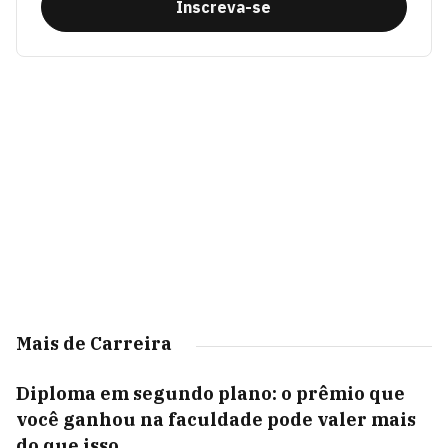
Inscreva-se
Mais de Carreira
Diploma em segundo plano: o prêmio que
você ganhou na faculdade pode valer mais
do que isso