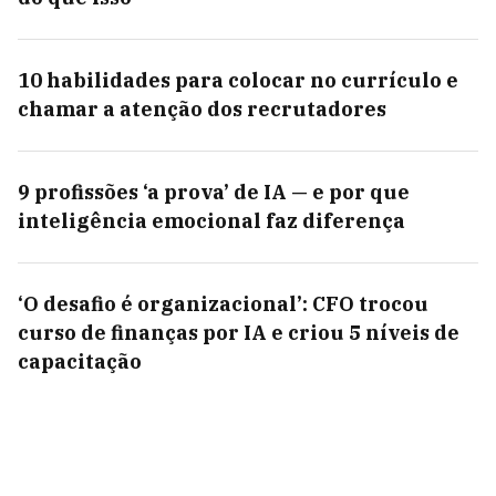
10 habilidades para colocar no currículo e
chamar a atenção dos recrutadores
9 profissões ‘a prova’ de IA — e por que
inteligência emocional faz diferença
‘O desafio é organizacional’: CFO trocou
curso de finanças por IA e criou 5 níveis de
capacitação