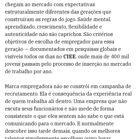
chegam ao mercado com expectativas
estruturalmente diferentes das gerações que
construíram as regras do jogo. Saúde mental,
aprendizado, crescimento, flexibilidade e
autenticidade não são caprichos. São critérios
objetivos de escolha de empregador para essa
geração — documentados em pesquisas globais e
visíveis todos os dias no
CIEE
, onde mais de 400 mil
jovens passam pelo processo de inserção no mercado
de trabalho por ano.
Marca empregadora não se constrói em campanha de
recrutamento. Ela é consequência da experiência real
de quem trabalha ali dentro. Uma empresa que não
escuta seus funcionários e não mede de forma
consistente o que eles sentem não sabe o que está
comunicando para o mercado. E normalmente
descobre isso tarde demais, quando os melhores
talentos simplesmente escolhem outro lugar.