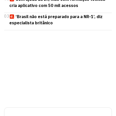
cria aplicativo com 50 mil acessos
03
‘Brasil não está preparado para a NR-1’, diz
especialista britânico