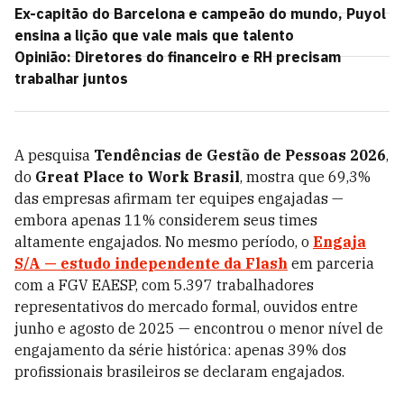
Ex-capitão do Barcelona e campeão do mundo, Puyol
ensina a lição que vale mais que talento
Opinião: Diretores do financeiro e RH precisam
trabalhar juntos
A pesquisa
Tendências de Gestão de Pessoas 2026
,
do
Great Place to Work Brasil
, mostra que 69,3%
das empresas afirmam ter equipes engajadas —
embora apenas 11% considerem seus times
altamente engajados. No mesmo período, o
Engaja
S/A
— estudo independente da
Flash
em parceria
com a FGV EAESP, com 5.397 trabalhadores
representativos do mercado formal, ouvidos entre
junho e agosto de 2025 — encontrou o menor nível de
engajamento da série histórica: apenas 39% dos
profissionais brasileiros se declaram engajados.