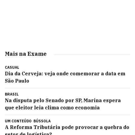
Mais na Exame
CASUAL
Dia da Cerveja: veja onde comemorar a data em
São Paulo
BRASIL
Na disputa pelo Senado por SP, Marina espera
que eleitor leia clima como economia
UM CONTEÚDO
BÚSSOLA
A Reforma Tributária pode provocar a quebra do
setor de logística?