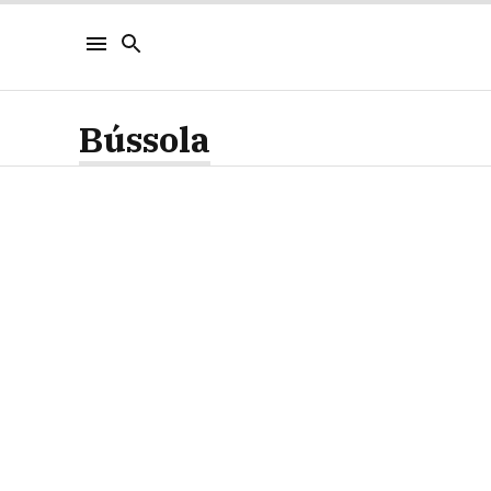
Bússola