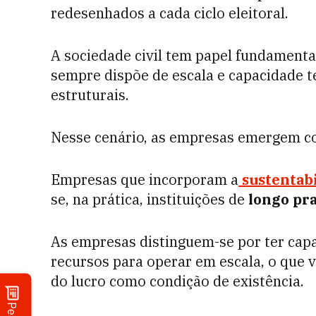
redesenhados a cada ciclo eleitoral.
A sociedade civil tem papel fundamenta
sempre dispõe de escala e capacidade 
estruturais.
Nesse cenário, as empresas emergem co
Empresas que incorporam a
sustentab
se, na prática, instituições de
longo pr
As empresas distinguem-se por ter capa
recursos para operar em escala, o que
do lucro como condição de existência.