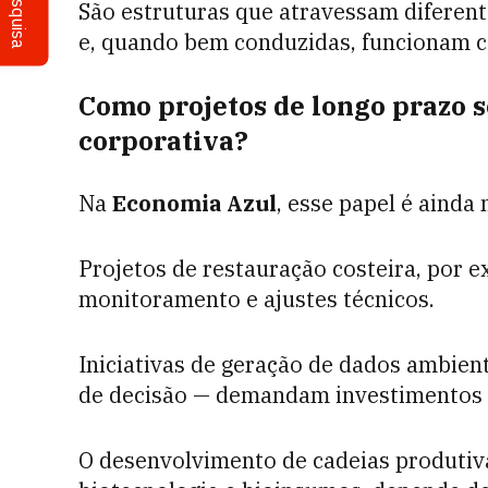
Pesquisa
São estruturas que atravessam diferent
e, quando bem conduzidas, funcionam c
Como projetos de longo prazo s
corporativa?
Na
Economia Azul
, esse papel é ainda
Projetos de restauração costeira, por
monitoramento e ajustes técnicos.
Iniciativas de geração de dados ambien
de decisão — demandam investimentos c
O desenvolvimento de cadeias produtiva