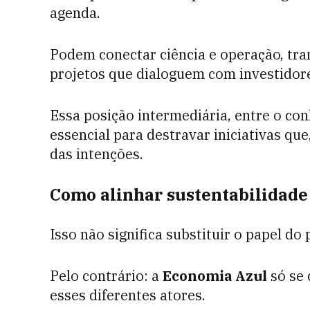
agenda.
Podem conectar ciência e operação, tra
projetos que dialoguem com investidor
Essa posição intermediária, entre o con
essencial para destravar iniciativas q
das intenções.
Como alinhar sustentabilidade 
Isso não significa substituir o papel do 
Pelo contrário: a
Economia Azul
só se 
esses diferentes atores.