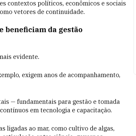
es contextos políticos, econômicos e sociais
omo vetores de continuidade.
e beneficiam da gestão
 mais evidente.
 exemplo, exigem anos de acompanhamento,
tais — fundamentais para gestão e tomada
ontínuos em tecnologia e capacitação.
s ligadas ao mar, como cultivo de algas,