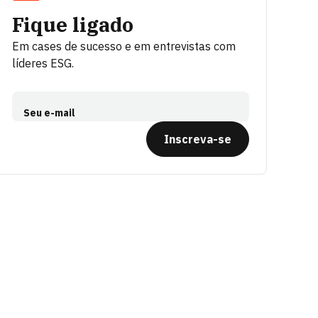
Fique ligado
Em cases de sucesso e em entrevistas com
líderes ESG.
Seu e-mail
Inscreva-se