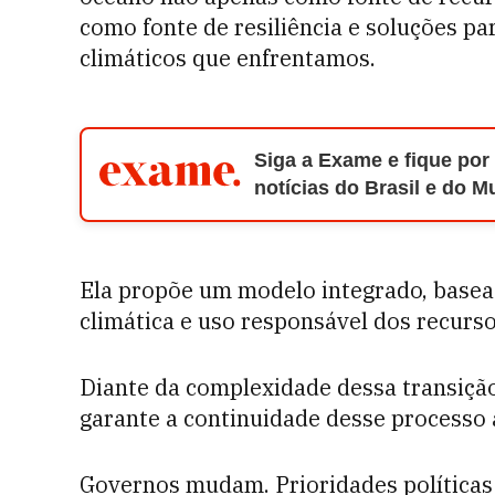
como fonte de resiliência e soluções pa
climáticos que enfrentamos.
Siga a Exame e fique por
notícias do Brasil e do 
Ela propõe um modelo integrado, basea
climática e uso responsável dos recurs
Diante da complexidade dessa transiçã
garante a continuidade desse processo
Governos mudam. Prioridades políticas 