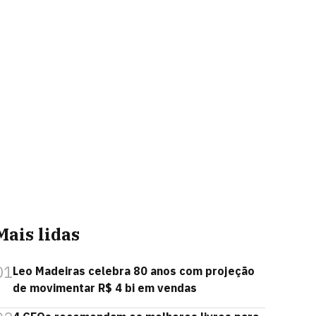
Mais lidas
01
Leo Madeiras celebra 80 anos com projeção
de movimentar R$ 4 bi em vendas