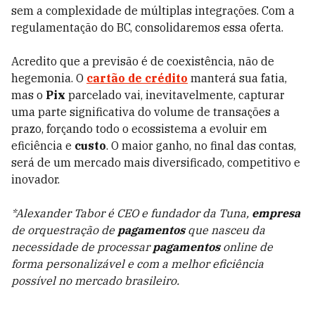
sem a complexidade de múltiplas integrações. Com a
regulamentação do BC, consolidaremos essa oferta.
Acredito que a previsão é de coexistência, não de
hegemonia. O
cartão de crédito
manterá sua fatia,
mas o
Pix
parcelado vai, inevitavelmente, capturar
uma parte significativa do volume de transações a
prazo, forçando todo o ecossistema a evoluir em
eficiência e
custo
. O maior ganho, no final das contas,
será de um mercado mais diversificado, competitivo e
inovador.
*Alexander Tabor é CEO e fundador da Tuna,
empresa
de orquestração de
pagamentos
que nasceu da
necessidade de processar
pagamentos
online de
forma personalizável e com a melhor eficiência
possível no mercado brasileiro.