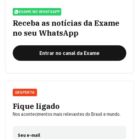
EXAME NO WHATSAPP
Receba as notícias da Exame
no seu WhatsApp
Entrar no canal da Exame
DESPERTA
Fique ligado
Nos acontecimentos mais relevantes do Brasil e mundo.
Seu e-mail