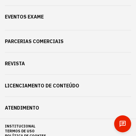
EVENTOS EXAME
PARCERIAS COMERCIAIS
REVISTA
LICENCIAMENTO DE CONTEÚDO
ATENDIMENTO
INSTITUCIONAL
TERMOS DE USO
POLÍTICA DE COOKIES