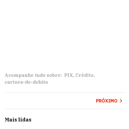
Acompanhe tudo sobre:
PIX
Crédito
cartoes-de-debito
PRÓXIMO
Mais lidas