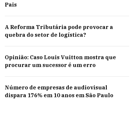
Pais
A Reforma Tributária pode provocar a
quebra do setor de logística?
Opinião: Caso Louis Vuitton mostra que
procurar um sucessor é um erro
Número de empresas de audiovisual
dispara 176% em 10 anos em São Paulo