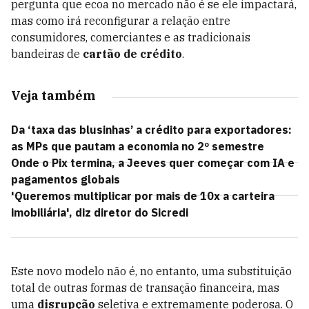
pergunta que ecoa no mercado não é se ele impactará,
mas como irá reconfigurar a relação entre
consumidores, comerciantes e as tradicionais
bandeiras de
cartão de crédito
.
Veja também
Da ‘taxa das blusinhas’ a crédito para exportadores:
as MPs que pautam a economia no 2º semestre
Onde o Pix termina, a Jeeves quer começar com IA e
pagamentos globais
'Queremos multiplicar por mais de 10x a carteira
imobiliária', diz diretor do Sicredi
Este novo modelo não é, no entanto, uma substituição
total de outras formas de transação financeira, mas
uma
disrupção
seletiva e extremamente poderosa. O