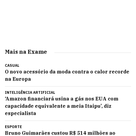
Mais na Exame
CASUAL
O novo acessório da moda contra o calor recorde
na Europa
INTELIGÊNCIA ARTIFICIAL
‘Amazon financiará usina a gás nos EUA com
capacidade equivalente a meia Itaipu’, diz
especialista
ESPORTE
Bruno Guimarães custou R$ 514 milhões ao