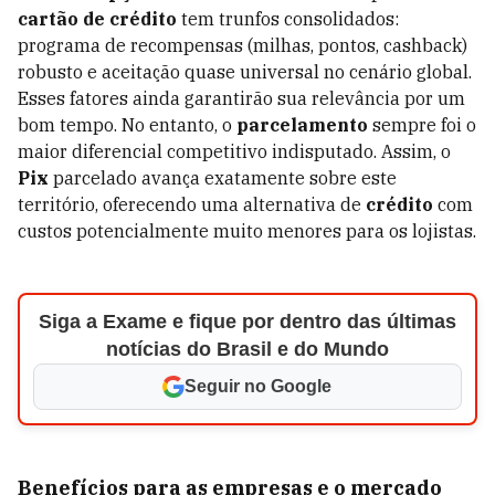
cartão de crédito
tem trunfos consolidados:
programa de recompensas (milhas, pontos, cashback)
robusto e aceitação quase universal no cenário global.
Esses fatores ainda garantirão sua relevância por um
bom tempo. No entanto, o
parcelamento
sempre foi o
maior diferencial competitivo indisputado. Assim, o
Pix
parcelado avança exatamente sobre este
território, oferecendo uma alternativa de
crédito
com
custos potencialmente muito menores para os lojistas.
Siga a Exame e fique por dentro das últimas
notícias do Brasil e do Mundo
Seguir no Google
Benefícios para as empresas e o mercado