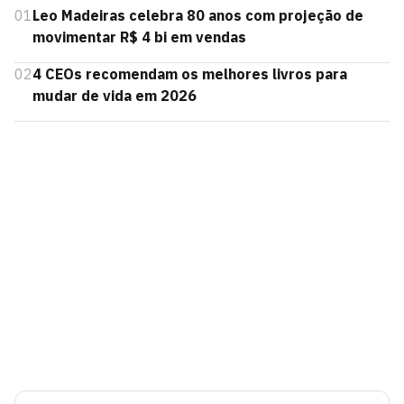
01
Leo Madeiras celebra 80 anos com projeção de
movimentar R$ 4 bi em vendas
02
4 CEOs recomendam os melhores livros para
mudar de vida em 2026