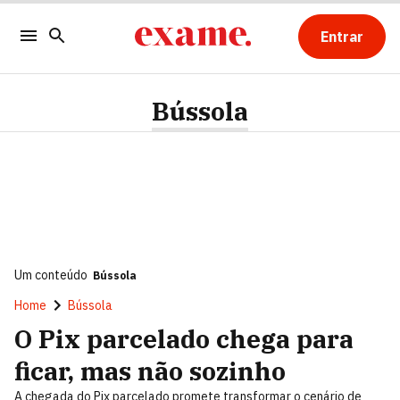
Entrar
Bússola
Um conteúdo
Bússola
Home
Bússola
O Pix parcelado chega para
ficar, mas não sozinho
A chegada do Pix parcelado promete transformar o cenário de