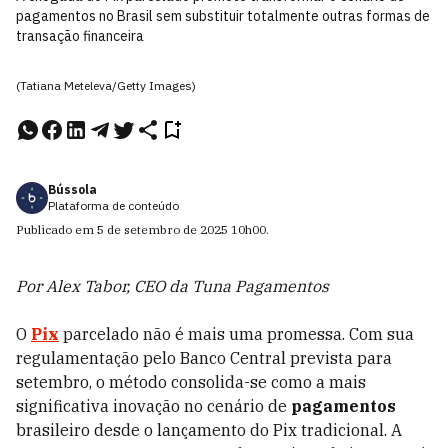
pagamentos no Brasil sem substituir totalmente outras formas de
transação financeira
(Tatiana Meteleva/Getty Images)
Bússola
Plataforma de conteúdo
Publicado em
5 de setembro de 2025
10h00
.
Por Alex Tabor, CEO da Tuna Pagamentos
O
Pix
parcelado não é mais uma promessa. Com sua
regulamentação pelo Banco Central prevista para
setembro, o método consolida-se como a mais
significativa inovação no cenário de
pagamentos
brasileiro desde o lançamento do Pix tradicional. A