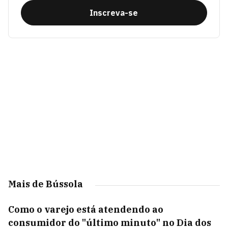
Inscreva-se
Mais de Bússola
Como o varejo está atendendo ao
consumidor do "último minuto" no Dia dos