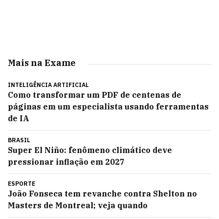
Mais na Exame
INTELIGÊNCIA ARTIFICIAL
Como transformar um PDF de centenas de
páginas em um especialista usando ferramentas
de IA
BRASIL
Super El Niño: fenômeno climático deve
pressionar inflação em 2027
ESPORTE
João Fonseca tem revanche contra Shelton no
Masters de Montreal; veja quando