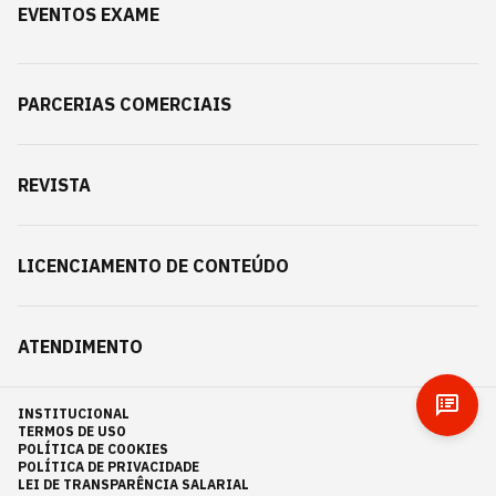
EVENTOS EXAME
PARCERIAS COMERCIAIS
REVISTA
LICENCIAMENTO DE CONTEÚDO
ATENDIMENTO
INSTITUCIONAL
TERMOS DE USO
POLÍTICA DE COOKIES
POLÍTICA DE PRIVACIDADE
LEI DE TRANSPARÊNCIA SALARIAL