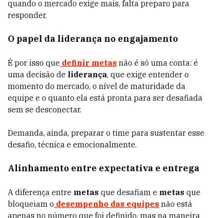
quando o mercado exige mais, falta preparo para
responder.
O papel da liderança no engajamento
É por isso que
definir metas
não é só uma conta: é
uma decisão de
liderança
, que exige entender o
momento do mercado, o nível de maturidade da
equipe e o quanto ela está pronta para ser desafiada
sem se desconectar.
Demanda, ainda, preparar o time para sustentar esse
desafio, técnica e emocionalmente.
Alinhamento entre expectativa e entrega
A diferença entre
metas
que desafiam e
metas
que
bloqueiam o
desempenho das equipes
não está
apenas no número que foi definido, mas na maneira