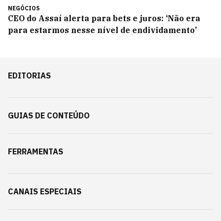
NEGÓCIOS
CEO do Assaí alerta para bets e juros: ‘Não era
para estarmos nesse nível de endividamento’
EDITORIAS
GUIAS DE CONTEÚDO
FERRAMENTAS
CANAIS ESPECIAIS