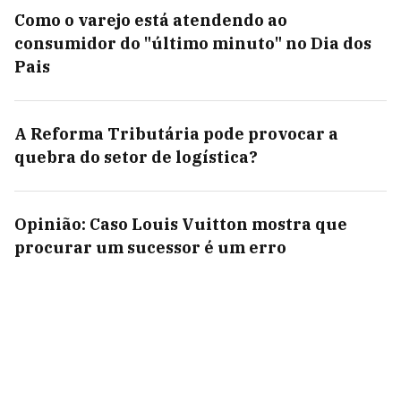
Como o varejo está atendendo ao
consumidor do "último minuto" no Dia dos
Pais
A Reforma Tributária pode provocar a
quebra do setor de logística?
Opinião: Caso Louis Vuitton mostra que
procurar um sucessor é um erro