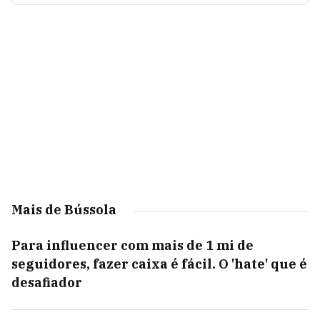
Mais de Bússola
Para influencer com mais de 1 mi de
seguidores, fazer caixa é fácil. O 'hate' que é
desafiador