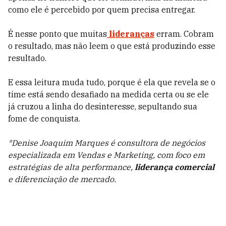
como ele é percebido por quem precisa entregar.
É nesse ponto que muitas
lideranças
erram. Cobram
o resultado, mas não leem o que está produzindo esse
resultado.
E essa leitura muda tudo, porque é ela que revela se o
time está sendo desafiado na medida certa ou se ele
já cruzou a linha do desinteresse, sepultando sua
fome de conquista.
*Denise Joaquim Marques é consultora de negócios
especializada em Vendas e Marketing, com foco em
estratégias de alta performance,
liderança comercial
e diferenciação de mercado.