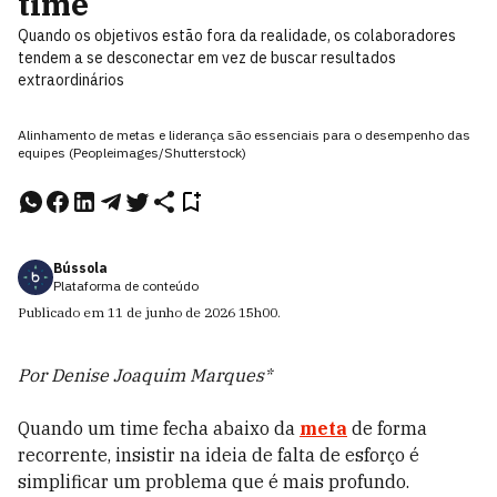
time
Quando os objetivos estão fora da realidade, os colaboradores
tendem a se desconectar em vez de buscar resultados
extraordinários
Alinhamento de metas e liderança são essenciais para o desempenho das
equipes (Peopleimages/Shutterstock)
Bússola
Plataforma de conteúdo
Publicado em
11 de junho de 2026
15h00
.
Por Denise Joaquim Marques*
Quando um time fecha abaixo da
meta
de forma
recorrente, insistir na ideia de falta de esforço é
simplificar um problema que é mais profundo.