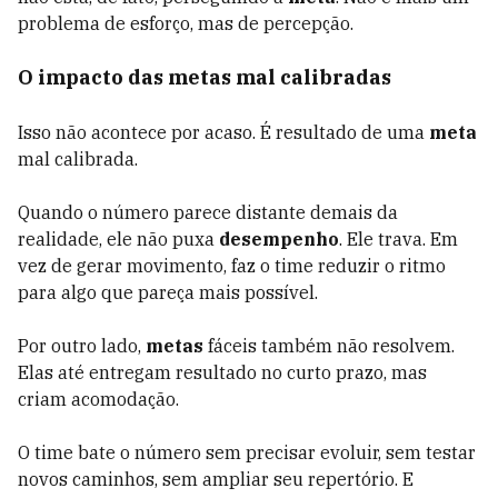
problema de esforço, mas de percepção.
O impacto das metas mal calibradas
Isso não acontece por acaso. É resultado de uma
meta
mal calibrada.
Quando o número parece distante demais da
realidade, ele não puxa
desempenho
. Ele trava. Em
vez de gerar movimento, faz o time reduzir o ritmo
para algo que pareça mais possível.
Por outro lado,
metas
fáceis também não resolvem.
Elas até entregam resultado no curto prazo, mas
criam acomodação.
O time bate o número sem precisar evoluir, sem testar
novos caminhos, sem ampliar seu repertório. E