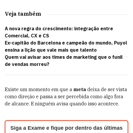
Veja também
A nova regra do crescimento: integração entre
Comercial, CX e CS
Ex-capitão do Barcelona e campeão do mundo, Puyol
ensina a lição que vale mais que talento
Quem vai avisar aos times de marketing que o funil
de vendas morreu?
Existe um momento em que a
meta
deixa de ser vista
como direção e passa a ser percebida como algo fora
de alcance. E ninguém avisa quando isso acontece.
Siga a Exame e fique por dentro das últimas