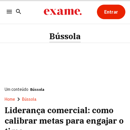
Entrar
Bússola
Um conteúdo
Bússola
Home
Bússola
Liderança comercial: como
calibrar metas para engajar o