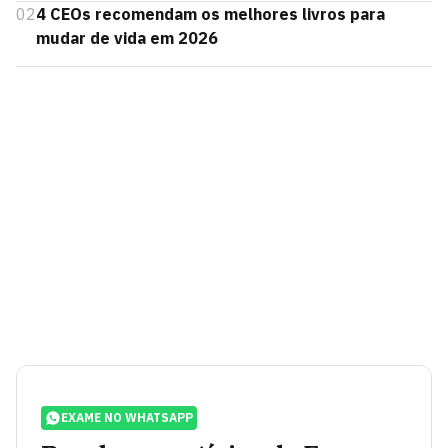
02
4 CEOs recomendam os melhores livros para
mudar de vida em 2026
EXAME NO WHATSAPP