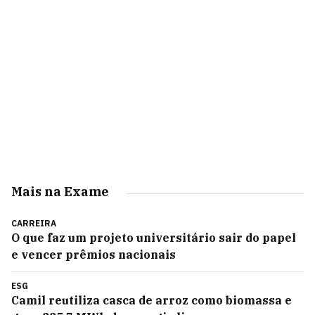
Mais na Exame
CARREIRA
O que faz um projeto universitário sair do papel
e vencer prêmios nacionais
ESG
Camil reutiliza casca de arroz como biomassa e