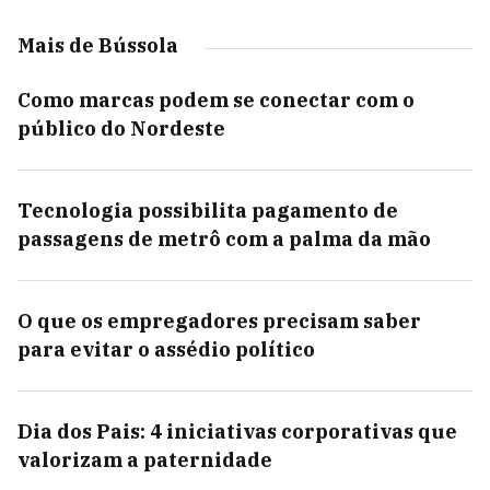
Mais de Bússola
Como marcas podem se conectar com o
público do Nordeste
Tecnologia possibilita pagamento de
passagens de metrô com a palma da mão
O que os empregadores precisam saber
para evitar o assédio político
Dia dos Pais: 4 iniciativas corporativas que
valorizam a paternidade