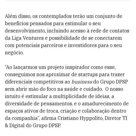
Além disso, os contemplados terão um conjunto de
benefícios pensados para estimular o seu
desenvolvimento, incluindo acesso à rede de contatos
da Liga Ventures e possibilidade de se conectarem
com potenciais parceiros e investidores para o seu
negócio.
“Ao lançarmos um projeto inspirador como esse,
conseguimos nos aproximar de startups para trazer
diferenciais competitivos ao
business
do Grupo DPSP
sem abrir mão do foco na saúde e cuidado. O nosso
intuito é estimular a multiplicidade de ideias, a
diversidade de pensamentos, e o amadurecimento de
espaços ativos de troca, criação e colaboração dentro
da companhia”, afirma Cristiano Hyppolito, Diretor TI
& Digital do Grupo DPSP.