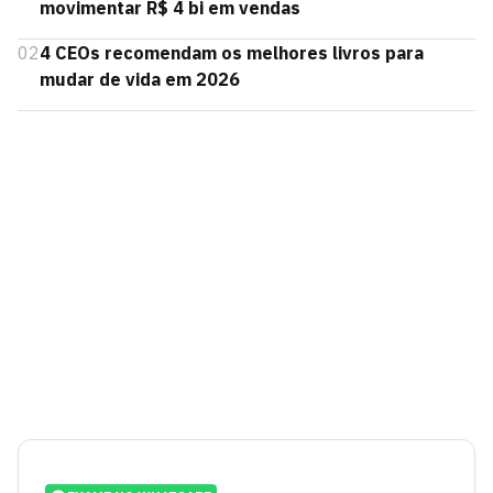
movimentar R$ 4 bi em vendas
02
4 CEOs recomendam os melhores livros para
mudar de vida em 2026