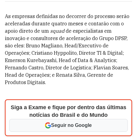
As empresas definidas no decorrer do processo serão
aceleradas durante quatro meses e contarão com o
apoio direto de um
squad
de especialistas em
inovação e consultores de aceleração do Grupo DPSP,
são eles: Bruno Magliano, Head/Executivo de
Operações; Cristiano Hyppolito, Diretor TI & Digital;
Emerson Kurebayashi, Head of Data & Analytics;
Fernando Castro, Diretor de Logística; Flavian Soares,
Head de Operações; e Renata Silva, Gerente de
Produtos Digitais.
Siga a Exame e fique por dentro das últimas
notícias do Brasil e do Mundo
Seguir no Google