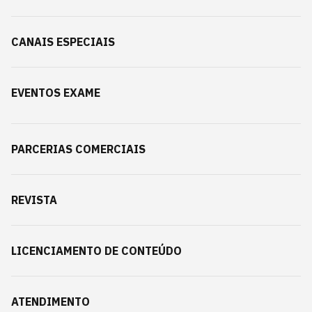
CANAIS ESPECIAIS
EVENTOS EXAME
PARCERIAS COMERCIAIS
REVISTA
LICENCIAMENTO DE CONTEÚDO
ATENDIMENTO