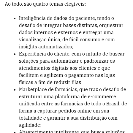
Ao todo, são quatro temas elegíveis:
Inteligência de dados do paciente, tendo o
desafio de integrar bases distintas, orquestrar
dados internos e externos e entregar uma
visualização única, de fácil consumo e com
insights automatizados;
Experiência do cliente, com o intuito de buscar
soluções para automatizar e padronizar os
atendimentos digitais aos clientes e que
facilitem e agilizem o pagamento nas lojas
físicas a fim de reduzir filas
Marketplace de farmácias, que traz o desafio de
estruturar uma plataforma de e-commerce
unificada entre as farmácias de todo o Brasil, de
forma a capturar pedidos online em sua
totalidade e garantir a sua distribuição com
agilidade;
Abastecimento inteligente, que busca soluções