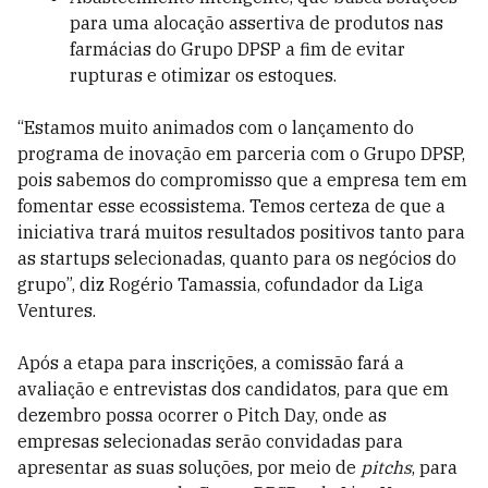
para uma alocação assertiva de produtos nas
farmácias do Grupo DPSP a fim de evitar
rupturas e otimizar os estoques.
“Estamos muito animados com o lançamento do
programa de inovação em parceria com o Grupo DPSP,
pois sabemos do compromisso que a empresa tem em
fomentar esse ecossistema. Temos certeza de que a
iniciativa trará muitos resultados positivos tanto para
as startups selecionadas, quanto para os negócios do
grupo”, diz Rogério Tamassia, cofundador da Liga
Ventures.
Após a etapa para inscrições, a comissão fará a
avaliação e entrevistas dos candidatos, para que em
dezembro possa ocorrer o Pitch Day, onde as
empresas selecionadas serão convidadas para
apresentar as suas soluções, por meio de
pitchs
, para