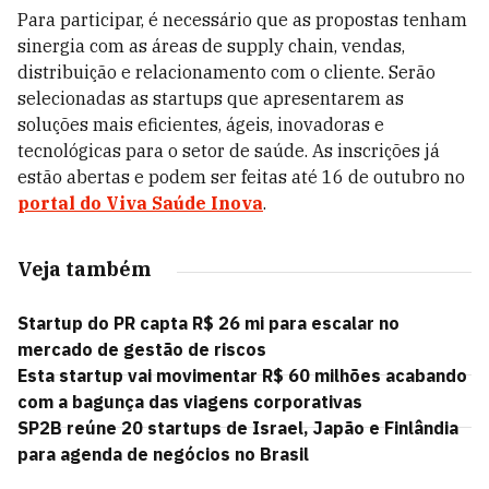
Para participar, é necessário que as propostas tenham
sinergia com as áreas de supply chain, vendas,
distribuição e relacionamento com o cliente. Serão
selecionadas as startups que apresentarem as
soluções mais eficientes, ágeis, inovadoras e
tecnológicas para o setor de saúde. As inscrições já
estão abertas e podem ser feitas até 16 de outubro no
portal do Viva Saúde Inova
.
Veja também
Startup do PR capta R$ 26 mi para escalar no
mercado de gestão de riscos
Esta startup vai movimentar R$ 60 milhões acabando
com a bagunça das viagens corporativas
SP2B reúne 20 startups de Israel, Japão e Finlândia
para agenda de negócios no Brasil