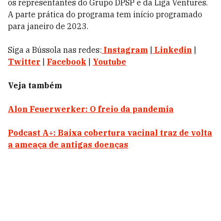
os representantes do Grupo DPSP e da Liga Ventures.
A parte prática do programa tem início programado
para janeiro de 2023.
Siga a Bússola nas redes:
Instagram
|
Linkedin
|
Twitter
|
Facebook
|
Youtube
Veja também
Alon Feuerwerker: O freio da pandemia
Podcast A+: Baixa cobertura vacinal traz de volta
a ameaça de antigas doenças